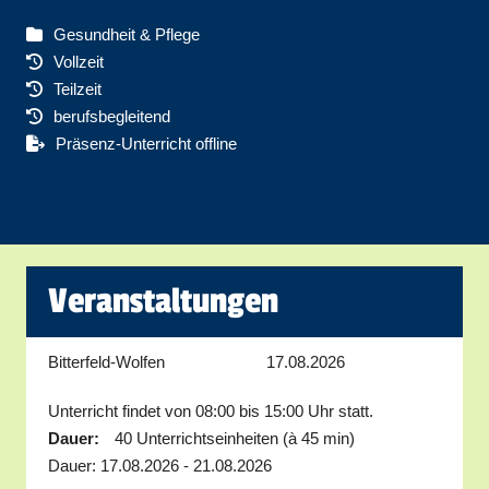
Gesundheit & Pflege
Vollzeit
Teilzeit
berufsbegleitend
Präsenz-Unterricht offline
Veranstaltungen
Bitterfeld-Wolfen
17.08.2026
Unterricht findet von 08:00 bis 15:00 Uhr statt.
Dauer:
40 Unterrichtseinheiten (à 45 min)
Dauer: 17.08.2026 - 21.08.2026