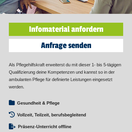
Infomaterial anfordern
Anfrage senden
Als Pflegehilfskraft erweiterst du mit dieser 1- bis 5-tägigen
Qualifizierung deine Kompetenzen und kannst so in der
ambulanten Pflege für definierte Leistungen eingesetzt
werden.
Gesundheit & Pflege
Vollzeit, Teilzeit, berufsbegleitend
Präsenz-Unterricht offline