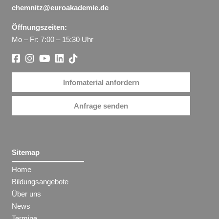
chemnitz@euroakademie.de
Öffnungszeiten:
Mo – Fr: 7:00 – 15:30 Uhr
Infomaterial anfordern
Anfrage senden
Sitemap
Home
Bildungsangebote
Über uns
News
Termine