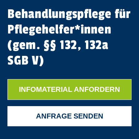
Behandlungspflege für
Pflegehelfer​
*
innen
(gem. §§ 132, 132a
SGB V)
INFOMATERIAL ANFORDERN
ANFRAGE SENDEN