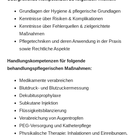
Grundlagen der Hygiene & pflegerische Grundlagen
Kenntnisse über Risiken & Komplikationen
Kenntnisse über Fehlerquellen & zielgerichtete
Maßnahmen
Pflegetechniken und deren Anwendung in der Praxis
sowie Rechtliche Aspekte
Handlungskompetenzen für folgende
behandlungspflegerischen Maßnahmen:
Medikamente verabreichen
Blutdruck- und Blutzuckermessung
Dekubitusprophylaxe
Subkutane Injektion
Flüssigkeitsbilanzierung
Verabreichung von Augentropfen
PEG-Versorgung und Katheterpflege
Physikalische Therapie: Inhalationen und Einreibungen,