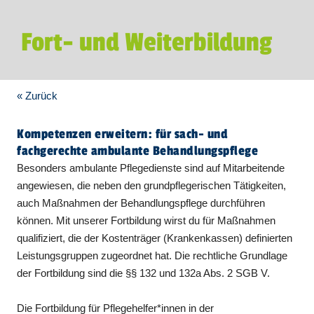
Fort- und Weiterbildung
« Zurück
Kompetenzen erweitern: für sach- und
fachgerechte ambulante Behandlungspflege
Besonders ambulante Pflegedienste sind auf Mitarbeitende
angewiesen, die neben den grundpflegerischen Tätigkeiten,
auch Maßnahmen der Behandlungspflege durchführen
können. Mit unserer Fortbildung wirst du für Maßnahmen
qualifiziert, die der Kostenträger (Krankenkassen) definierten
Leistungsgruppen zugeordnet hat. Die rechtliche Grundlage
der Fortbildung sind die §§ 132 und 132a Abs. 2 SGB V.
Die Fortbildung für Pflegehelfer*innen in der