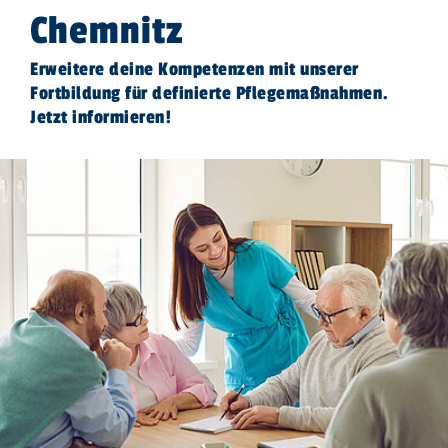
Chemnitz
Erweitere deine Kompetenzen mit unserer
Fortbildung für definierte Pflegemaßnahmen.
Jetzt informieren!