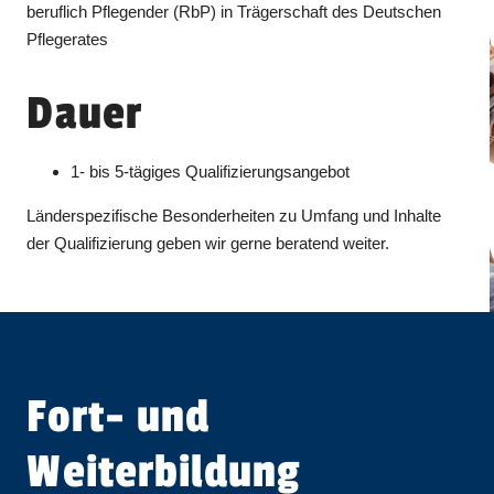
beruflich Pflegender (RbP) in Trägerschaft des Deutschen
Pflegerates
Dauer
1- bis 5-tägiges Qualifizierungsangebot
Länderspezifische Besonderheiten zu Umfang und Inhalte
der Qualifizierung geben wir gerne beratend weiter.
Fort- und
Weiterbildung