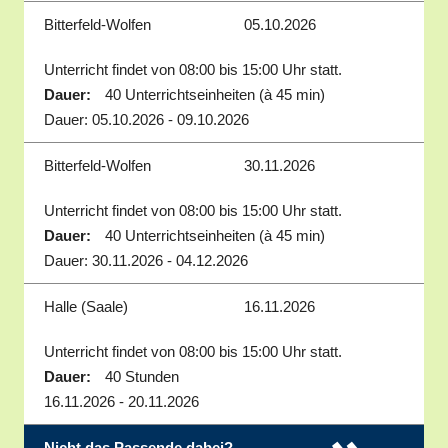
Bitterfeld-Wolfen
05.10.2026
Unterricht findet von 08:00 bis 15:00 Uhr statt.
Dauer:
40 Unterrichtseinheiten (à 45 min)
Dauer: 05.10.2026 - 09.10.2026
Bitterfeld-Wolfen
30.11.2026
Unterricht findet von 08:00 bis 15:00 Uhr statt.
Dauer:
40 Unterrichtseinheiten (à 45 min)
Dauer: 30.11.2026 - 04.12.2026
Halle (Saale)
16.11.2026
Unterricht findet von 08:00 bis 15:00 Uhr statt.
Dauer:
40 Stunden
16.11.2026 - 20.11.2026
Nicht das Passende dabei?