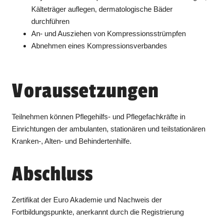
Kälteträger auflegen, dermatologische Bäder
durchführen
An- und Ausziehen von Kompressionsstrümpfen
Abnehmen eines Kompressionsverbandes
Voraussetzungen
Teilnehmen können Pflegehilfs- und Pflegefachkräfte in
Einrichtungen der ambulanten, stationären und teilstationären
Kranken-, Alten- und Behindertenhilfe.
Abschluss
Zertifikat der Euro Akademie und Nachweis der
Fortbildungspunkte, anerkannt durch die Registrierung