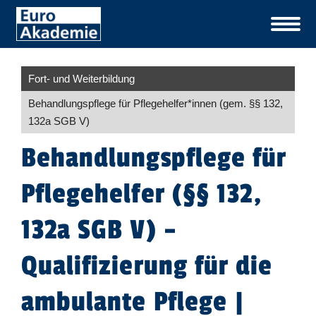
Fort- und Weiterbildung
Behandlungspflege für Pflegehelfer​
*
innen
(gem. §§ 132,
132a SGB V)
Behandlungspflege für
Pflegehelfer (§§ 132,
132a SGB V) –
Qualifizierung für die
ambulante Pflege |