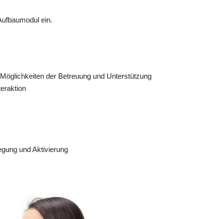
n Aufbaumodul ein.
 Möglichkeiten der Betreuung und Unterstützung
eraktion
egung und Aktivierung