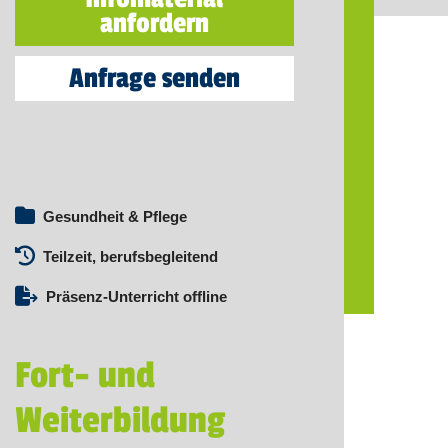
anfordern
Anfrage senden
Gesundheit & Pflege
Teilzeit, berufsbegleitend
Präsenz-Unterricht offline
Fort- und
Weiterbildung