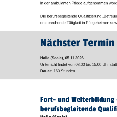
in der ambulanten Pflege aufgenommen wor
Die berufsbegleitende Qualifizierung „Betreuu
entsprechende Tätigkeit in Pflegeheimen sowi
Nächster Termin
Halle (Saale), 05.11.2026
Unterricht findet von 08:00 bis 15:00 Uhr statt
Dauer:
160 Stunden
Fort- und Weiterbildung 
berufsbegleitende Qualif
Halle (Saale)