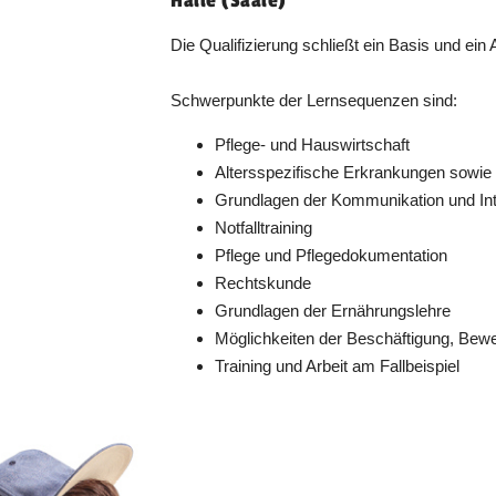
Die Qualifizierung schließt ein Basis und ei
Schwerpunkte der Lernsequenzen sind:
Pflege- und Hauswirtschaft
Altersspezifische Erkrankungen sowie
Grundlagen der Kommunikation und Int
Notfalltraining
Pflege und Pflegedokumentation
Rechtskunde
Grundlagen der Ernährungslehre
Möglichkeiten der Beschäftigung, Bew
Training und Arbeit am Fallbeispiel