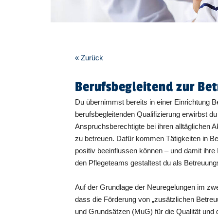
« Zurück
Berufsbegleitend zur Bet
Du übernimmst bereits in einer Einrichtung B
berufsbegleitenden Qualifizierung erwirbst d
Anspruchsberechtigte bei ihren alltäglichen 
zu betreuen. Dafür kommen Tätigkeiten in B
positiv beeinflussen können – und damit ihre
den Pflegeteams gestaltest du als Betreuung
Auf der Grundlage der Neuregelungen im zwei
dass die Förderung von „zusätzlichen Betreu
und Grundsätzen (MuG) für die Qualität und di