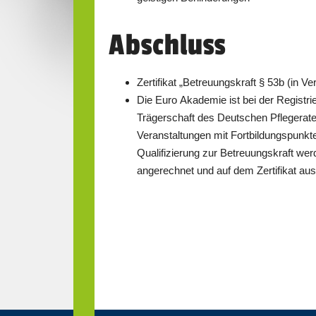
Abschluss
Die Euro Akademie ist bei der Registrie
Trägerschaft des Deutschen Pflegerate
Veranstaltungen mit Fortbildungspunkt
Qualifizierung zur Betreuungskraft we
angerechnet und auf dem Zertifikat au