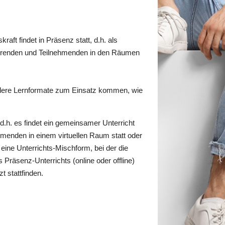
raft findet in Präsenz statt, d.h. als
hrenden und Teilnehmenden in den Räumen
dere Lernformate zum Einsatz kommen, wie
 d.h. es findet ein gemeinsamer Unterricht
menden in einem virtuellen Raum statt oder
 eine Unterrichts-Mischform, bei der die
Präsenz-Unterrichts (online oder offline)
zt stattfinden.