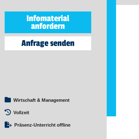
Infomaterial
anfordern
Anfrage senden
Wirtschaft & Management
Vollzeit
Präsenz-Unterricht offline