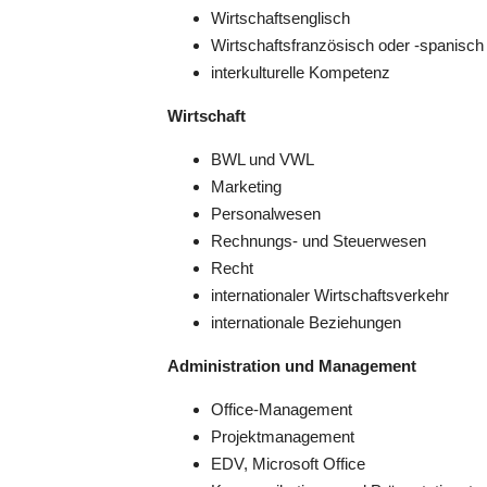
Wirtschaftsenglisch
Wirtschaftsfranzösisch oder -spanisch
interkulturelle Kompetenz
Wirtschaft
BWL und VWL
Marketing
Personalwesen
Rechnungs- und Steuerwesen
Recht
internationaler Wirtschaftsverkehr
internationale Beziehungen
Administration und Management
Office-Management
Projektmanagement
EDV, Microsoft Office