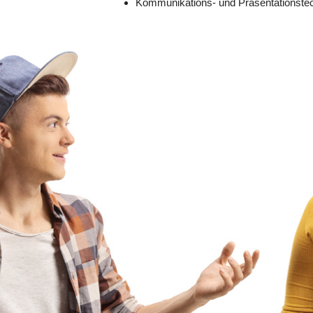
Kommunikations- und Präsentationste