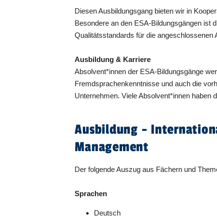
Diesen Ausbildungsgang bieten wir in Koope
Besondere an den ESA-Bildungsgängen ist die n
Qualitätsstandards für die angeschlossenen A
Ausbildung & Karriere
Absolvent*innen der ESA-Bildungsgänge werd
Fremdsprachenkenntnisse und auch die vorh
Unternehmen. Viele Absolvent*innen haben da
Ausbildung - Internation
Management
Der folgende Auszug aus Fächern und Themen 
Sprachen
Deutsch