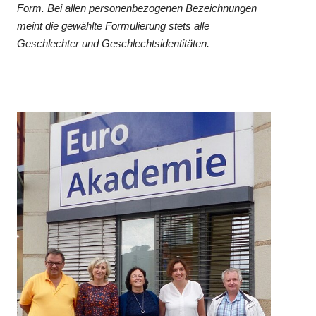
Form. Bei allen personenbezogenen Bezeichnungen
meint die gewählte Formulierung stets alle
Geschlechter und Geschlechtsidentitäten.