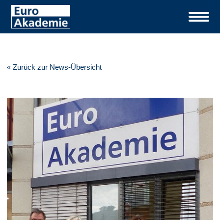
« Zurück zur News-Übersicht