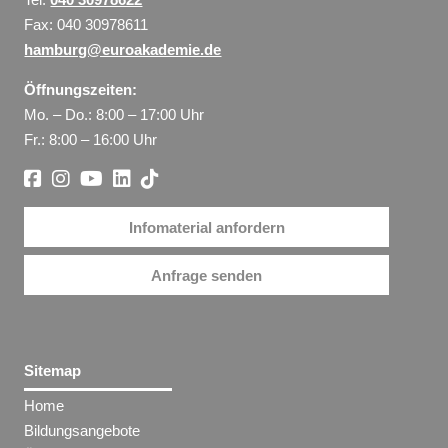
Fax: 040 30978611
hamburg@euroakademie.de
Öffnungszeiten:
Mo. – Do.: 8:00 – 17:00 Uhr
Fr.: 8:00 – 16:00 Uhr
Infomaterial anfordern
Anfrage senden
Sitemap
Home
Bildungsangebote