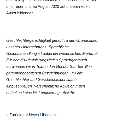
und freuen uns ab August 2020 auf unsere neuen
Auszubildenden!
Geschlechtergerechtigkeit gehört zu den Grundsätzen
unseres Unternehmens. Sprachliche
Gleichbehandlung ist dabei ein wesentliches Merkmal.
Für den diskriminierungsfreien Sprachgebrauch
verwenden wir in Texten den Gender Star bei allen
personenbezogenen Bezeichnungen, um alle
Geschlechter und Geschlechtsidentitäten
einzuschließen. Versehentliche Abweichungen
enthalten keine Diskriminierungsabsicht.
« Zurück zur News-Übersicht