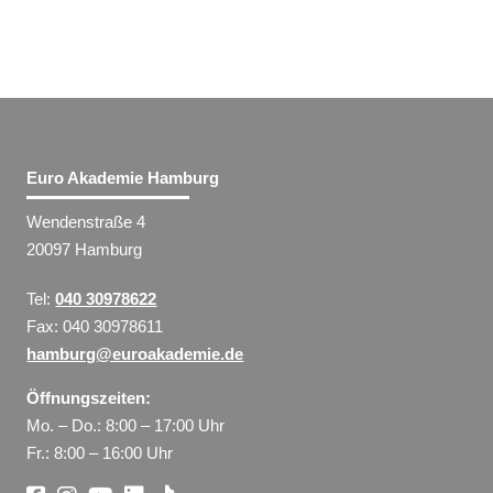
Euro Akademie Hamburg
Wendenstraße 4
20097 Hamburg
Tel:
040 30978622
Fax: 040 30978611
hamburg@euroakademie.de
Öffnungszeiten:
Mo. – Do.: 8:00 – 17:00 Uhr
Fr.: 8:00 – 16:00 Uhr