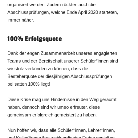
organisiert werden. Zudem rückten auch die
Abschlussprüfungen, welche Ende April 2020 starteten,
immer näher.
100% Erfolgsquote
Dank der engen Zusammenarbeit unseres engagierten
Teams und der Bereitschaft unserer Schüler*innen sind
wir stolz verkünden zu können, dass die
Besteherquote der diesjährigen Abschlussprüfungen
bei satten 100% liegt!
Diese Krise mag uns Hindernisse in den Weg geräumt
haben, dennoch sind wir umso erfreuter, diese
gemeinsam erfolgreich gemeistert zu haben.
Nun hoffen wir, dass alle Schüler*innen, Lehrer*innen,
und Kolleg*innen ihre wohlverdienten Ferien genießen