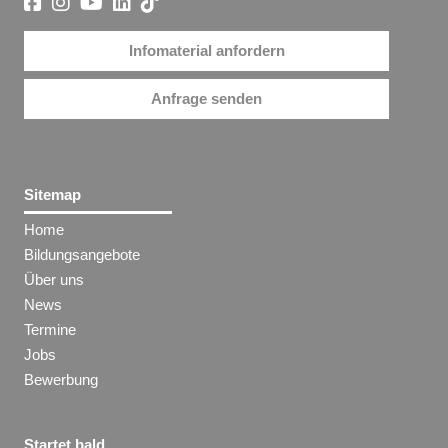
Infomaterial anfordern
Anfrage senden
Sitemap
Home
Bildungsangebote
Über uns
News
Termine
Jobs
Bewerbung
Startet bald