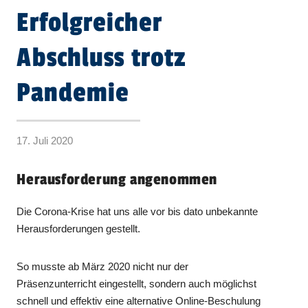
Erfolgreicher
Abschluss trotz
Pandemie
17. Juli 2020
Herausforderung angenommen
Die Corona-Krise hat uns alle vor bis dato unbekannte
Herausforderungen gestellt.
So musste ab März 2020 nicht nur der
Präsenzunterricht eingestellt, sondern auch möglichst
schnell und effektiv eine alternative Online-Beschulung