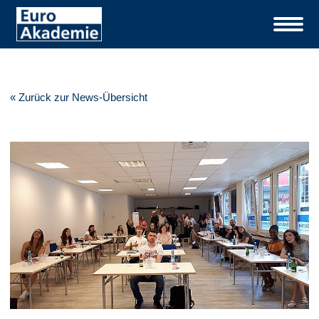
« Zurück zur News-Übersicht