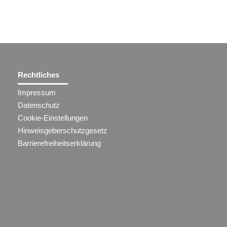
Rechtliches
Impressum
Datenschutz
Cookie-Einstellungen
Hinweisgeberschutzgesetz
Barrierefreiheitserklärung