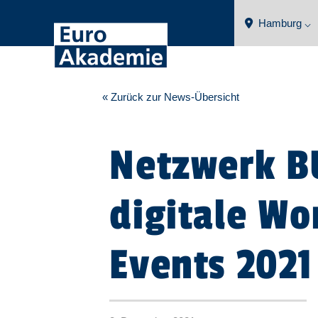
Hamburg ⌵
« Zurück zur News-Übersicht
Netzwerk B
digitale Wo
Events 2021