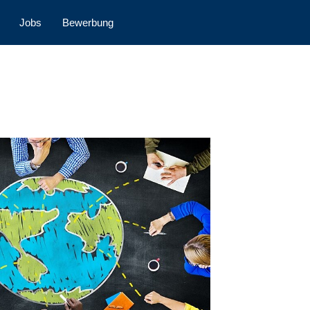
Jobs
Bewerbung