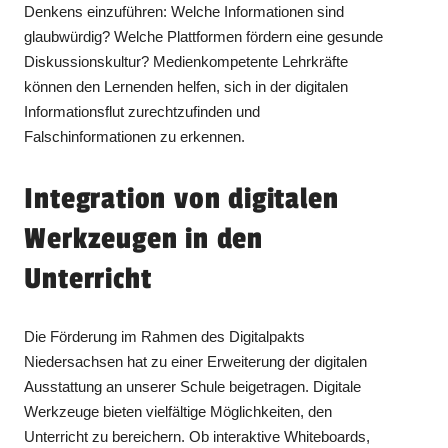
Denkens einzuführen: Welche Informationen sind
glaubwürdig? Welche Plattformen fördern eine gesunde
Diskussionskultur? Medienkompetente Lehrkräfte
können den Lernenden helfen, sich in der digitalen
Informationsflut zurechtzufinden und
Falschinformationen zu erkennen.
Integration von digitalen
Werkzeugen in den
Unterricht
Die Förderung im Rahmen des Digitalpakts
Niedersachsen hat zu einer Erweiterung der digitalen
Ausstattung an unserer Schule beigetragen. Digitale
Werkzeuge bieten vielfältige Möglichkeiten, den
Unterricht zu bereichern. Ob interaktive Whiteboards,