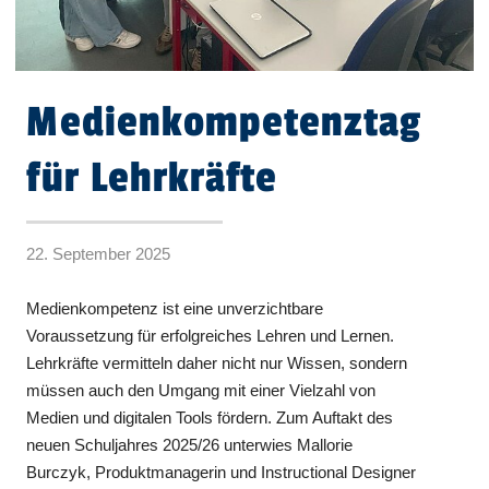
Medienkompetenztag
für Lehrkräfte
22. September 2025
Medienkompetenz ist eine unverzichtbare
Voraussetzung für erfolgreiches Lehren und Lernen.
Lehrkräfte vermitteln daher nicht nur Wissen, sondern
müssen auch den Umgang mit einer Vielzahl von
Medien und digitalen Tools fördern. Zum Auftakt des
neuen Schuljahres 2025/26 unterwies Mallorie
Burczyk, Produktmanagerin und Instructional Designer