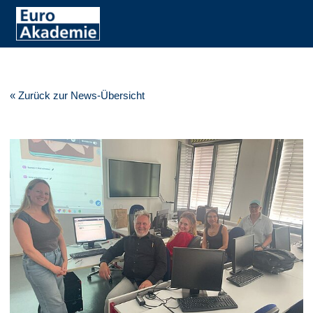
« Zurück zur News-Übersicht