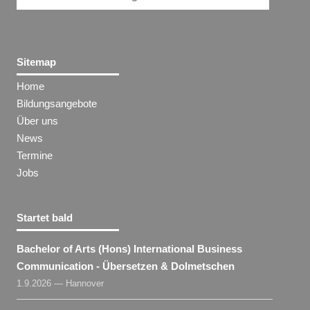
Sitemap
Home
Bildungsangebote
Über uns
News
Termine
Jobs
Startet bald
Bachelor of Arts (Hons) International Business
Communication - Übersetzen & Dolmetschen
1.9.2026 — Hannover