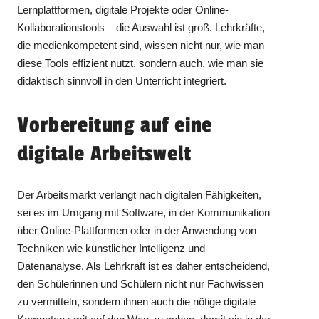
Lernplattformen, digitale Projekte oder Online-
Kollaborationstools – die Auswahl ist groß. Lehrkräfte,
die medienkompetent sind, wissen nicht nur, wie man
diese Tools effizient nutzt, sondern auch, wie man sie
didaktisch sinnvoll in den Unterricht integriert.
Vorbereitung auf eine
digitale Arbeitswelt
Der Arbeitsmarkt verlangt nach digitalen Fähigkeiten,
sei es im Umgang mit Software, in der Kommunikation
über Online-Plattformen oder in der Anwendung von
Techniken wie künstlicher Intelligenz und
Datenanalyse. Als Lehrkraft ist es daher entscheidend,
den Schülerinnen und Schülern nicht nur Fachwissen
zu vermitteln, sondern ihnen auch die nötige digitale