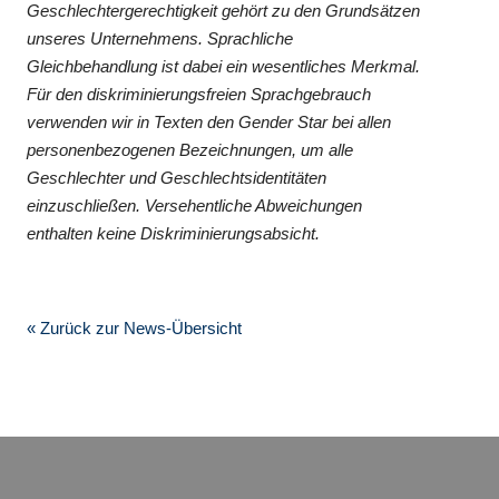
Geschlechtergerechtigkeit gehört zu den Grundsätzen
unseres Unternehmens. Sprachliche
Gleichbehandlung ist dabei ein wesentliches Merkmal.
Für den diskriminierungsfreien Sprachgebrauch
verwenden wir in Texten den Gender Star bei allen
personenbezogenen Bezeichnungen, um alle
Geschlechter und Geschlechtsidentitäten
einzuschließen. Versehentliche Abweichungen
enthalten keine Diskriminierungsabsicht.
« Zurück zur News-Übersicht