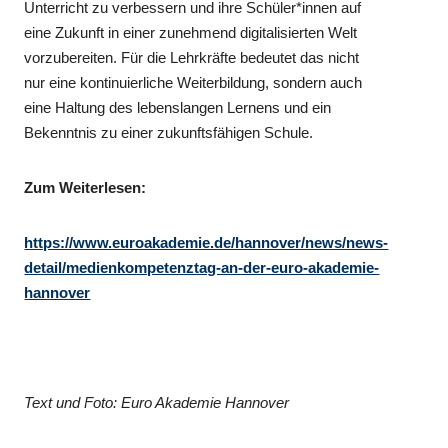
Unterricht zu verbessern und ihre Schüler*innen auf
eine Zukunft in einer zunehmend digitalisierten Welt
vorzubereiten. Für die Lehrkräfte bedeutet das nicht
nur eine kontinuierliche Weiterbildung, sondern auch
eine Haltung des lebenslangen Lernens und ein
Bekenntnis zu einer zukunftsfähigen Schule.
Zum Weiterlesen:
https://www.euroakademie.de/hannover/news/news-
detail/medienkompetenztag-an-der-euro-akademie-
hannover
Text und Foto: Euro Akademie Hannover