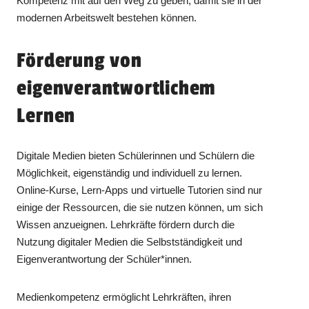
Kompetenz mit auf den Weg zu geben, damit sie in der
modernen Arbeitswelt bestehen können.
Förderung von
eigenverantwortlichem
Lernen
Digitale Medien bieten Schülerinnen und Schülern die
Möglichkeit, eigenständig und individuell zu lernen.
Online-Kurse, Lern-Apps und virtuelle Tutorien sind nur
einige der Ressourcen, die sie nutzen können, um sich
Wissen anzueignen. Lehrkräfte fördern durch die
Nutzung digitaler Medien die Selbstständigkeit und
Eigenverantwortung der Schüler*innen.
Medienkompetenz ermöglicht Lehrkräften, ihren