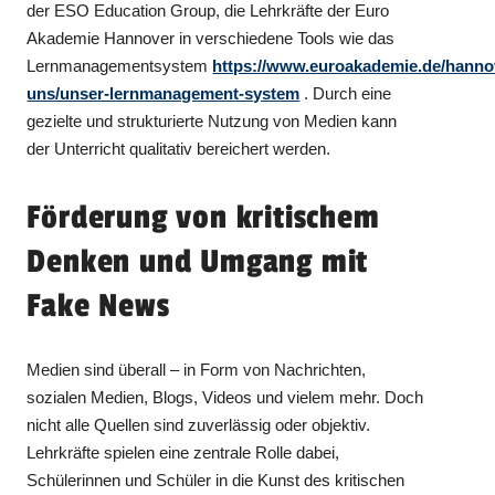
der ESO Education Group, die Lehrkräfte der Euro
Akademie Hannover in verschiedene Tools wie das
Lernmanagementsystem
https://www.euroakademie.de/hanno
uns/unser-lernmanagement-system
. Durch eine
gezielte und strukturierte Nutzung von Medien kann
der Unterricht qualitativ bereichert werden.
Förderung von kritischem
Denken und Umgang mit
Fake News
Medien sind überall – in Form von Nachrichten,
sozialen Medien, Blogs, Videos und vielem mehr. Doch
nicht alle Quellen sind zuverlässig oder objektiv.
Lehrkräfte spielen eine zentrale Rolle dabei,
Schülerinnen und Schüler in die Kunst des kritischen