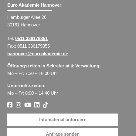
Euro Akademie Hannover
Hamburger Allee 26
30161 Hannover
Tel:
0511 336179351
Fax: 0511 336179355
hannover@euroakademie.de
Öffnungszeiten in Sekretariat & Verwaltung:
Mo – Fr: 7:30 – 16:00 Uhr
Unterrichtszeiten:
Mo – Fr: 8:00 – 14:40 Uhr
Infomaterial anfordern
Anfrage senden