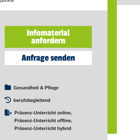
spunkte
Infomaterial
anfordern
Anfrage senden
Gesundheit & Pflege
berufsbegleitend
Präsenz-Unterricht online,
Präsenz-Unterricht offline,
Präsenz-Unterricht hybrid