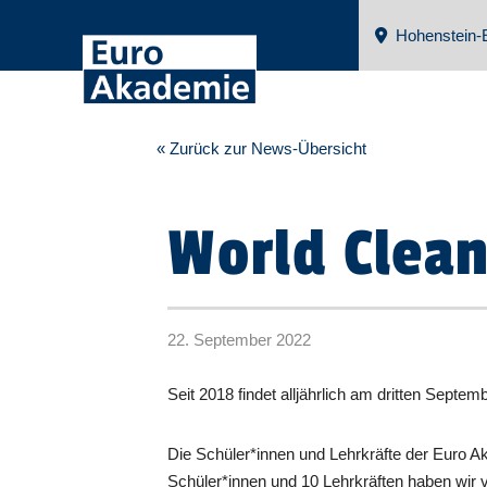
Hohenstein-E
« Zurück zur News-Übersicht
World Clean
22. September 2022
Seit 2018 findet alljährlich am dritten Sept
Die Schüler*innen und Lehrkräfte der Euro A
Schüler*innen und 10 Lehrkräften haben wir 