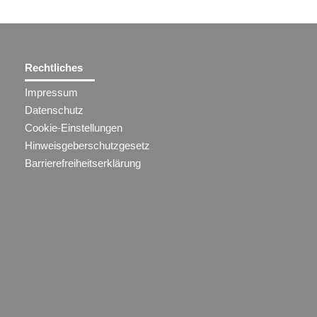
Rechtliches
Impressum
Datenschutz
Cookie-Einstellungen
Hinweisgeberschutzgesetz
Barrierefreiheitserklärung