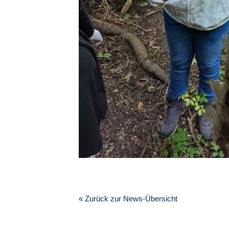
« Zurück zur News-Übersicht