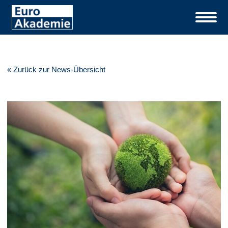
« Zurück zur News-Übersicht