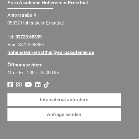
Euro Akademie Hohenstein-Ernstthal
Antonstraße 4
09337 Hohenstein-Ernstthal
Tel:
03723 66339
Fax: 03723 66366
hohenstein-ernstthal@euroakademie.de
Öffnungszeiten:
Mo – Fr: 7:00 – 15:00 Uhr
Infomaterial anfordern
Anfrage senden