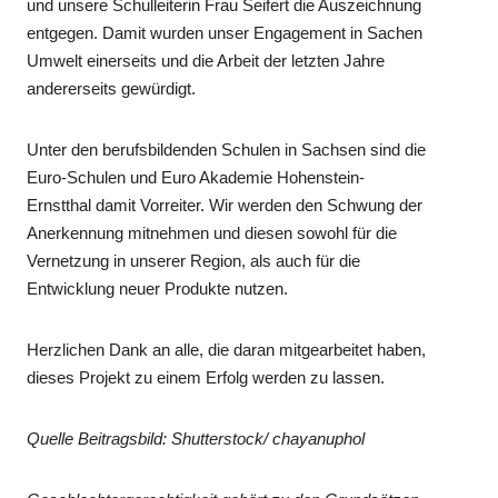
und unsere Schulleiterin Frau Seifert die Auszeichnung
entgegen. Damit wurden unser Engagement in Sachen
Umwelt einerseits und die Arbeit der letzten Jahre
andererseits gewürdigt.
Unter den berufsbildenden Schulen in Sachsen sind die
Euro-Schulen und Euro Akademie Hohenstein-
Ernstthal damit Vorreiter. Wir werden den Schwung der
Anerkennung mitnehmen und diesen sowohl für die
Vernetzung in unserer Region, als auch für die
Entwicklung neuer Produkte nutzen.
Herzlichen Dank an alle, die daran mitgearbeitet haben,
dieses Projekt zu einem Erfolg werden zu lassen.
Quelle Beitragsbild: Shutterstock/ chayanuphol