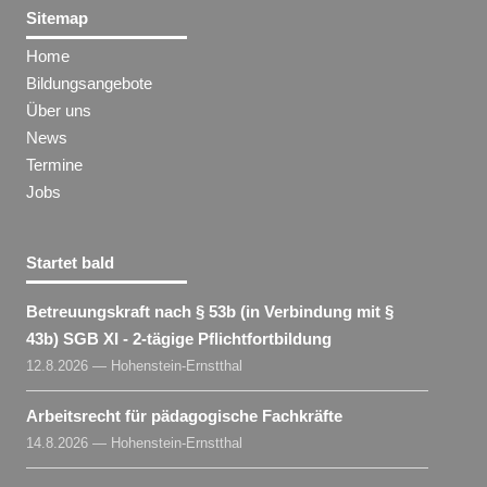
Sitemap
Home
Bildungsangebote
Über uns
News
Termine
Jobs
Startet bald
Betreuungskraft nach § 53b (in Verbindung mit §
43b) SGB XI - 2-tägige Pflichtfortbildung
12.8.2026 — Hohenstein-Ernstthal
Arbeitsrecht für pädagogische Fachkräfte
14.8.2026 — Hohenstein-Ernstthal