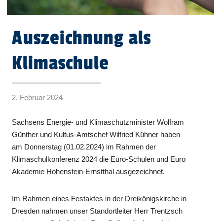
Auszeichnung als
Klimaschule
2. Februar 2024
Sachsens Energie- und Klimaschutzminister Wolfram
Günther und Kultus-Amtschef Wilfried Kühner haben
am Donnerstag (01.02.2024) im Rahmen der
Klimaschulkonferenz 2024 die Euro-Schulen und Euro
Akademie Hohenstein-Ernstthal ausgezeichnet.
Im Rahmen eines Festaktes in der Dreikönigskirche in
Dresden nahmen unser Standortleiter Herr Trentzsch