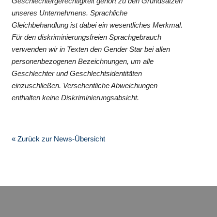
Geschlechtergerechtigkeit gehört zu den Grundsätzen
unseres Unternehmens. Sprachliche
Gleichbehandlung ist dabei ein wesentliches Merkmal.
Für den diskriminierungsfreien Sprachgebrauch
verwenden wir in Texten den Gender Star bei allen
personenbezogenen Bezeichnungen, um alle
Geschlechter und Geschlechtsidentitäten
einzuschließen. Versehentliche Abweichungen
enthalten keine Diskriminierungsabsicht.
« Zurück zur News-Übersicht