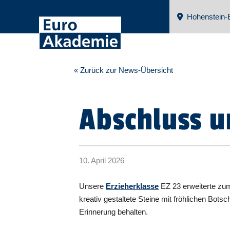
Hohenstein-E
« Zurück zur News-Übersicht
Abschluss u
10. April 2026
Unsere
Erzieherklasse
EZ 23 erweiterte zum
kreativ gestaltete Steine mit fröhlichen Bot
Erinnerung behalten.