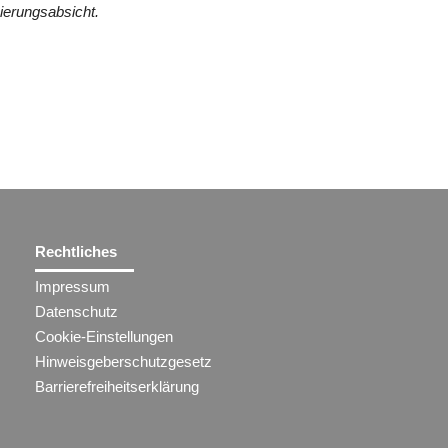
ierungsabsicht.
Rechtliches
Impressum
Datenschutz
Cookie-Einstellungen
Hinweisgeberschutzgesetz
Barrierefreiheitserklärung