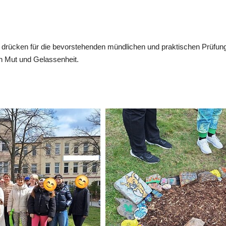
n drücken für die bevorstehenden mündlichen und praktischen Prüfun
on Mut und Gelassenheit.