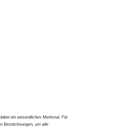
dabei ein wesentliches Merkmal. Für
en Bezeichnungen, um alle