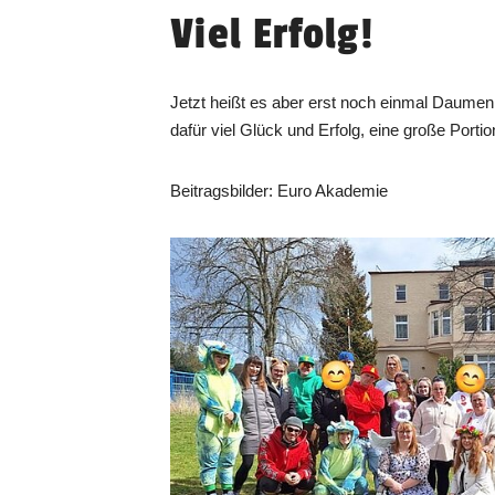
Viel Erfolg!
Jetzt heißt es aber erst noch einmal Daume
dafür viel Glück und Erfolg, eine große Porti
Beitragsbilder: Euro Akademie