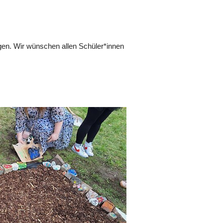
gen. Wir wünschen allen Schüler*innen