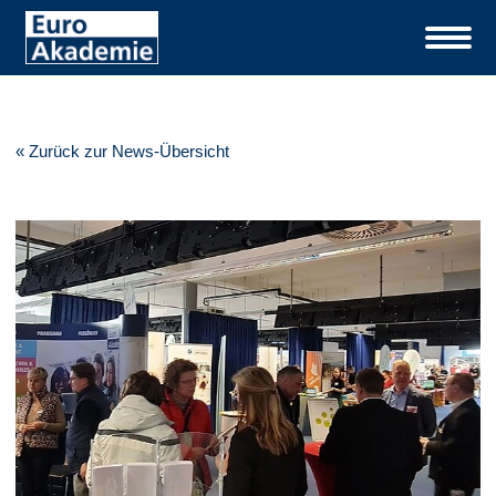
« Zurück zur News-Übersicht