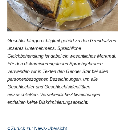
Geschlechtergerechtigkeit gehört zu den Grundsätzen
unseres Unternehmens. Sprachliche
Gleichbehandlung ist dabei ein wesentliches Merkmal.
Für den diskriminierungsfreien Sprachgebrauch
verwenden wir in Texten den Gender Star bei allen
personenbezogenen Bezeichnungen, um alle
Geschlechter und Geschlechtsidentitäten
einzuschließen. Versehentliche Abweichungen
enthalten keine Diskriminierungsabsicht.
« Zurück zur News-Übersicht