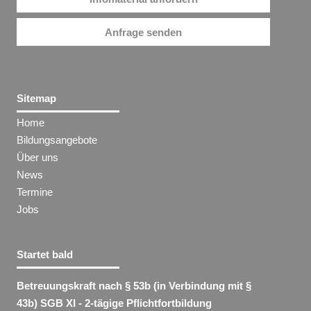
Anfrage senden
Sitemap
Home
Bildungsangebote
Über uns
News
Termine
Jobs
Startet bald
Betreuungskraft nach § 53b (in Verbindung mit §
43b) SGB XI - 2-tägige Pflichtfortbildung