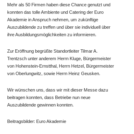
Mehr als 50 Firmen haben diese Chance genutzt und
konnten das tolle Ambiente und Catering der Euro
Akademie in Anspruch nehmen, um zukünftige
Auszubildende zu treffen und über sie individuell über
ihre Ausbildungsmöglichkeiten zu informieren.
Zur Eröffnung begrüßte Standortleiter Tilmar A.
Trentzsch unter anderem Herrn Kluge, Bürgermeister
von Hohenstein-Ernstthal, Herrn Hetzel, Bürgermeister
von Oberlungwitz, sowie Herrn Heinz Geusken.
Wir wünschen uns, dass wir mit dieser Messe dazu
beitragen konnten, dass Betriebe nun neue
Auszubildende gewinnen konnten.
Beitragsbilder: Euro Akademie