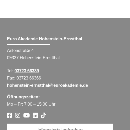
Euro Akademie Hohenstein-Ernstthal
Antonstraße 4
09337 Hohenstein-Ernstthal
Tel:
03723 66339
Fax: 03723 66366
hohenstein-ernstthal@euroakademie.de
Öffnungszeiten:
Mo – Fr: 7:00 – 15:00 Uhr
Infomaterial anfordern