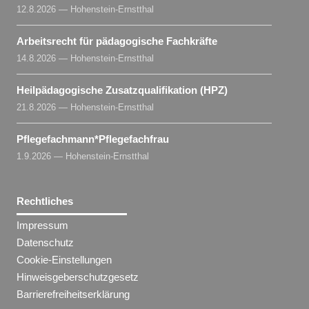
12.8.2026 — Hohenstein-Ernstthal
Arbeitsrecht für pädagogische Fachkräfte
14.8.2026 — Hohenstein-Ernstthal
Heilpädagogische Zusatzqualifikation (HPZ)
21.8.2026 — Hohenstein-Ernstthal
Pflegefachmann​
*
Pflegefachfrau
1.9.2026 — Hohenstein-Ernstthal
Rechtliches
Impressum
Datenschutz
Cookie-Einstellungen
Hinweisgeberschutzgesetz
Barrierefreiheitserklärung