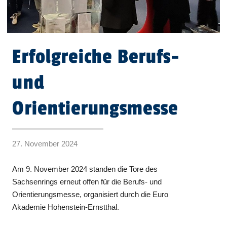
Erfolgreiche Berufs-
und
Orientierungsmesse
27. November 2024
Am 9. November 2024 standen die Tore des
Sachsenrings erneut offen für die Berufs- und
Orientierungsmesse, organisiert durch die Euro
Akademie Hohenstein-Ernstthal.