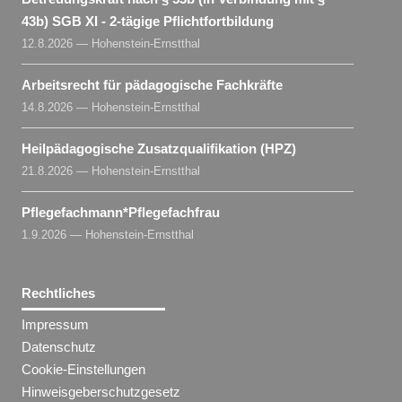
43b) SGB XI - 2-tägige Pflichtfortbildung
12.8.2026 — Hohenstein-Ernstthal
Arbeitsrecht für pädagogische Fachkräfte
14.8.2026 — Hohenstein-Ernstthal
Heilpädagogische Zusatzqualifikation (HPZ)
21.8.2026 — Hohenstein-Ernstthal
Pflegefachmann​
*
Pflegefachfrau
1.9.2026 — Hohenstein-Ernstthal
Rechtliches
Impressum
Datenschutz
Cookie-Einstellungen
Hinweisgeberschutzgesetz