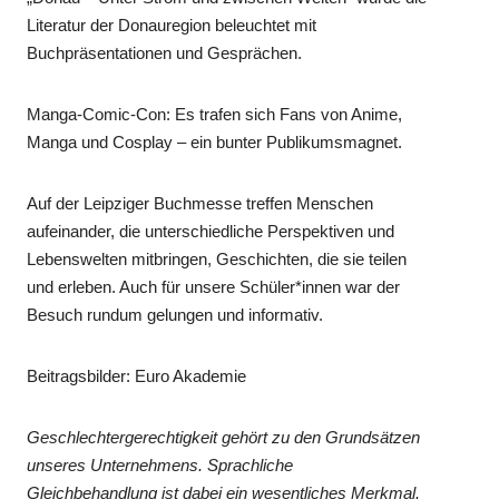
Literatur der Donauregion beleuchtet mit
Buchpräsentationen und Gesprächen.
Manga-Comic-Con: Es trafen sich Fans von Anime,
Manga und Cosplay – ein bunter Publikumsmagnet.
Auf der Leipziger Buchmesse treffen Menschen
aufeinander, die unterschiedliche Perspektiven und
Lebenswelten mitbringen, Geschichten, die sie teilen
und erleben. Auch für unsere Schüler*innen war der
Besuch rundum gelungen und informativ.
Beitragsbilder: Euro Akademie
Geschlechtergerechtigkeit gehört zu den Grundsätzen
unseres Unternehmens. Sprachliche
Gleichbehandlung ist dabei ein wesentliches Merkmal.