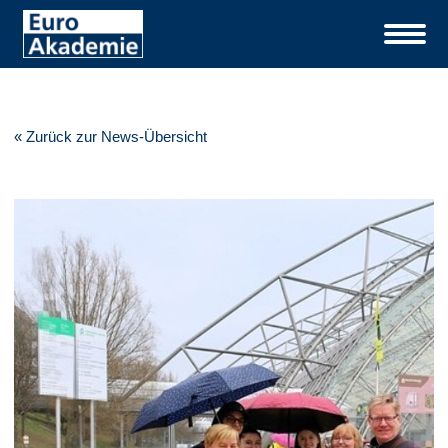
« Zurück zur News-Übersicht