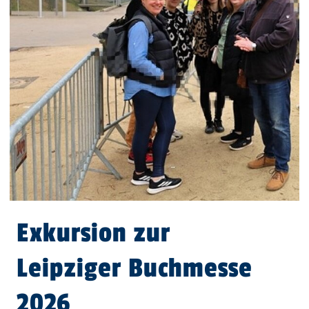
Exkursion zur
Leipziger Buchmesse
2026