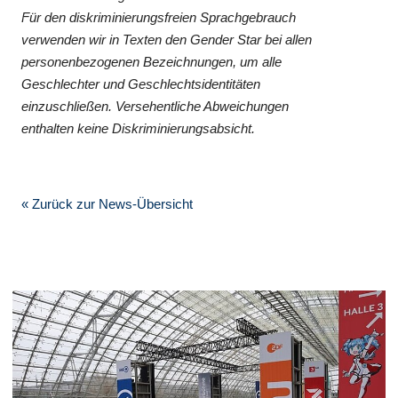
Für den diskriminierungsfreien Sprachgebrauch
verwenden wir in Texten den Gender Star bei allen
personenbezogenen Bezeichnungen, um alle
Geschlechter und Geschlechtsidentitäten
einzuschließen. Versehentliche Abweichungen
enthalten keine Diskriminierungsabsicht.
« Zurück zur News-Übersicht