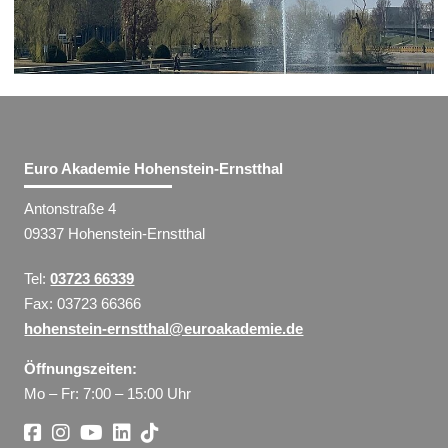
Euro Akademie Hohenstein-Ernstthal
Antonstraße 4
09337 Hohenstein-Ernstthal
Tel:
03723 66339
Fax: 03723 66366
hohenstein-ernstthal@euroakademie.de
Öffnungszeiten:
Mo – Fr: 7:00 – 15:00 Uhr