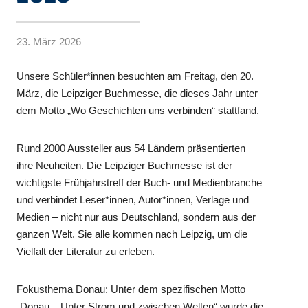
23. März 2026
Unsere Schüler*innen besuchten am Freitag, den 20.
März, die Leipziger Buchmesse, die dieses Jahr unter
dem Motto „Wo Geschichten uns verbinden“ stattfand.
Rund 2000 Aussteller aus 54 Ländern präsentierten
ihre Neuheiten. Die Leipziger Buchmesse ist der
wichtigste Frühjahrstreff der Buch- und Medienbranche
und verbindet Leser*innen, Autor*innen, Verlage und
Medien – nicht nur aus Deutschland, sondern aus der
ganzen Welt. Sie alle kommen nach Leipzig, um die
Vielfalt der Literatur zu erleben.
Fokusthema Donau: Unter dem spezifischen Motto
„Donau – Unter Strom und zwischen Welten“ wurde die