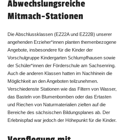
Abwechslungsreiche
Mitmach-Stationen
Die Abschlussklassen (EZ22A und EZ22B) unserer
angehenden Erzieher*innen planten themenbezogene
Angebote, insbesondere für die Kinder der
Vorschulgruppe Kindergarten Schlumpfhausen sowie
der Schüler*innen der Förderschule am Sachsenring.
Auch die anderen Klassen hatten im Nachhinein die
Möglichkeit an den Angeboten teilzunehmen.
Verschiedenste Stationen wie das Filtern von Wasser,
das Basteln von Blumenbomben oder das Ertasten
und Riechen von Naturmaterialien zielten auf die
Bereiche des sächsischen Bildungsplanes ab. Der
Erlebnispfad war jedoch der Höhepunkt für die Kinder.
Verpflegung mit