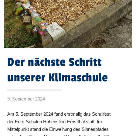
Der nächste Schritt
unserer Klimaschule
9. September 2024
Am 5. September 2024 fand erstmalig das Schulfest
der Euro-Schulen Hohenstein-Ernstthal statt. Im
Mittelpunkt stand die Einweihung des Sinnespfades