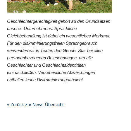
Geschlechtergerechtigkeit gehört zu den Grundsätzen
unseres Unternehmens. Sprachliche
Gleichbehandlung ist dabei ein wesentliches Merkmal.
Für den diskriminierungsfreien Sprachgebrauch
verwenden wir in Texten den Gender Star bei allen
personenbezogenen Bezeichnungen, um alle
Geschlechter und Geschlechtsidentitäten
einzuschließen. Versehentliche Abweichungen
enthalten keine Diskriminierungsabsicht.
« Zurück zur News-Übersicht