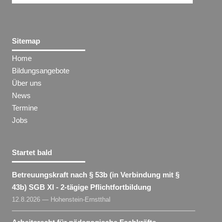
Sitemap
Home
Bildungsangebote
Über uns
News
Termine
Jobs
Startet bald
Betreuungskraft nach § 53b (in Verbindung mit §
43b) SGB XI - 2-tägige Pflichtfortbildung
12.8.2026 — Hohenstein-Ernstthal