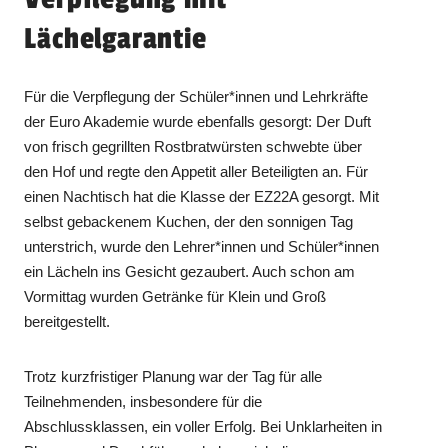
Lächelgarantie
Für die Verpflegung der Schüler*innen und Lehrkräfte
der Euro Akademie wurde ebenfalls gesorgt: Der Duft
von frisch gegrillten Rostbratwürsten schwebte über
den Hof und regte den Appetit aller Beteiligten an. Für
einen Nachtisch hat die Klasse der EZ22A gesorgt. Mit
selbst gebackenem Kuchen, der den sonnigen Tag
unterstrich, wurde den Lehrer*innen und Schüler*innen
ein Lächeln ins Gesicht gezaubert. Auch schon am
Vormittag wurden Getränke für Klein und Groß
bereitgestellt.
Trotz kurzfristiger Planung war der Tag für alle
Teilnehmenden, insbesondere für die
Abschlussklassen, ein voller Erfolg. Bei Unklarheiten in