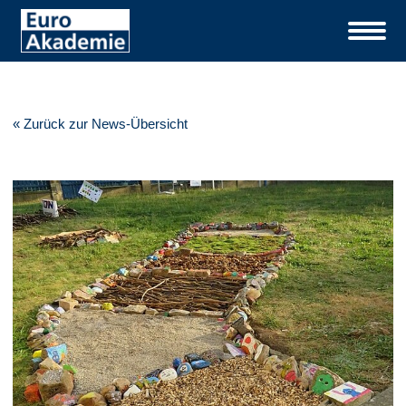
« Zurück zur News-Übersicht