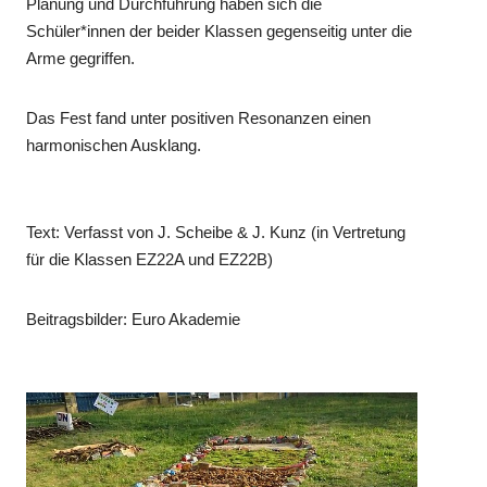
Planung und Durchführung haben sich die
Schüler*innen der beider Klassen gegenseitig unter die
Arme gegriffen.
Das Fest fand unter positiven Resonanzen einen
harmonischen Ausklang.
Text: Verfasst von J. Scheibe & J. Kunz (in Vertretung
für die Klassen EZ22A und EZ22B)
Beitragsbilder: Euro Akademie