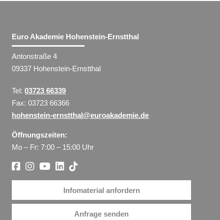
Euro Akademie Hohenstein-Ernstthal
Antonstraße 4
09337 Hohenstein-Ernstthal
Tel:
03723 66339
Fax: 03723 66366
hohenstein-ernstthal@euroakademie.de
Öffnungszeiten:
Mo – Fr: 7:00 – 15:00 Uhr
Infomaterial anfordern
Anfrage senden