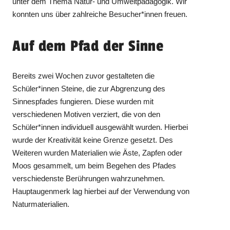
unter dem Thema Natur- und Umweltpädagogik. Wir
konnten uns über zahlreiche Besucher*innen freuen.
Auf dem Pfad der Sinne
Bereits zwei Wochen zuvor gestalteten die
Schüler*innen Steine, die zur Abgrenzung des
Sinnespfades fungieren. Diese wurden mit
verschiedenen Motiven verziert, die von den
Schüler*innen individuell ausgewählt wurden. Hierbei
wurde der Kreativität keine Grenze gesetzt. Des
Weiteren wurden Materialien wie Äste, Zapfen oder
Moos gesammelt, um beim Begehen des Pfades
verschiedenste Berührungen wahrzunehmen.
Hauptaugenmerk lag hierbei auf der Verwendung von
Naturmaterialien.