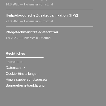
14.8.2026 — Hohenstein-Ernstthal
Heilpädagogische Zusatzqualifikation (HPZ)
21.8.2026 — Hohenstein-Ernstthal
Pflegefachmann​
*
Pflegefachfrau
1.9.2026 — Hohenstein-Ernstthal
Rechtliches
Impressum
Datenschutz
Cookie-Einstellungen
Hinweisgeberschutzgesetz
Barrierefreiheitserklärung