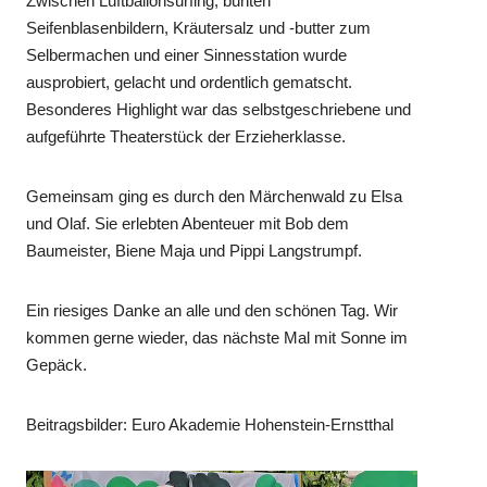
Zwischen Luftballonsurfing, bunten
Seifenblasenbildern, Kräutersalz und -butter zum
Selbermachen und einer Sinnesstation wurde
ausprobiert, gelacht und ordentlich gematscht.
Besonderes Highlight war das selbstgeschriebene und
aufgeführte Theaterstück der Erzieherklasse.
Gemeinsam ging es durch den Märchenwald zu Elsa
und Olaf. Sie erlebten Abenteuer mit Bob dem
Baumeister, Biene Maja und Pippi Langstrumpf.
Ein riesiges Danke an alle und den schönen Tag. Wir
kommen gerne wieder, das nächste Mal mit Sonne im
Gepäck.
Beitragsbilder: Euro Akademie Hohenstein-Ernstthal