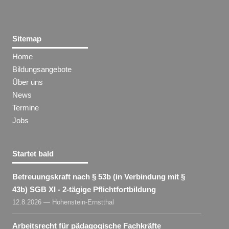
Sitemap
Home
Bildungsangebote
Über uns
News
Termine
Jobs
Startet bald
Betreuungskraft nach § 53b (in Verbindung mit §
43b) SGB XI - 2-tägige Pflichtfortbildung
12.8.2026 — Hohenstein-Ernstthal
Arbeitsrecht für pädagogische Fachkräfte