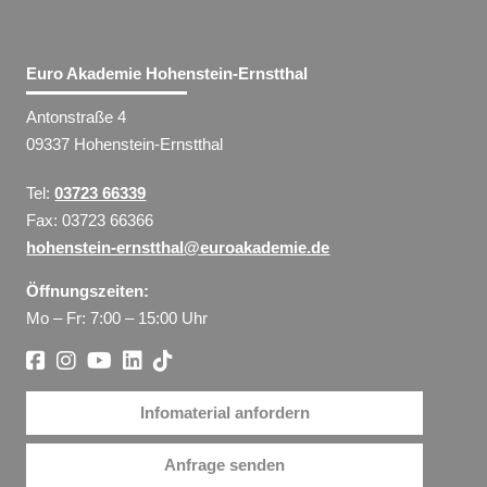
Euro Akademie Hohenstein-Ernstthal
Antonstraße 4
09337 Hohenstein-Ernstthal
Tel:
03723 66339
Fax: 03723 66366
hohenstein-ernstthal@euroakademie.de
Öffnungszeiten:
Mo – Fr: 7:00 – 15:00 Uhr
Infomaterial anfordern
Anfrage senden