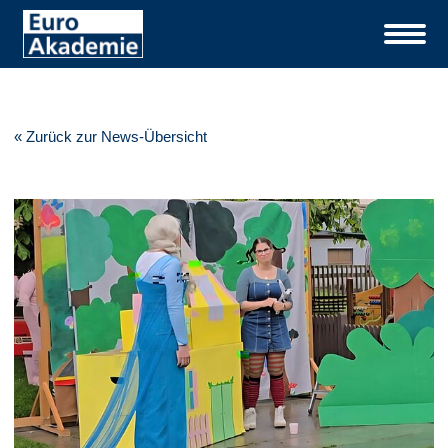
« Zurück zur News-Übersicht