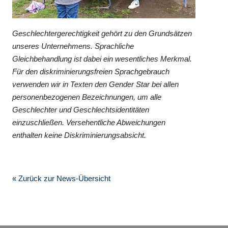
Geschlechtergerechtigkeit gehört zu den Grundsätzen
unseres Unternehmens. Sprachliche
Gleichbehandlung ist dabei ein wesentliches Merkmal.
Für den diskriminierungsfreien Sprachgebrauch
verwenden wir in Texten den Gender Star bei allen
personenbezogenen Bezeichnungen, um alle
Geschlechter und Geschlechtsidentitäten
einzuschließen. Versehentliche Abweichungen
enthalten keine Diskriminierungsabsicht.
« Zurück zur News-Übersicht