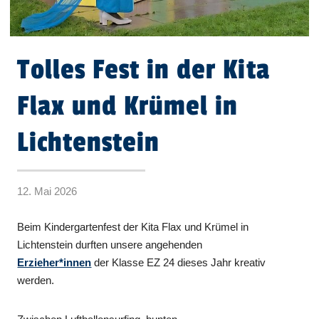
Tolles Fest in der Kita
Flax und Krümel in
Lichtenstein
12. Mai 2026
Beim Kindergartenfest der Kita Flax und Krümel in
Lichtenstein durften unsere angehenden
Erzieher*innen
der Klasse EZ 24 dieses Jahr kreativ
werden.