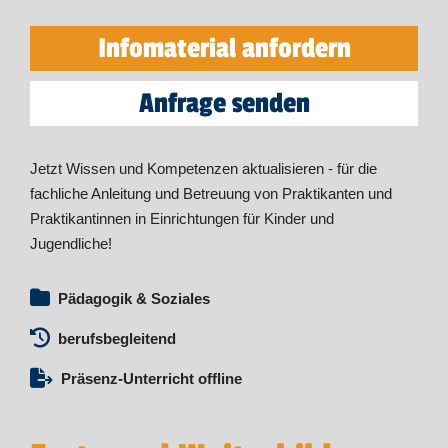
Infomaterial anfordern
Anfrage senden
Jetzt Wissen und Kompetenzen aktualisieren - für die
fachliche Anleitung und Betreuung von Praktikanten und
Praktikantinnen in Einrichtungen für Kinder und
Jugendliche!
Pädagogik & Soziales
berufsbegleitend
Präsenz-Unterricht offline