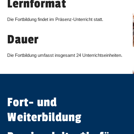
Lernformat
Die Fortbildung findet im Präsenz-Unterricht statt.
Dauer
Die Fortbildung umfasst insgesamt 24 Unterrichtseinheiten.
Fort- und
Weiterbildung