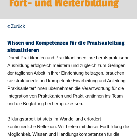
Fort- und Weiterbildung
« Zurück
Wissen und Kompetenzen für die Praxisanleitung
aktualisieren
Damit Praktikanten und Praktikantinnen ihre berufspraktische
Ausbildung erfolgreich meistern und zugleich zum Gelingen
der täglichen Arbeit in ihrer Einrichtung beitragen, brauchen
sie strukturierte und kompetente Einarbeitung und Anleitung.
Praxisanleiter*innen übernehmen die Verantwortung für die
Integration von Praktikanten und Praktikantinnen ins Team
und die Begleitung bei Lernprozessen.
Bildungsarbeit ist stets im Wandel und erfordert
kontinuierliche Reflexion. Wir bieten mit dieser Fortbildung die
Möglichkeit, Wissen und Handlungskompetenzen für die