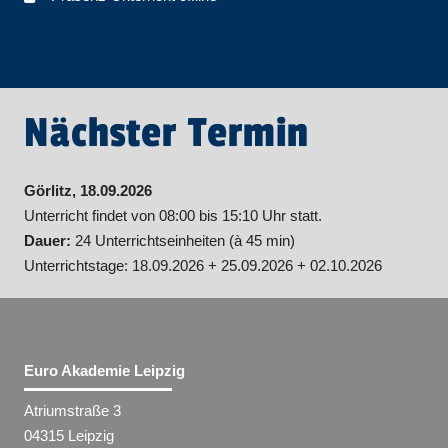
Nächster Termin
Görlitz, 18.09.2026
Unterricht findet von 08:00 bis 15:10 Uhr statt.
Dauer:
24 Unterrichtseinheiten (à 45 min)
Unterrichtstage: 18.09.2026 + 25.09.2026 + 02.10.2026
Euro Akademie Leipzig
Atriumstraße 3
04315 Leipzig