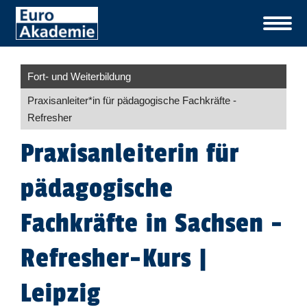
Fort- und Weiterbildung
Praxisanleiter​
*
in
für pädagogische Fachkräfte -
Refresher
Praxisanleiterin für
pädagogische
Fachkräfte in Sachsen -
Refresher-Kurs |
Leipzig