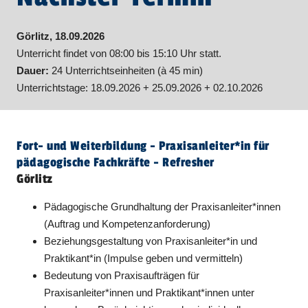
Görlitz, 18.09.2026
Unterricht findet von 08:00 bis 15:10 Uhr statt.
Dauer:
24 Unterrichtseinheiten (à 45 min)
Unterrichtstage: 18.09.2026 + 25.09.2026 + 02.10.2026
Fort- und Weiterbildung - Praxisanleiter​
*
in
für
pädagogische Fachkräfte - Refresher
Görlitz
Pädagogische Grundhaltung der Praxisanleiter*innen
(Auftrag und Kompetenzanforderung)
Beziehungsgestaltung von Praxisanleiter*in und
Praktikant*in (Impulse geben und vermitteln)
Bedeutung von Praxisaufträgen für
Praxisanleiter*innen und Praktikant*innen unter