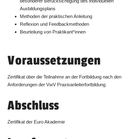
besonderer Berücksichtigung des individuellen
Ausbildungsplans
Methoden der praktischen Anleitung
Reflexion und Feedbackmethoden
Beurteilung von Praktikant*innen
Voraussetzungen
Zertifikat über die Teilnahme an der Fortbildung nach den
Anforderungen der VwV Praxisanleiterfortbildung
Abschluss
Zertifikat der Euro Akademie