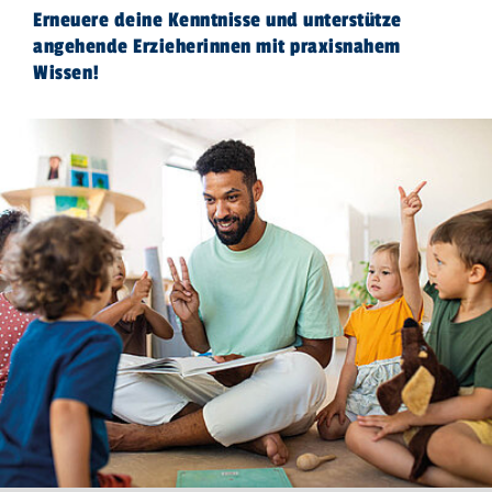
Erneuere deine Kenntnisse und unterstütze
angehende Erzieherinnen mit praxisnahem
Wissen!