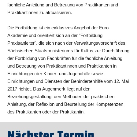
fachliche Anleitung und Betreuung von Praktikanten und
Praktikantinnen zu aktualisieren.
Die Fortbildung ist ein exklusives Angebot der Euro
Akademie und orientiert sich an der "Fortbildung
Praxisanleiter", die sich nach der Verwaltungsvorschrift des
Sächsischen Staatsministeriums für Kultus zur Durchführung
der Fortbildung von Fachkräften für die fachliche Anleitung
und Betreuung von Praktikantinnen und Praktikanten in
Einrichtungen der Kinder- und Jugendhilfe sowie
Einrichtungen und Diensten der Behindertenhilfe vom 12. Mai
2017 richtet. Das Augenmerk liegt auf der
Beziehungsgestaltung, den Methoden der praktischen
Anleitung, der Reflexion und Beurteilung der Kompetenzen
des Praktikanten oder der Praktikantin.
Nächster Termin