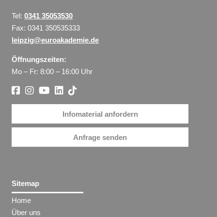
Tel:
0341 35053530
Fax: 0341 350535333
leipzig@euroakademie.de
Öffnungszeiten:
Mo – Fr: 8:00 – 16:00 Uhr
Infomaterial anfordern
Anfrage senden
Sitemap
Home
Über uns