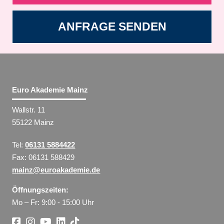
ANFRAGE SENDEN
Euro Akademie Mainz
Wallstr. 11
55122 Mainz
Tel:
06131 5884422
Fax: 06131 588429
mainz@euroakademie.de
Öffnungszeiten:
Mo – Fr: 9:00 - 15:00 Uhr