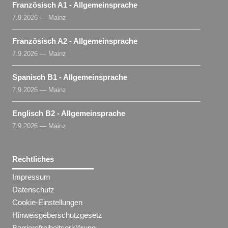
Französisch A1 - Allgemeinsprache
7.9.2026 — Mainz
Französisch A2 - Allgemeinsprache
7.9.2026 — Mainz
Spanisch B1 - Allgemeinsprache
7.9.2026 — Mainz
Englisch B2 - Allgemeinsprache
7.9.2026 — Mainz
Rechtliches
Impressum
Datenschutz
Cookie-Einstellungen
Hinweisgeberschutzgesetz
Barrierefreiheitserklärung