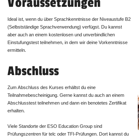
Voraussetzungen
Ideal ist, wenn du über Sprachkenntnisse der Niveaustufe B2
(Selbstständige Sprachverwendung) verfügst. Du kannst
aber auch an einem kostenlosen und unverbindlichen
Einstufungstest teilnehmen, in dem wir deine Vorkenntnisse
ermitteln.
Abschluss
Zum Abschluss des Kurses erhältst du eine
Teilnahmebescheinigung. Gerne kannst du auch an einem
Abschlusstest teilnehmen und dann ein benotetes Zertifikat
erhalten.
Viele Standorte der ESO Education Group sind
Prüfungszentren für telc oder TFI-Prüfungen. Dort kannst du