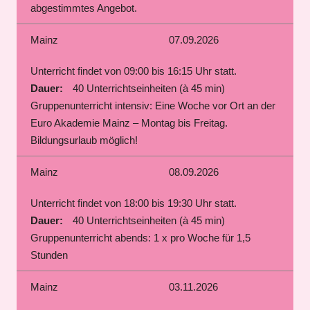
abgestimmtes Angebot.
Mainz
07.09.2026
Unterricht findet von 09:00 bis 16:15 Uhr statt.
Dauer:
40 Unterrichtseinheiten (à 45 min)
Gruppenunterricht intensiv: Eine Woche vor Ort an der
Euro Akademie Mainz – Montag bis Freitag.
Bildungsurlaub möglich!
Mainz
08.09.2026
Unterricht findet von 18:00 bis 19:30 Uhr statt.
Dauer:
40 Unterrichtseinheiten (à 45 min)
Gruppenunterricht abends: 1 x pro Woche für 1,5
Stunden
Mainz
03.11.2026