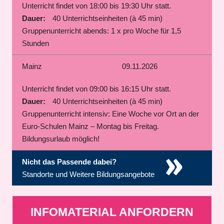
Unterricht findet von 18:00 bis 19:30 Uhr statt.
Dauer:
40 Unterrichtseinheiten (à 45 min)
Gruppenunterricht abends: 1 x pro Woche für 1,5
Stunden
Mainz
09.11.2026
Unterricht findet von 09:00 bis 16:15 Uhr statt.
Dauer:
40 Unterrichtseinheiten (à 45 min)
Gruppenunterricht intensiv: Eine Woche vor Ort an der
Euro-Schulen Mainz – Montag bis Freitag.
Bildungsurlaub möglich!
»
Nicht das Passende dabei?
Standorte und Weitere Bildungsangebote
INFOMATERIAL ANFORDERN