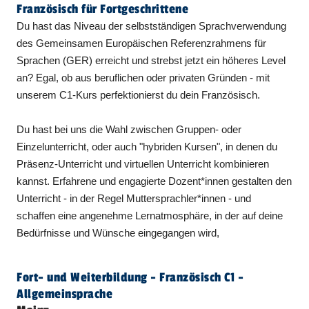
Französisch für Fortgeschrittene
Du hast das Niveau der selbstständigen Sprachverwendung
des Gemeinsamen Europäischen Referenzrahmens für
Sprachen (GER) erreicht und strebst jetzt ein höheres Level
an? Egal, ob aus beruflichen oder privaten Gründen - mit
unserem C1-Kurs perfektionierst du dein Französisch.
Du hast bei uns die Wahl zwischen Gruppen- oder
Einzelunterricht, oder auch "hybriden Kursen", in denen du
Präsenz-Unterricht und virtuellen Unterricht kombinieren
kannst. Erfahrene und engagierte Dozent*innen gestalten den
Unterricht - in der Regel Muttersprachler*innen - und
schaffen eine angenehme Lernatmosphäre, in der auf deine
Bedürfnisse und Wünsche eingegangen wird,
Fort- und Weiterbildung - Französisch C1 -
Allgemeinsprache