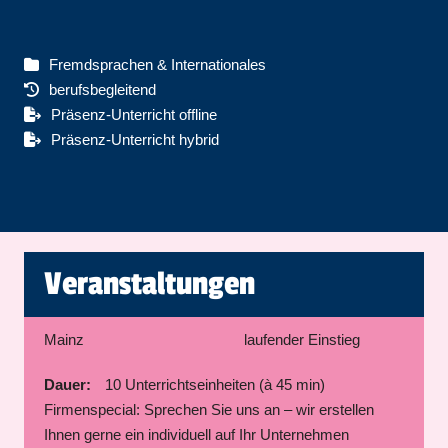
Fremdsprachen & Internationales
berufsbegleitend
Präsenz-Unterricht offline
Präsenz-Unterricht hybrid
Veranstaltungen
Mainz
laufender Einstieg
Dauer:
10 Unterrichtseinheiten (à 45 min)
Firmenspecial: Sprechen Sie uns an – wir erstellen
Ihnen gerne ein individuell auf Ihr Unternehmen