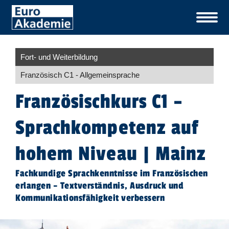
Fort- und Weiterbildung
Französisch C1 - Allgemeinsprache
​Französischkurs C1 –
Sprachkompetenz auf
hohem Niveau | Mainz
Fachkundige Sprachkenntnisse im Französischen
erlangen – Textverständnis, Ausdruck und
Kommunikationsfähigkeit verbessern