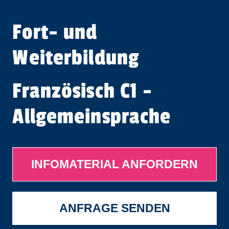
Fort- und
Weiterbildung
Französisch C1 -
Allgemeinsprache
INFOMATERIAL ANFORDERN
ANFRAGE SENDEN