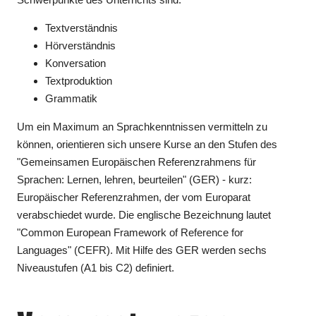
Textverständnis
Hörverständnis
Konversation
Textproduktion
Grammatik
Um ein Maximum an Sprachkenntnissen vermitteln zu
können, orientieren sich unsere Kurse an den Stufen des
"Gemeinsamen Europäischen Referenzrahmens für
Sprachen: Lernen, lehren, beurteilen" (GER) - kurz:
Europäischer Referenzrahmen, der vom Europarat
verabschiedet wurde. Die englische Bezeichnung lautet
"Common European Framework of Reference for
Languages" (CEFR). Mit Hilfe des GER werden sechs
Niveaustufen (A1 bis C2) definiert.