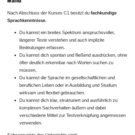
Mainz
Nach Abschluss der Kurses C1 besitzt du
fachkundige
Sprachkenntnisse.
Du kannst ein breites Spektrum anspruchsvoller,
längerer Texte verstehen und auch implizite
Bedeutungen erfassen.
Du kannst dich spontan und fließend ausdrücken, ohne
öfter deutlich erkennbar nach Worten suchen zu
müssen.
Du kannst die Sprache im gesellschaftlichen und
beruflichen Leben oder in Ausbildung und Studium
wirksam und flexibel gebrauchen.
Du kannst dich klar, strukturiert und ausführlich zu
komplexen Sachverhalten äußern und dabei
verschiedene Mittel zur Textverknüpfung angemessen
verwenden.
Schwerpunkte des Unterrichts sind: