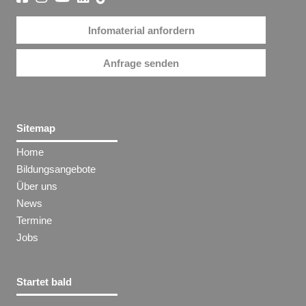
Infomaterial anfordern
Anfrage senden
Sitemap
Home
Bildungsangebote
Über uns
News
Termine
Jobs
Startet bald