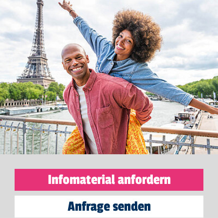
Infomaterial anfordern
Anfrage senden