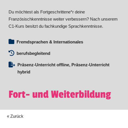
Du möchtest als Fortgeschrittene*r deine
Französischkenntnisse weiter verbessern? Nach unserem
C1-Kurs besitzt du fachkundige Sprachkenntnisse.
Fremdsprachen & Internationales
berufsbegleitend
Präsenz-Unterricht offline, Präsenz-Unterricht
hybrid
Fort- und Weiterbildung
« Zurück