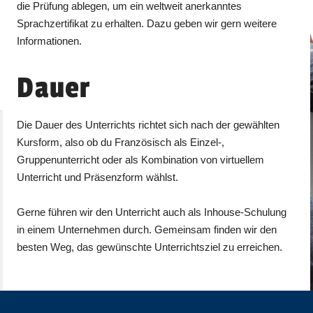
die Prüfung ablegen, um ein weltweit anerkanntes
Sprachzertifikat zu erhalten. Dazu geben wir gern weitere
Informationen.
Dauer
Die Dauer des Unterrichts richtet sich nach der gewählten
Kursform, also ob du Französisch als Einzel-,
Gruppenunterricht oder als Kombination von virtuellem
Unterricht und Präsenzform wählst.
Gerne führen wir den Unterricht auch als Inhouse-Schulung
in einem Unternehmen durch. Gemeinsam finden wir den
besten Weg, das gewünschte Unterrichtsziel zu erreichen.