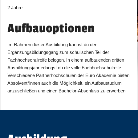
2 Jahre
Aufbauoptionen
Im Rahmen dieser Ausbildung kannst du den
Ergänzungsbildungsgang zum schulischen Teil der
Fachhochschulreife belegen. In einem aufbauenden dritten
Ausbildungsjahr erlangst du die volle Fachhochschulreife.
Verschiedene Partnerhochschulen der Euro Akademie bieten
Absolvent*innen auch die Möglichkeit, ein Aufbaustudium
anzuschließen und einen Bachelor-Abschluss zu erwerben.