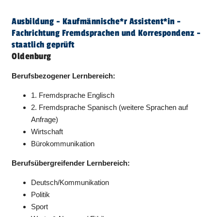
Ausbildung - Kaufmännische*r Assistent​
*
in
-
Fachrichtung Fremdsprachen und Korrespondenz -
staatlich geprüft
Oldenburg
Berufsbezogener Lernbereich:
1. Fremdsprache Englisch
2. Fremdsprache Spanisch (weitere Sprachen auf
Anfrage)
Wirtschaft
Bürokommunikation
Berufsübergreifender Lernbereich:
Deutsch/Kommunikation
Politik
Sport