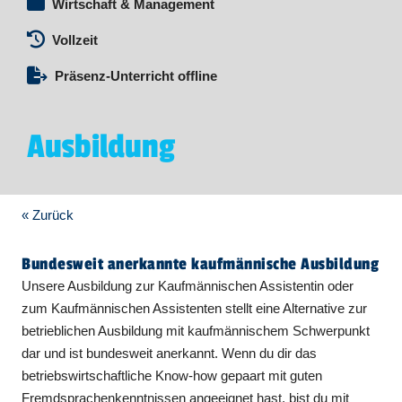
Wirtschaft & Management
Vollzeit
Präsenz-Unterricht offline
Ausbildung
« Zurück
Bundesweit anerkannte kaufmännische Ausbildung
Unsere Ausbildung zur Kaufmännischen Assistentin oder
zum Kaufmännischen Assistenten stellt eine Alternative zur
betrieblichen Ausbildung mit kaufmännischem Schwerpunkt
dar und ist bundesweit anerkannt. Wenn du dir das
betriebswirtschaftliche Know-how gepaart mit guten
Fremdsprachenkenntnissen angeeignet hast, bist du mit