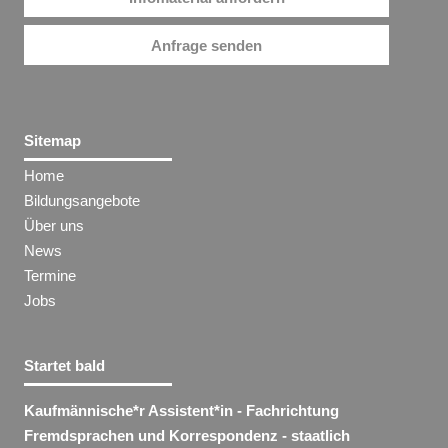
Anfrage senden
Sitemap
Home
Bildungsangebote
Über uns
News
Termine
Jobs
Startet bald
Kaufmännische*r Assistent​
*
in
- Fachrichtung
Fremdsprachen und Korrespondenz - staatlich