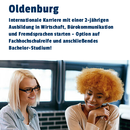
Oldenburg
Internationale Karriere mit einer 2-jährigen
Ausbildung in Wirtschaft, Bürokommunikation
und Fremdsprachen starten – Option auf
Fachhochschulreife und anschließendes
Bachelor-Studium!