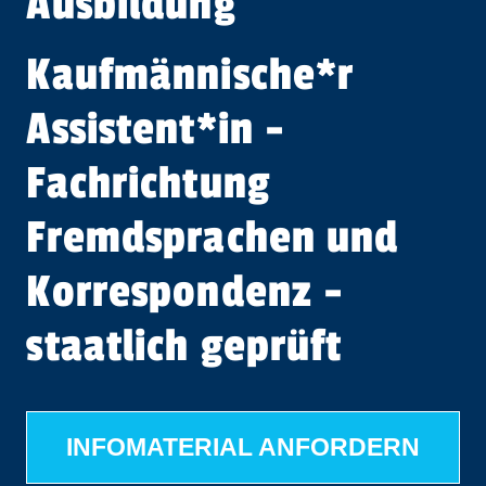
Ausbildung
Kaufmännische*r
Assistent​
*
in
-
Fachrichtung
Fremdsprachen und
Korrespondenz -
staatlich geprüft
INFOMATERIAL ANFORDERN