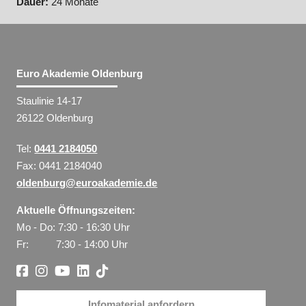
Dauer:
24 Monate
Euro Akademie Oldenburg
Staulinie 14-17
26122 Oldenburg
Tel:
0441 2184050
Fax: 0441 2184040
oldenburg@euroakademie.de
Aktuelle Öffnungszeiten:
Mo - Do: 7:30 - 16:30 Uhr
Fr: 7:30 - 14:00 Uhr
Infomaterial anfordern