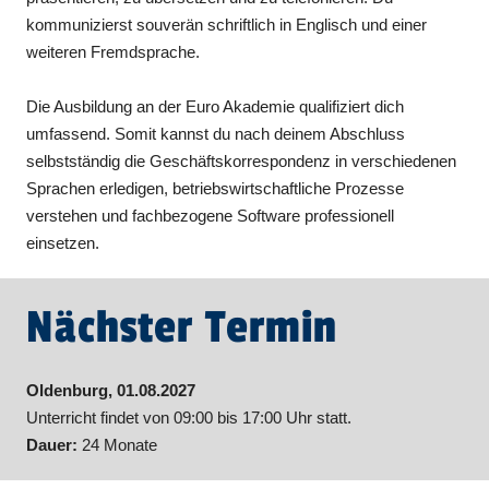
kommunizierst souverän schriftlich in Englisch und einer
weiteren Fremdsprache.
Die Ausbildung an der Euro Akademie qualifiziert dich
umfassend. Somit kannst du nach deinem Abschluss
selbstständig die Geschäftskorrespondenz in verschiedenen
Sprachen erledigen, betriebswirtschaftliche Prozesse
verstehen und fachbezogene Software professionell
einsetzen.
Nächster Termin
Oldenburg, 01.08.2027
Unterricht findet von 09:00 bis 17:00 Uhr statt.
Dauer:
24 Monate