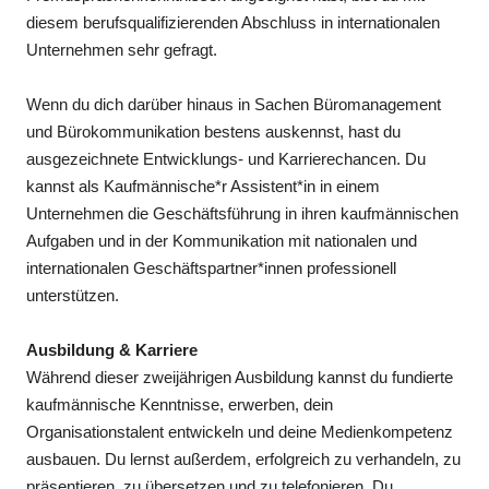
diesem berufsqualifizierenden Abschluss in internationalen
Unternehmen sehr gefragt.
Wenn du dich darüber hinaus in Sachen Büromanagement
und Bürokommunikation bestens auskennst, hast du
ausgezeichnete Entwicklungs- und Karrierechancen. Du
kannst als Kaufmännische*r Assistent*in in einem
Unternehmen die Geschäftsführung in ihren kaufmännischen
Aufgaben und in der Kommunikation mit nationalen und
internationalen Geschäftspartner*innen professionell
unterstützen.
Ausbildung & Karriere
Während dieser zweijährigen Ausbildung kannst du fundierte
kaufmännische Kenntnisse, erwerben, dein
Organisationstalent entwickeln und deine Medienkompetenz
ausbauen. Du lernst außerdem, erfolgreich zu verhandeln, zu
präsentieren, zu übersetzen und zu telefonieren. Du