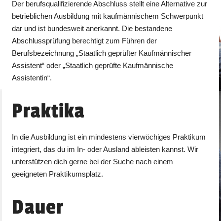
Der berufsqualifizierende Abschluss stellt eine Alternative zur
betrieblichen Ausbildung mit kaufmännischem Schwerpunkt
dar und ist bundesweit anerkannt. Die bestandene
Abschlussprüfung berechtigt zum Führen der
Berufsbezeichnung „Staatlich geprüfter Kaufmännischer
Assistent“ oder „Staatlich geprüfte Kaufmännische
Assistentin“.
Praktika
In die Ausbildung ist ein mindestens vierwöchiges Praktikum
integriert, das du im In- oder Ausland ableisten kannst. Wir
unterstützen dich gerne bei der Suche nach einem
geeigneten Praktikumsplatz.
Dauer