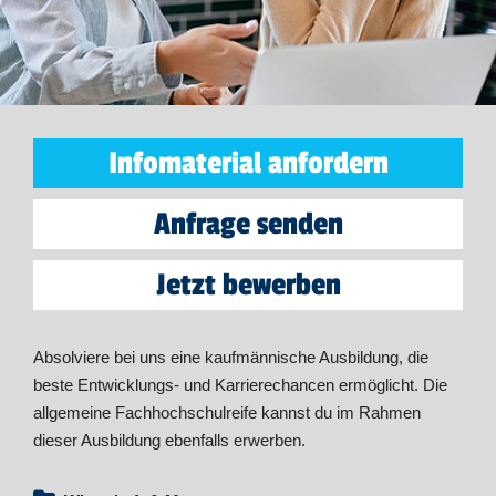
Infomaterial anfordern
Anfrage senden
Jetzt bewerben
Absolviere bei uns eine kaufmännische Ausbildung, die
beste Entwicklungs- und Karrierechancen ermöglicht. Die
allgemeine Fachhochschulreife kannst du im Rahmen
dieser Ausbildung ebenfalls erwerben.