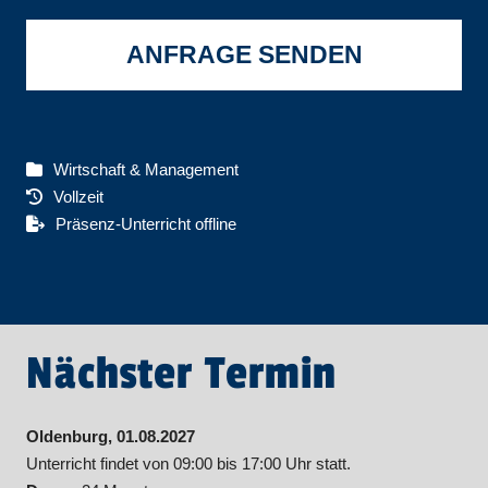
ANFRAGE SENDEN
Wirtschaft & Management
Vollzeit
Präsenz-Unterricht offline
Nächster Termin
Oldenburg, 01.08.2027
Unterricht findet von 09:00 bis 17:00 Uhr statt.