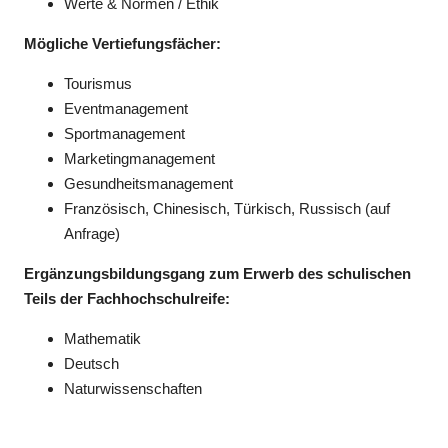
Werte & Normen / Ethik
Mögliche Vertiefungsfächer:
Tourismus
Eventmanagement
Sportmanagement
Marketingmanagement
Gesundheitsmanagement
Französisch, Chinesisch, Türkisch, Russisch (auf
Anfrage)
Ergänzungsbildungsgang zum Erwerb des schulischen
Teils der Fachhochschulreife:
Mathematik
Deutsch
Naturwissenschaften