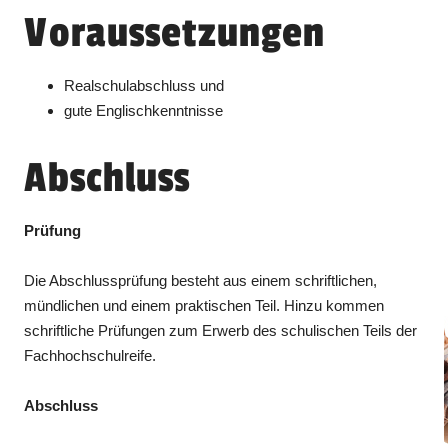
Voraussetzungen
Realschulabschluss und
gute Englischkenntnisse
Abschluss
Prüfung
Die Abschlussprüfung besteht aus einem schriftlichen,
mündlichen und einem praktischen Teil. Hinzu kommen
schriftliche Prüfungen zum Erwerb des schulischen Teils der
Fachhochschulreife.
Abschluss