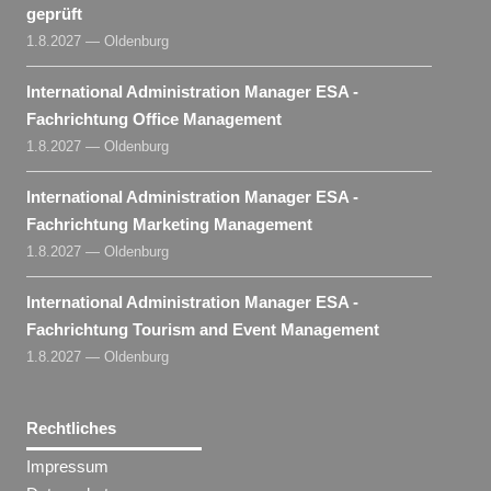
geprüft
1.8.2027 — Oldenburg
International Administration Manager ESA -
Fachrichtung Office Management
1.8.2027 — Oldenburg
International Administration Manager ESA -
Fachrichtung Marketing Management
1.8.2027 — Oldenburg
International Administration Manager ESA -
Fachrichtung Tourism and Event Management
1.8.2027 — Oldenburg
Rechtliches
Impressum