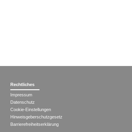
Rechtliches
Impressum
Datenschutz
Cookie-Einstellungen
Hinweisgeberschutzgesetz
Barrierefreiheitserklärung