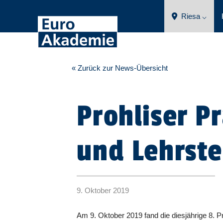
Riesa ⌵
« Zurück zur News-Übersicht
Prohliser P
und Lehrste
9. Oktober 2019
Am 9. Oktober 2019 fand die diesjährige 8. P