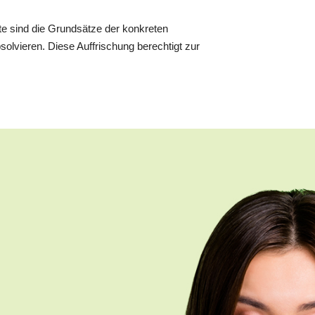
fte sind die Grundsätze der konkreten
solvieren. Diese Auffrischung berechtigt zur