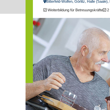
Bitterfeld-Wolfen, Görlitz, Halle (Saale
Weiterbildung für Betreuungskräfte
2 