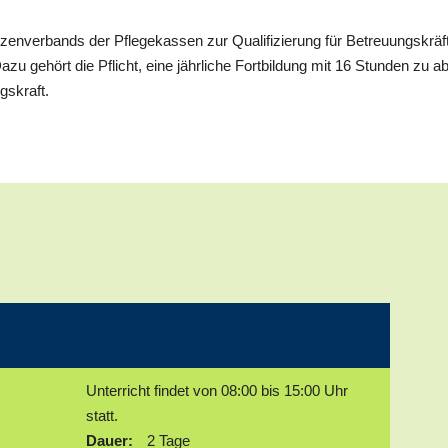
itzenverbands der Pflegekassen zur Qualifizierung für Betreuungskrä
u gehört die Pflicht, eine jährliche Fortbildung mit 16 Stunden zu ab
gskraft.
Unterricht findet von 08:00 bis 15:00 Uhr
statt.
Dauer:
2 Tage