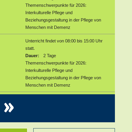
Themenschwerpunkte für 2026:
Interkulturelle Pflege und
Beziehungsgestaltung in der Pflege von
Menschen mit Demenz
Unterricht findet von 08:00 bis 15:00 Uhr
statt.
Dauer:
2 Tage
Themenschwerpunkte für 2026:
Interkulturelle Pflege und
Beziehungsgestaltung in der Pflege von
Menschen mit Demenz
»
Unterricht findet von 08:00 bis 15:00 Uhr
statt.
Dauer:
2 Tage
Themenschwerpunkte für 2026:
Interkulturelle Pflege und