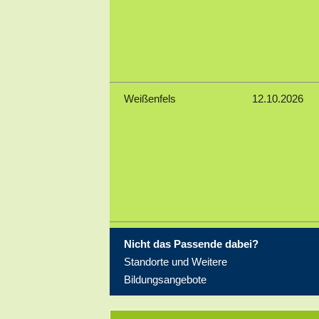
Weißenfels
12.10.2026
Weißenfels
23.11.2026
Nicht das Passende dabei?
Standorte und Weitere
Bildungsangebote