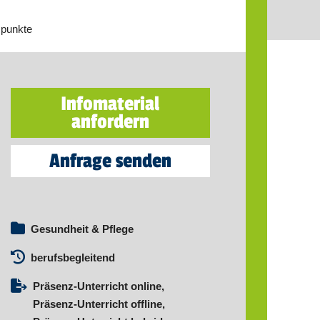
spunkte
Infomaterial
anfordern
Anfrage senden
Gesundheit & Pflege
berufsbegleitend
Präsenz-Unterricht online,
Präsenz-Unterricht offline,