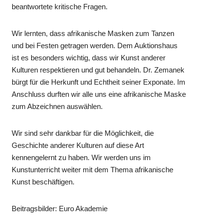
beantwortete kritische Fragen.
Wir lernten, dass afrikanische Masken zum Tanzen
und bei Festen getragen werden. Dem Auktionshaus
ist es besonders wichtig, dass wir Kunst anderer
Kulturen respektieren und gut behandeln. Dr. Zemanek
bürgt für die Herkunft und Echtheit seiner Exponate. Im
Anschluss durften wir alle uns eine afrikanische Maske
zum Abzeichnen auswählen.
Wir sind sehr dankbar für die Möglichkeit, die
Geschichte anderer Kulturen auf diese Art
kennengelernt zu haben. Wir werden uns im
Kunstunterricht weiter mit dem Thema afrikanische
Kunst beschäftigen.
Beitragsbilder: Euro Akademie