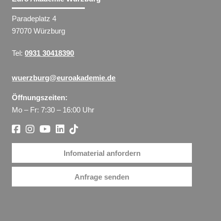
Paradeplatz 4
97070 Würzburg
Tel:
0931 30418390
wuerzburg@euroakademie.de
Öffnungszeiten:
Mo – Fr: 7:30 – 16:00 Uhr
Infomaterial anfordern
Anfrage senden