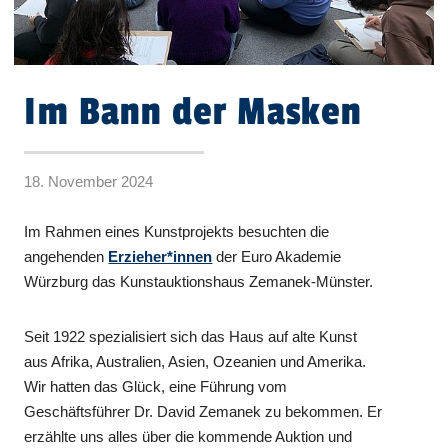
Im Bann der Masken
18. November 2024
Im Rahmen eines Kunstprojekts besuchten die
angehenden
Erzieher*innen
der Euro Akademie
Würzburg das Kunstauktionshaus Zemanek-Münster.
Seit 1922 spezialisiert sich das Haus auf alte Kunst
aus Afrika, Australien, Asien, Ozeanien und Amerika.
Wir hatten das Glück, eine Führung vom
Geschäftsführer Dr. David Zemanek zu bekommen. Er
erzählte uns alles über die kommende Auktion und