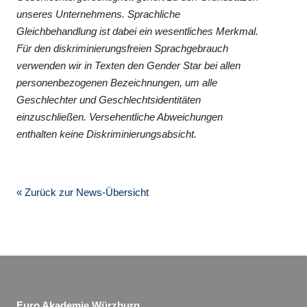
unseres Unternehmens. Sprachliche
Gleichbehandlung ist dabei ein wesentliches Merkmal.
Für den diskriminierungsfreien Sprachgebrauch
verwenden wir in Texten den Gender Star bei allen
personenbezogenen Bezeichnungen, um alle
Geschlechter und Geschlechtsidentitäten
einzuschließen. Versehentliche Abweichungen
enthalten keine Diskriminierungsabsicht.
« Zurück zur News-Übersicht
Euro Akademie Würzburg