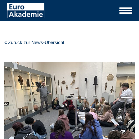
« Zurück zur News-Übersicht