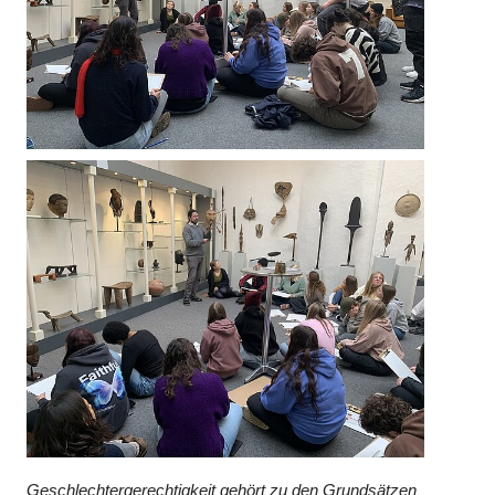
Geschlechtergerechtigkeit gehört zu den Grundsätzen