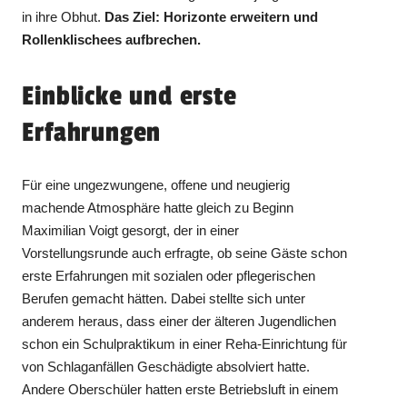
in ihre Obhut.
Das Ziel: Horizonte erweitern und
Rollenklischees aufbrechen.
Einblicke und erste
Erfahrungen
Für eine ungezwungene, offene und neugierig
machende Atmosphäre hatte gleich zu Beginn
Maximilian Voigt gesorgt, der in einer
Vorstellungsrunde auch erfragte, ob seine Gäste schon
erste Erfahrungen mit sozialen oder pflegerischen
Berufen gemacht hätten. Dabei stellte sich unter
anderem heraus, dass einer der älteren Jugendlichen
schon ein Schulpraktikum in einer Reha-Einrichtung für
von Schlaganfällen Geschädigte absolviert hatte.
Andere Oberschüler hatten erste Betriebsluft in einem