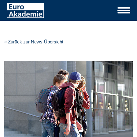
« Zurück zur News-Übersicht