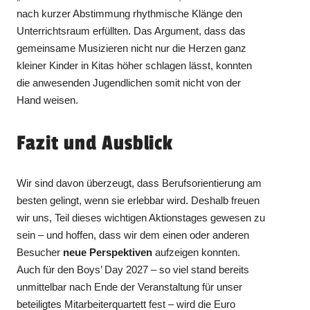
nach kurzer Abstimmung rhythmische Klänge den
Unterrichtsraum erfüllten. Das Argument, dass das
gemeinsame Musizieren nicht nur die Herzen ganz
kleiner Kinder in Kitas höher schlagen lässt, konnten
die anwesenden Jugendlichen somit nicht von der
Hand weisen.
Fazit und Ausblick
Wir sind davon überzeugt, dass Berufsorientierung am
besten gelingt, wenn sie erlebbar wird. Deshalb freuen
wir uns, Teil dieses wichtigen Aktionstages gewesen zu
sein – und hoffen, dass wir dem einen oder anderen
Besucher
neue Perspektiven
aufzeigen konnten.
Auch für den Boys’ Day 2027 – so viel stand bereits
unmittelbar nach Ende der Veranstaltung für unser
beteiligtes Mitarbeiterquartett fest – wird die Euro