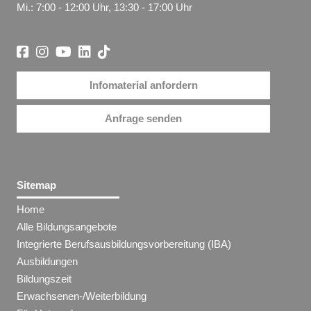
Mi.: 7:00 - 12:00 Uhr, 13:30 - 17:00 Uhr
Infomaterial anfordern
Anfrage senden
Sitemap
Home
Alle Bildungsangebote
Integrierte Berufsausbildungsvorbereitung (IBA)
Ausbildungen
Bildungszeit
Erwachsenen-/Weiterbildung