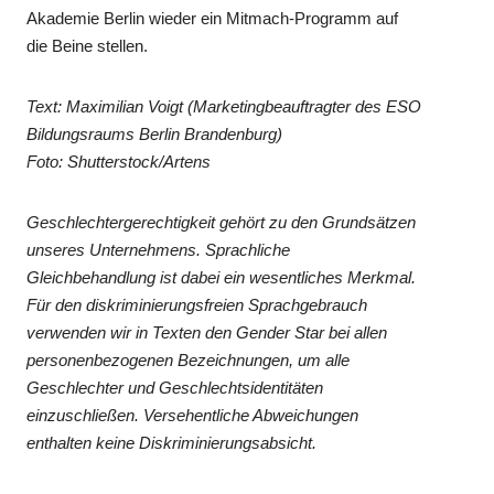
Akademie Berlin wieder ein Mitmach-Programm auf
die Beine stellen.
Text: Maximilian Voigt (Marketingbeauftragter des ESO
Bildungsraums Berlin Brandenburg)
Foto: Shutterstock/Artens
Geschlechtergerechtigkeit gehört zu den Grundsätzen
unseres Unternehmens. Sprachliche
Gleichbehandlung ist dabei ein wesentliches Merkmal.
Für den diskriminierungsfreien Sprachgebrauch
verwenden wir in Texten den Gender Star bei allen
personenbezogenen Bezeichnungen, um alle
Geschlechter und Geschlechtsidentitäten
einzuschließen. Versehentliche Abweichungen
enthalten keine Diskriminierungsabsicht.