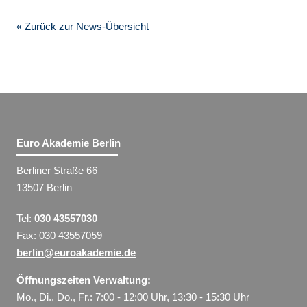
« Zurück zur News-Übersicht
Euro Akademie Berlin
Berliner Straße 66
13507 Berlin
Tel:
030 43557030
Fax: 030 43557059
berlin@euroakademie.de
Öffnungszeiten Verwaltung:
Mo., Di., Do., Fr.: 7:00 - 12:00 Uhr, 13:30 - 15:30 Uhr