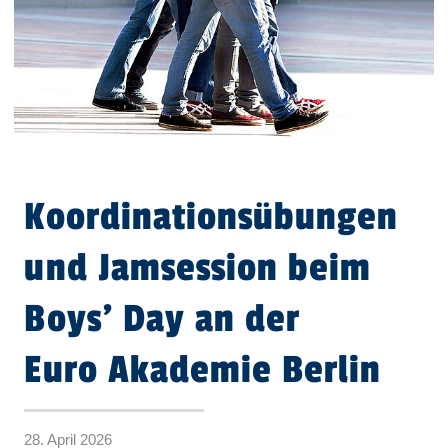
Koordinationsübungen
und Jamsession beim
Boys’ Day an der
Euro Akademie Berlin
28. April 2026