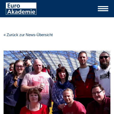
« Zurück zur News-Übersicht