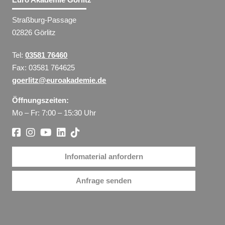
Straßburg-Passage
02826 Görlitz
Tel:
03581 76460
Fax: 03581 764625
goerlitz@euroakademie.de
Öffnungszeiten:
Mo – Fr: 7:00 – 15:30 Uhr
Infomaterial anfordern
Anfrage senden