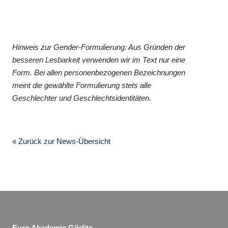
Hinweis zur Gender-Formulierung: Aus Gründen der
besseren Lesbarkeit verwenden wir im Text nur eine
Form. Bei allen personenbezogenen Bezeichnungen
meint die gewählte Formulierung stets alle
Geschlechter und Geschlechtsidentitäten.
« Zurück zur News-Übersicht
Euro Akademie Görlitz