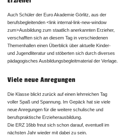
Erzieher
Auch Schüler der Euro Akademie Görlitz, aus der
berufsbegleitenden <link internal-link-new-window
zum>Ausbildung zum staatlich anerkannten Erzieher,
verschafften sich an diesem Tag in verschiedenen
Themenhallen einen Überblick über aktuelle Kinder-
und Jugendliteratur und stöberten sich durch diverses
pädagogisches Ausbildungsbegleitmaterial der Verlage.
Viele neue Anregungen
Die Klasse blickt zurück auf einen lehrreichen Tag
voller Spaß und Spannung. Im Gepäck hat sie viele
neue Anregungen für die weitere schulische und
berufspraktische Erzieherausbildung.
Die ERZ 16bb freut sich schon darauf, eventuell im
nächsten Jahr wieder mit dabei zu sein.