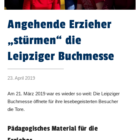
Angehende Erzieher
„stürmen“ die
Leipziger Buchmesse
23. April 2019
Am 21. März 2019 war es wieder so weit: Die Leipziger
Buchmesse öffnete für ihre lesebegeisterten Besucher
die Tore.
Pädagogisches Material für die