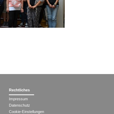
Rechtliches
Impressum
Datenschutz
Cookie-Einstellungen