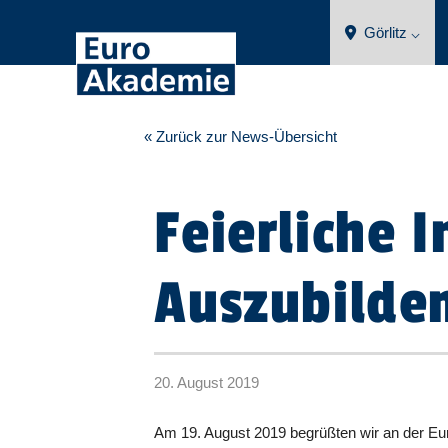
Görlitz ⌵
« Zurück zur News-Übersicht
Feierliche 
Auszubilde
20. August 2019
Am 19. August 2019 begrüßten wir an der Eur