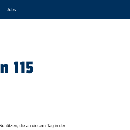
Jobs
n 115
Schützen, die an diesem Tag in der