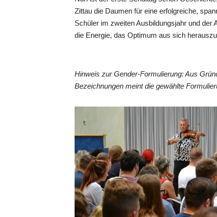
Zittau die Daumen für eine erfolgreiche, span
Schüler im zweiten Ausbildungsjahr und der
die Energie, das Optimum aus sich herausz
Hinweis zur Gender-Formulierung: Aus Gründ
Bezeichnungen meint die gewählte Formulieru