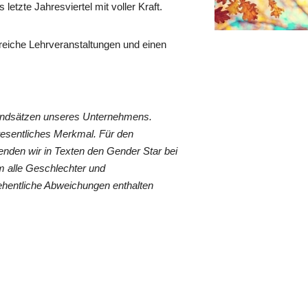
 letzte Jahresviertel mit voller Kraft.
eiche Lehrveranstaltungen und einen
rundsätzen unseres Unternehmens.
wesentliches Merkmal. Für den
nden wir in Texten den Gender Star bei
 alle Geschlechter und
ehentliche Abweichungen enthalten