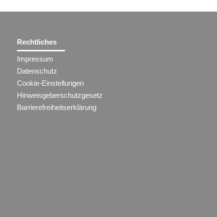
Rechtliches
Impressum
Datenschutz
Cookie-Einstellungen
Hinweisgeberschutzgesetz
Barrierefreiheitserklärung