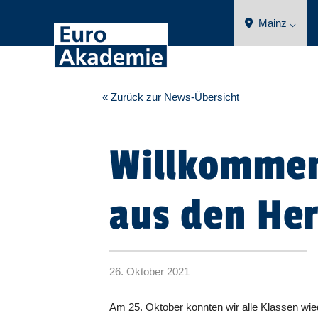
Mainz ⌵
« Zurück zur News-Übersicht
Willkommen
aus den Her
26. Oktober 2021
Am 25. Oktober konnten wir alle Klassen wie