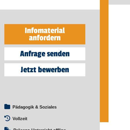
Infomaterial
anfordern
Anfrage senden
Jetzt bewerben
Pädagogik & Soziales
Vollzeit