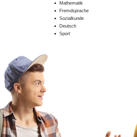
Mathematik
Fremdsprache
Sozialkunde
Deutsch
Sport