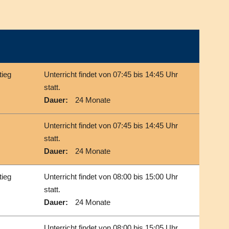
tieg
Unterricht findet von 07:45 bis 14:45 Uhr
statt.
Dauer:
24 Monate
Unterricht findet von 07:45 bis 14:45 Uhr
statt.
Dauer:
24 Monate
tieg
Unterricht findet von 08:00 bis 15:00 Uhr
statt.
Dauer:
24 Monate
Unterricht findet von 08:00 bis 15:05 Uhr