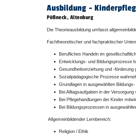
Ausbildung - Kinderpfleg
Pößneck, Altenburg
Die Theorieausbildung umfasst allgemeinbil
Fachtheoretischer und fachpraktischer Unter
Berufliches Handeln im gesellschaftlic
Entwicklungs- und Bildungsprozesse b
Gesundheitserziehung und -förderung g
Sozialpädagogische Prozesse wahrneh
Grundlagen in ausgewählten Bildungs-
Bei Alltagsaufgaben in der Versorgung
Bei Pflegehandlungen der Kinder mitwi
Bei Bildungsprozessen in ausgewählte
Allgemeinbildender Lernbereich:
Religion / Ethik