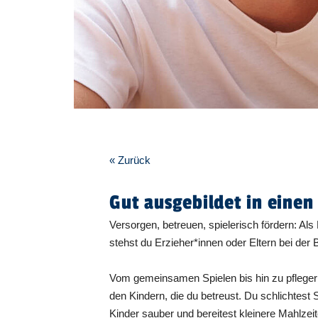
« Zurück
Gut ausgebildet in einen
Versorgen, betreuen, spielerisch fördern: Als 
stehst du Erzieher*innen oder Eltern bei der
Vom gemeinsamen Spielen bis hin zu pflegerisc
den Kindern, die du betreust. Du schlichtest
Kinder sauber und bereitest kleinere Mahlzei