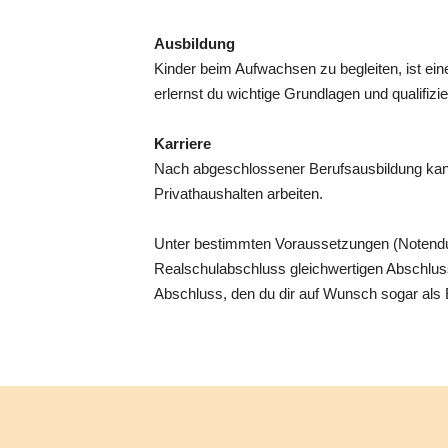
Ausbildung
Kinder beim Aufwachsen zu begleiten, ist ei
erlernst du wichtige Grundlagen und qualifizi
Karriere
Nach abgeschlossener Berufsausbildung kannst
Privathaushalten arbeiten.
Unter bestimmten Voraussetzungen (Notendu
Realschulabschluss gleichwertigen Abschluss 
Abschluss, den du dir auf Wunsch sogar als