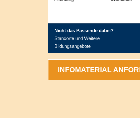
Nicht das Passende dabei?
Standorte und Weitere
Bildungsangebote
INFOMATERIAL ANFO