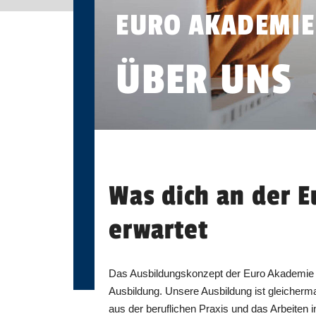
EURO AKADEMIE
ÜBER UNS
Was dich an der 
erwartet
Das Ausbildungskonzept der Euro Akademie R
Ausbildung. Unsere Ausbildung ist gleicherma
aus der beruflichen Praxis und das Arbeiten 