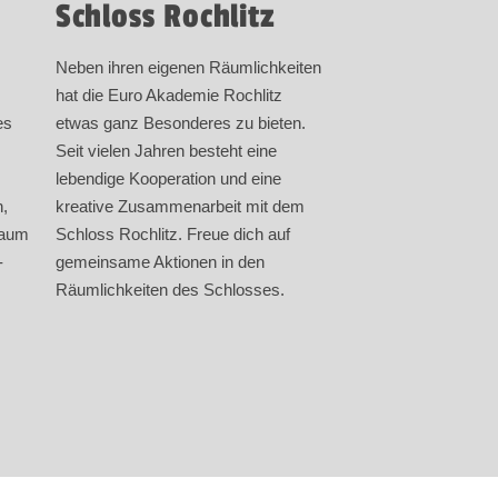
Schloss Rochlitz
Neben ihren eigenen Räumlichkeiten
hat die Euro Akademie Rochlitz
es
etwas ganz Besonderes zu bieten.
Seit vielen Jahren besteht eine
lebendige Kooperation und eine
,
kreative Zusammenarbeit mit dem
Raum
Schloss Rochlitz. Freue dich auf
-
gemeinsame Aktionen in den
Räumlichkeiten des Schlosses.