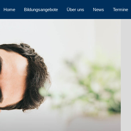
Home
Bildungsangebote
Über uns
News
Termine