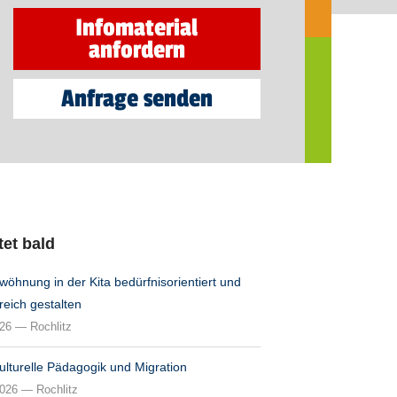
Infomaterial
anfordern
Anfrage senden
tet bald
wöhnung in der Kita bedürfnisorientiert und
reich gestalten
026 — Rochlitz
kulturelle Pädagogik und Migration
2026 — Rochlitz