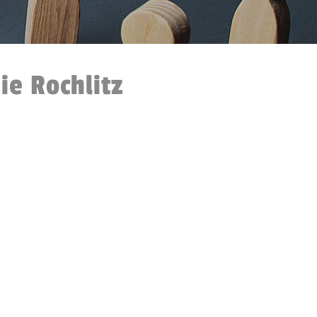
ie Rochlitz