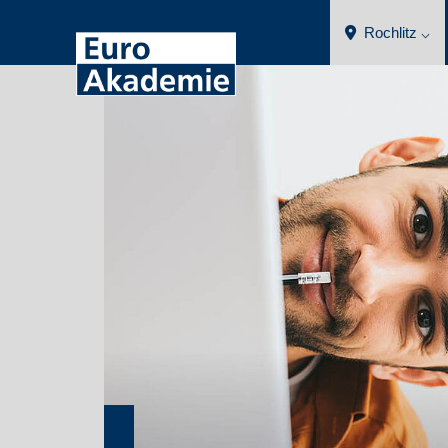
Rochlitz ⌵