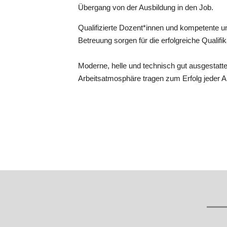
Übergang von der Ausbildung in den Job.
Qualifizierte Dozent*innen und kompetente un
Betreuung sorgen für die erfolgreiche Qualifi
Moderne, helle und technisch gut ausgestat
Arbeitsatmosphäre tragen zum Erfolg jeder 