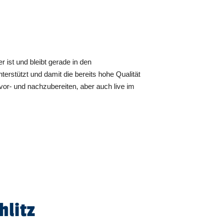
 ist und bleibt gerade in den
erstützt und damit die bereits hohe Qualität
 vor- und nachzubereiten, aber auch live im
hlitz