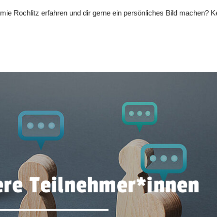
e Rochlitz erfahren und dir gerne ein persönliches Bild machen? Ke
re Teilnehmer​
*
innen