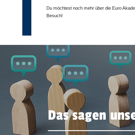
Du möchtest noch mehr über die Euro Akademi
Besuch!
Das sagen unse