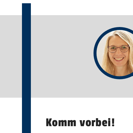
Komm vorbei!