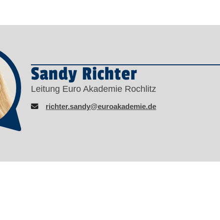
Sandy Richter
Leitung Euro Akademie Rochlitz
richter.sandy@euroakademie.de