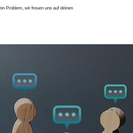
in Problem, wir freuen uns auf deinen