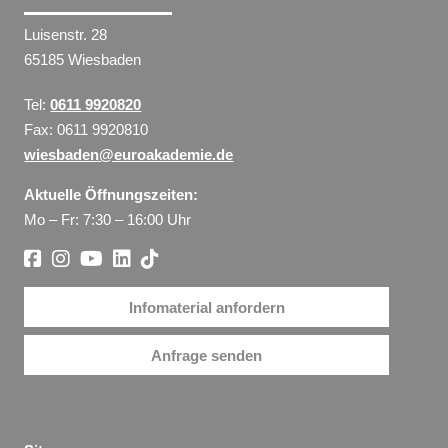
Luisenstr. 28
65185 Wiesbaden
Tel:
0611 9920820
Fax: 0611 9920810
wiesbaden@euroakademie.de
Aktuelle Öffnungszeiten:
Mo – Fr: 7:30 – 16:00 Uhr
Infomaterial anfordern
Anfrage senden