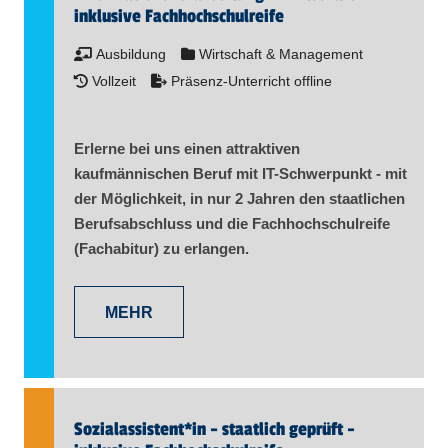
inklusive Fachhochschulreife
Ausbildung
Wirtschaft & Management
Vollzeit
Präsenz-Unterricht offline
Erlerne bei uns einen attraktiven
kaufmännischen Beruf mit IT-Schwerpunkt - mit
der Möglichkeit, in nur 2 Jahren den staatlichen
Berufsabschluss und die Fachhochschulreife
(Fachabitur) zu erlangen.
MEHR
Sozialassistent​
*
in
- staatlich geprüft -