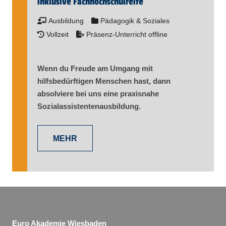
inklusive Fachhochschulreife
Ausbildung
Pädagogik & Soziales
Vollzeit
Präsenz-Unterricht offline
Wenn du Freude am Umgang mit
hilfsbedürftigen Menschen hast, dann
absolviere bei uns eine praxisnahe
Sozialassistentenausbildung.
MEHR
Euro Akademie Wiesbaden