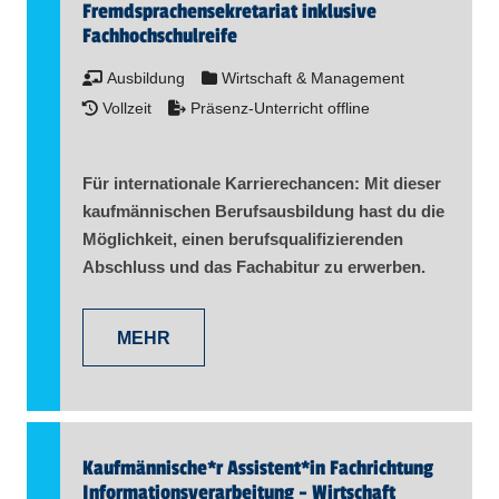
Fremdsprachensekretariat inklusive
Fachhochschulreife
Ausbildung
Wirtschaft & Management
Vollzeit
Präsenz-Unterricht offline
Für internationale Karrierechancen: Mit dieser
kaufmännischen Berufsausbildung hast du die
Möglichkeit, einen berufsqualifizierenden
Abschluss und das Fachabitur zu erwerben.
MEHR
Kaufmännische*r Assistent​
*
in
Fachrichtung
Informationsverarbeitung - Wirtschaft