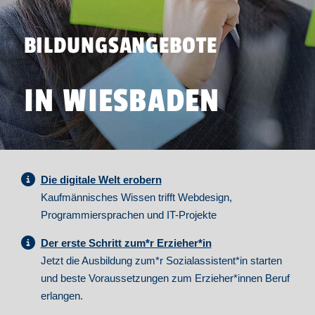
BILDUNGSANGEBOTE
IN WIESBADEN
Die digitale Welt erobern
Kaufmännisches Wissen trifft Webdesign,
Programmiersprachen und IT-Projekte
Der erste Schritt zum*r Erzieher*in
Jetzt die Ausbildung zum*r Sozialassistent*in starten
und beste Voraussetzungen zum Erzieher*innen Beruf
erlangen.