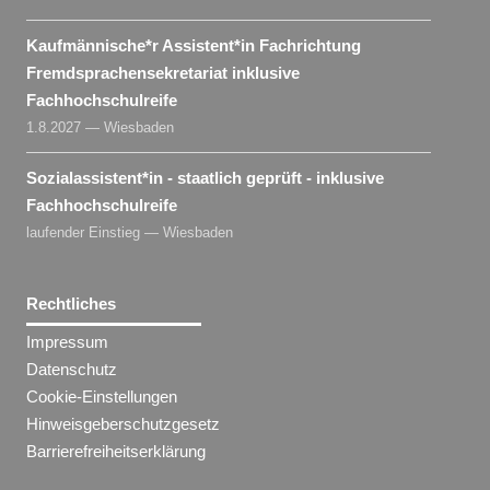
Kaufmännische*r Assistent​
*
in
Fachrichtung
Fremdsprachensekretariat inklusive
Fachhochschulreife
1.8.2027 — Wiesbaden
Sozialassistent​
*
in
- staatlich geprüft - inklusive
Fachhochschulreife
laufender Einstieg — Wiesbaden
Rechtliches
Impressum
Datenschutz
Cookie-Einstellungen
Hinweisgeberschutzgesetz
Barrierefreiheitserklärung