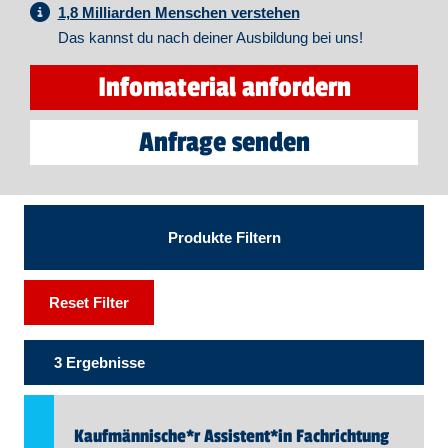
1,8 Milliarden Menschen verstehen
Das kannst du nach deiner Ausbildung bei uns!
Infomaterial anfordern
Anfrage senden
Produkte Filtern
Reset Filter
3 Ergebnisse
Kaufmännische*r Assistent​
*
in
Fachrichtung