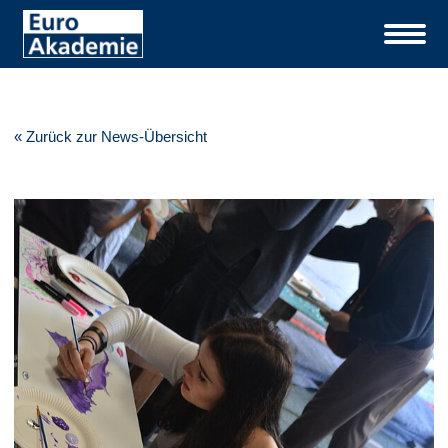
« Zurück zur News-Übersicht