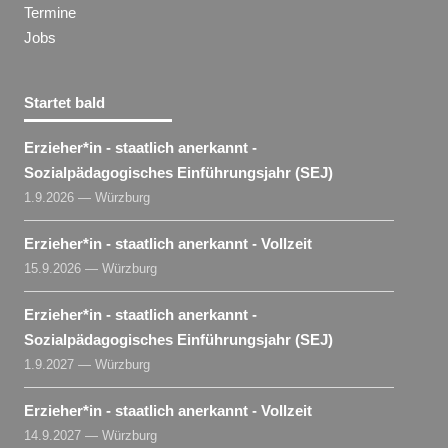
Termine
Jobs
Startet bald
Erzieher​
*
in
- staatlich anerkannt -
Sozialpädagogisches Einführungsjahr (SEJ)
1.9.2026 — Würzburg
Erzieher​
*
in
- staatlich anerkannt - Vollzeit
15.9.2026 — Würzburg
Erzieher​
*
in
- staatlich anerkannt -
Sozialpädagogisches Einführungsjahr (SEJ)
1.9.2027 — Würzburg
Erzieher​
*
in
- staatlich anerkannt - Vollzeit
14.9.2027 — Würzburg