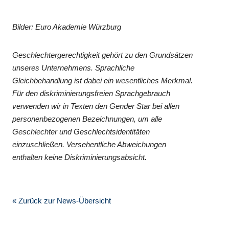
Bilder: Euro Akademie Würzburg
Geschlechtergerechtigkeit gehört zu den Grundsätzen
unseres Unternehmens. Sprachliche
Gleichbehandlung ist dabei ein wesentliches Merkmal.
Für den diskriminierungsfreien Sprachgebrauch
verwenden wir in Texten den Gender Star bei allen
personenbezogenen Bezeichnungen, um alle
Geschlechter und Geschlechtsidentitäten
einzuschließen. Versehentliche Abweichungen
enthalten keine Diskriminierungsabsicht.
« Zurück zur News-Übersicht