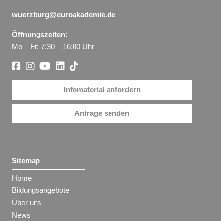
wuerzburg@euroakademie.de
Öffnungszeiten:
Mo – Fr: 7:30 – 16:00 Uhr
Infomaterial anfordern
Anfrage senden
Sitemap
Home
Bildungsangebote
Über uns
News