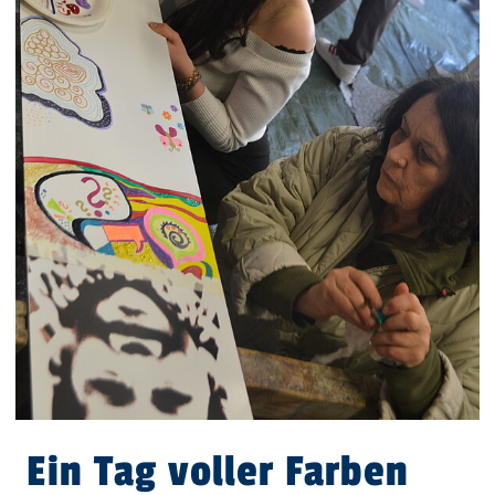
Ein Tag voller Farben