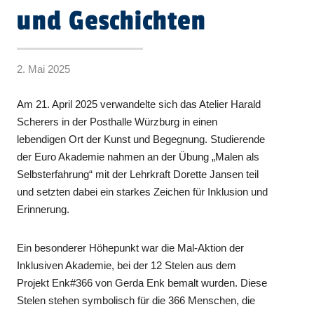
und Geschichten
2. Mai 2025
Am 21. April 2025 verwandelte sich das Atelier Harald
Scherers in der Posthalle Würzburg in einen
lebendigen Ort der Kunst und Begegnung. Studierende
der Euro Akademie nahmen an der Übung „Malen als
Selbsterfahrung“ mit der Lehrkraft Dorette Jansen teil
und setzten dabei ein starkes Zeichen für Inklusion und
Erinnerung.
Ein besonderer Höhepunkt war die Mal-Aktion der
Inklusiven Akademie, bei der 12 Stelen aus dem
Projekt Enk#366 von Gerda Enk bemalt wurden. Diese
Stelen stehen symbolisch für die 366 Menschen, die