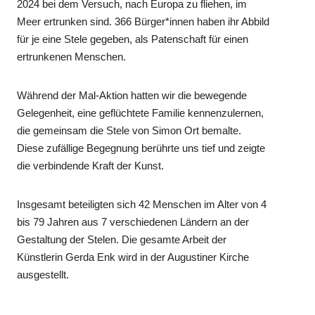
2024 bei dem Versuch, nach Europa zu fliehen, im
Meer ertrunken sind. 366 Bürger*innen haben ihr Abbild
für je eine Stele gegeben, als Patenschaft für einen
ertrunkenen Menschen.
Während der Mal-Aktion hatten wir die bewegende
Gelegenheit, eine geflüchtete Familie kennenzulernen,
die gemeinsam die Stele von Simon Ort bemalte.
Diese zufällige Begegnung berührte uns tief und zeigte
die verbindende Kraft der Kunst.
Insgesamt beteiligten sich 42 Menschen im Alter von 4
bis 79 Jahren aus 7 verschiedenen Ländern an der
Gestaltung der Stelen. Die gesamte Arbeit der
Künstlerin Gerda Enk wird in der Augustiner Kirche
ausgestellt.