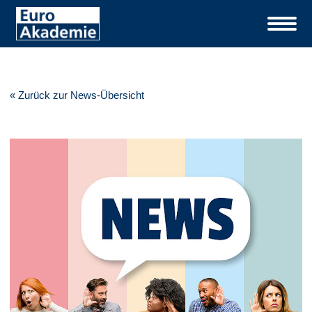
« Zurück zur News-Übersicht