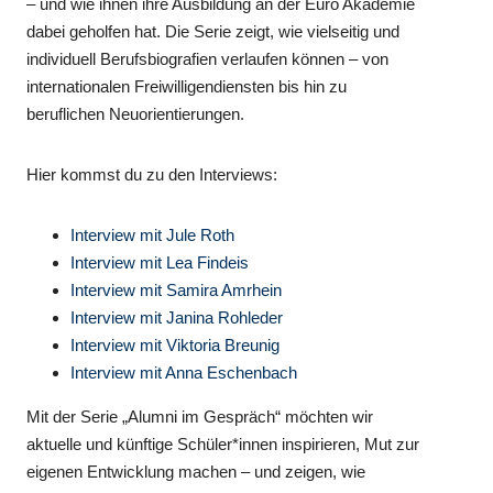
– und wie ihnen ihre Ausbildung an der Euro Akademie
dabei geholfen hat. Die Serie zeigt, wie vielseitig und
individuell Berufsbiografien verlaufen können – von
internationalen Freiwilligendiensten bis hin zu
beruflichen Neuorientierungen.
Hier kommst du zu den Interviews:
Interview mit Jule Roth
Interview mit
Lea Findeis
Interview mit Samira Amrhein
Interview mit Janina Rohleder
Interview mit Viktoria Breunig
Interview mit Anna Eschenbach
Mit der Serie „Alumni im Gespräch“ möchten wir
aktuelle und künftige Schüler*innen inspirieren, Mut zur
eigenen Entwicklung machen – und zeigen, wie