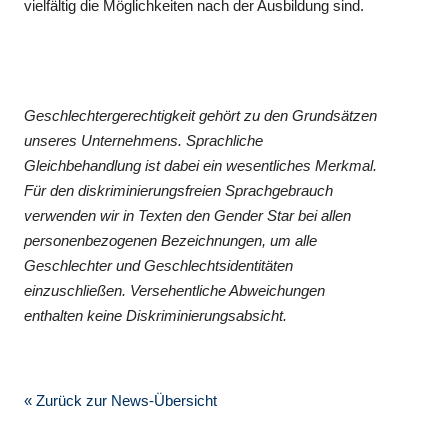
vielfältig die Möglichkeiten nach der Ausbildung sind.
Geschlechtergerechtigkeit gehört zu den Grundsätzen
unseres Unternehmens. Sprachliche
Gleichbehandlung ist dabei ein wesentliches Merkmal.
Für den diskriminierungsfreien Sprachgebrauch
verwenden wir in Texten den Gender Star bei allen
personenbezogenen Bezeichnungen, um alle
Geschlechter und Geschlechtsidentitäten
einzuschließen. Versehentliche Abweichungen
enthalten keine Diskriminierungsabsicht.
« Zurück zur News-Übersicht