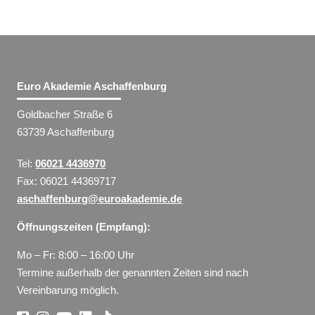
Euro Akademie Aschaffenburg
Goldbacher Straße 6
63739 Aschaffenburg
Tel:
06021 4436970
Fax: 06021 44369717
aschaffenburg@euroakademie.de
Öffnungszeiten (Empfang):
Mo – Fr: 8:00 – 16:00 Uhr
Termine außerhalb der genannten Zeiten sind nach
Vereinbarung möglich.