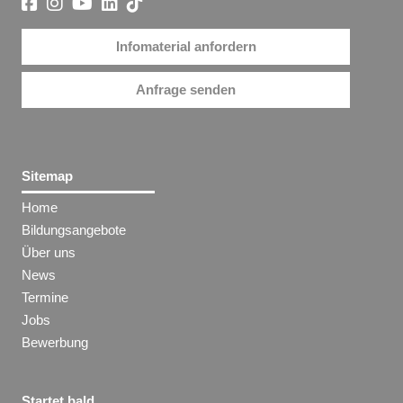
Infomaterial anfordern
Anfrage senden
Sitemap
Home
Bildungsangebote
Über uns
News
Termine
Jobs
Bewerbung
Startet bald