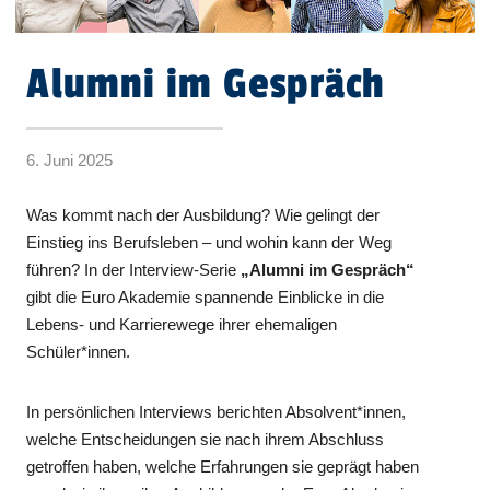
Alumni im Gespräch
6. Juni 2025
Was kommt nach der Ausbildung? Wie gelingt der
Einstieg ins Berufsleben – und wohin kann der Weg
führen? In der Interview-Serie
„Alumni im Gespräch“
gibt die Euro Akademie spannende Einblicke in die
Lebens- und Karrierewege ihrer ehemaligen
Schüler*innen.
In persönlichen Interviews berichten Absolvent*innen,
welche Entscheidungen sie nach ihrem Abschluss
getroffen haben, welche Erfahrungen sie geprägt haben