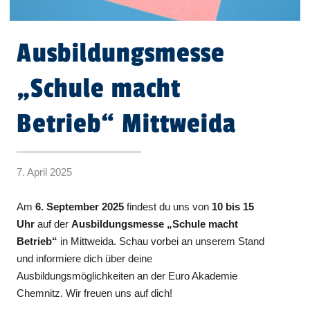
Ausbildungsmesse
„Schule macht
Betrieb“ Mittweida
7. April 2025
Am
6. September 2025
findest du uns von
10 bis 15
Uhr
auf der
Ausbildungsmesse „Schule macht
Betrieb“
in Mittweida. Schau vorbei an unserem Stand
und informiere dich über deine
Ausbildungsmöglichkeiten an der Euro Akademie
Chemnitz. Wir freuen uns auf dich!