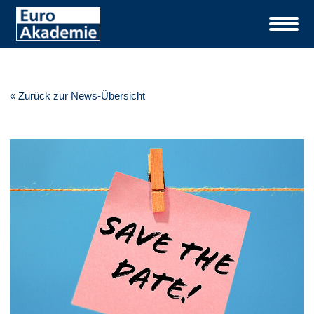
« Zurück zur News-Übersicht