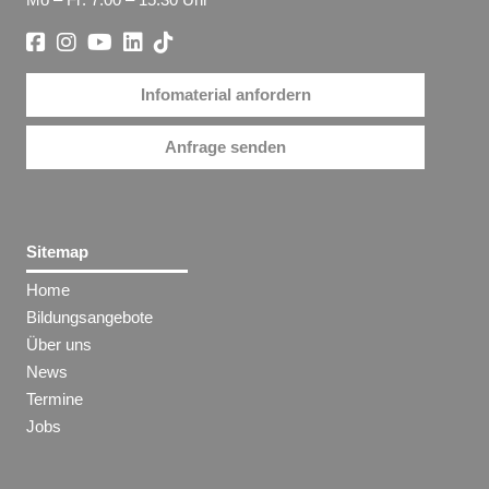
Infomaterial anfordern
Anfrage senden
Sitemap
Home
Bildungsangebote
Über uns
News
Termine
Jobs