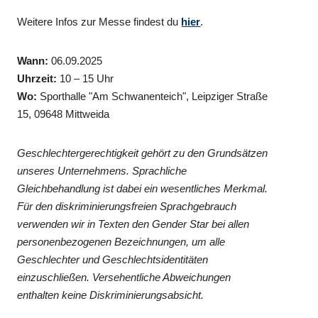
Weitere Infos zur Messe findest du
hier
.
Wann:
06.09.2025
Uhrzeit:
10 – 15 Uhr
Wo:
Sporthalle "Am Schwanenteich", Leipziger Straße
15, 09648 Mittweida
Geschlechtergerechtigkeit gehört zu den Grundsätzen
unseres Unternehmens. Sprachliche
Gleichbehandlung ist dabei ein wesentliches Merkmal.
Für den diskriminierungsfreien Sprachgebrauch
verwenden wir in Texten den Gender Star bei allen
personenbezogenen Bezeichnungen, um alle
Geschlechter und Geschlechtsidentitäten
einzuschließen. Versehentliche Abweichungen
enthalten keine Diskriminierungsabsicht.