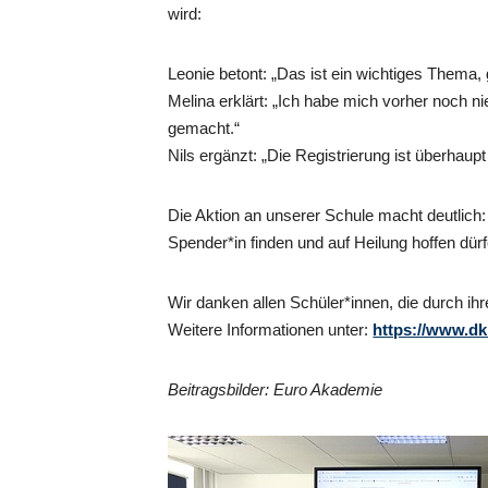
wird:
Leonie betont: „Das ist ein wichtiges Thema,
Melina erklärt: „Ich habe mich vorher noch n
gemacht.“
Nils ergänzt: „Die Registrierung ist überhaupt
Die Aktion an unserer Schule macht deutlich:
Spender*in finden und auf Heilung hoffen dürf
Wir danken allen Schüler*innen, die durch i
Weitere Informationen unter:
https://www.dk
Beitragsbilder: Euro Akademie