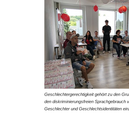
Geschlechtergerechtigkeit gehört zu den Gr
den diskriminierungsfreien Sprachgebrauch 
Geschlechter und Geschlechtsidentitäten ein