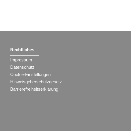
Rechtliches
Impressum
Datenschutz
Cookie-Einstellungen
Hinweisgeberschutzgesetz
Barrierefreiheitserklärung