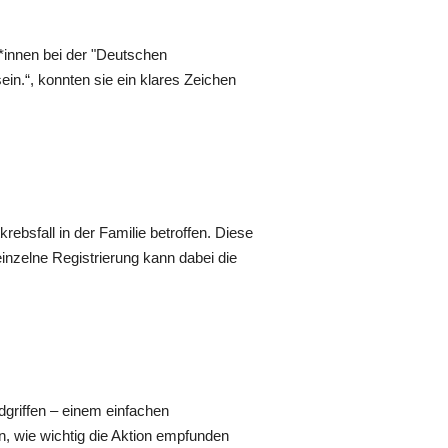
*innen bei der "Deutschen
n.“, konnten sie ein klares Zeichen
rebsfall in der Familie betroffen. Diese
inzelne Registrierung kann dabei die
dgriffen – einem einfachen
, wie wichtig die Aktion empfunden