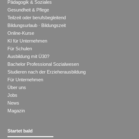
Pädagogik & Soziales
Gesundheit & Pflege
Teilzeit oder berufsbegleitend
Bildungsurlaub · Bildungszeit
Online-Kurse
KI für Unternehmen
Für Schulen
Ausbildung mit Ü30?
Bachelor Professional Sozialwesen
Studieren nach der Erzieherausbildung
Für Unternehmen
Über uns
Jobs
News
Magazin
Startet bald