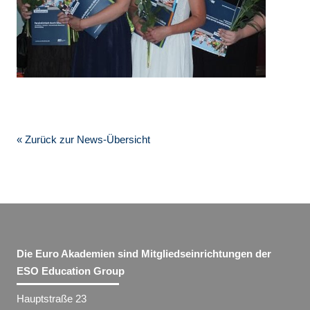
« Zurück zur News-Übersicht
Die Euro Akademien sind Mitgliedseinrichtungen der
ESO Education Group
Hauptstraße 23