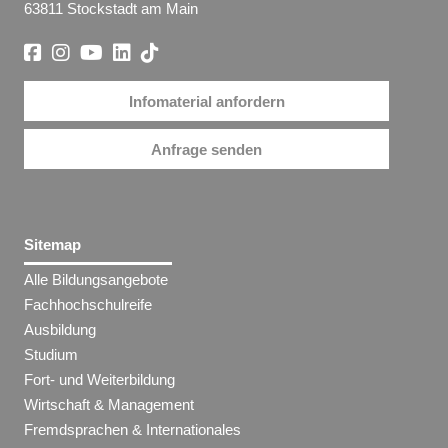
63811 Stockstadt am Main
Infomaterial anfordern
Anfrage senden
Sitemap
Alle Bildungsangebote
Fachhochschulreife
Ausbildung
Studium
Fort- und Weiterbildung
Wirtschaft & Management
Fremdsprachen & Internationales