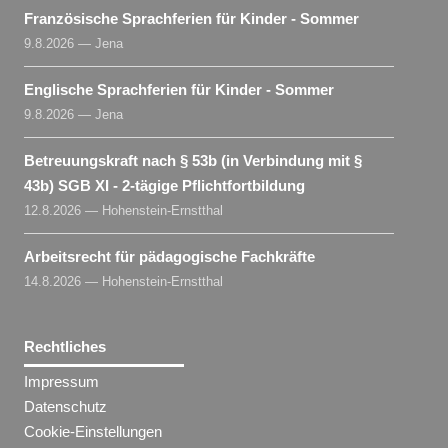
Französische Sprachferien für Kinder - Sommer
9.8.2026 — Jena
Englische Sprachferien für Kinder - Sommer
9.8.2026 — Jena
Betreuungskraft nach § 53b (in Verbindung mit §
43b) SGB XI - 2-tägige Pflichtfortbildung
12.8.2026 — Hohenstein-Ernstthal
Arbeitsrecht für pädagogische Fachkräfte
14.8.2026 — Hohenstein-Ernstthal
Rechtliches
Impressum
Datenschutz
Cookie-Einstellungen