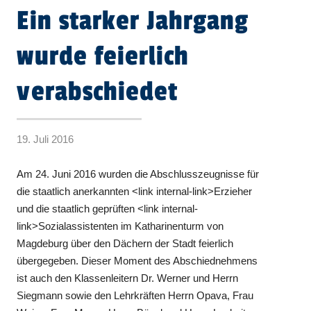
Ein starker Jahrgang
wurde feierlich
verabschiedet
19. Juli 2016
Am 24. Juni 2016 wurden die Abschlusszeugnisse für
die staatlich anerkannten <link internal-link>Erzieher
und die staatlich geprüften <link internal-
link>Sozialassistenten im Katharinenturm von
Magdeburg über den Dächern der Stadt feierlich
übergegeben. Dieser Moment des Abschiednehmens
ist auch den Klassenleitern Dr. Werner und Herrn
Siegmann sowie den Lehrkräften Herrn Opava, Frau