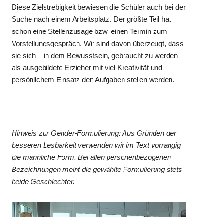
Diese Zielstrebigkeit bewiesen die Schüler auch bei der
Suche nach einem Arbeitsplatz. Der größte Teil hat
schon eine Stellenzusage bzw. einen Termin zum
Vorstellungsgespräch. Wir sind davon überzeugt, dass
sie sich – in dem Bewusstsein, gebraucht zu werden –
als ausgebildete Erzieher mit viel Kreativität und
persönlichem Einsatz den Aufgaben stellen werden.
Hinweis zur Gender-Formulierung: Aus Gründen der
besseren Lesbarkeit verwenden wir im Text vorrangig
die männliche Form. Bei allen personenbezogenen
Bezeichnungen meint die gewählte Formulierung stets
beide Geschlechter.