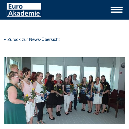
« Zurück zur News-Übersicht