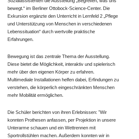
Sozialassistenten die Ausstellung „Begreifen, was uns
bewegt.“ im Berliner Ottobock-Science-Center. Die
Exkursion ergänzte den Unterricht in Lernfeld 2 „Pflege
und Unterstützung von Menschen in verschiedenen
Lebenssituation“ durch wertvolle praktische
Erfahrungen.
Bewegung ist das zentrale Thema der Ausstellung.
Diese bietet die Möglichkeit, interaktiv und spielerisch
mehr über den eigenen Körper zu erfahren.
Multimediale Installationen helfen dabei, Erfindungen zu
verstehen, die körperlich eingeschränkten Menschen
mehr Mobilität ermöglichen.
Die Schüler berichten von ihren Erlebnissen: "Wir
konnten Prothesen anfassen, per Projektion in unsere
Unterarme schauen und ein Wettrennen mit
Sportrollstühlen machen. Außerdem konnten wir in