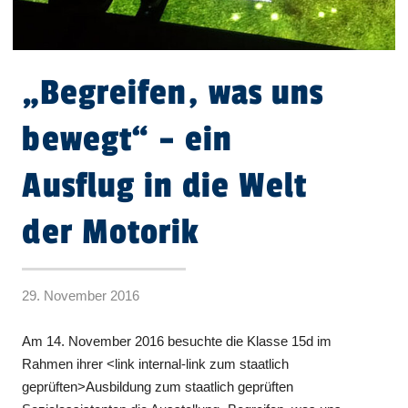
„Begreifen, was uns
bewegt“ – ein
Ausflug in die Welt
der Motorik
29. November 2016
Am 14. November 2016 besuchte die Klasse 15d im
Rahmen ihrer <link internal-link zum staatlich
geprüften>Ausbildung zum staatlich geprüften