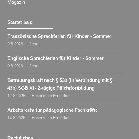
Magazin
Startet bald
Französische Sprachferien für Kinder - Sommer
9.8.2026 — Jena
Englische Sprachferien für Kinder - Sommer
9.8.2026 — Jena
Betreuungskraft nach § 53b (in Verbindung mit §
43b) SGB XI - 2-tägige Pflichtfortbildung
12.8.2026 — Hohenstein-Ernstthal
Arbeitsrecht für pädagogische Fachkräfte
14.8.2026 — Hohenstein-Ernstthal
Rechtliches