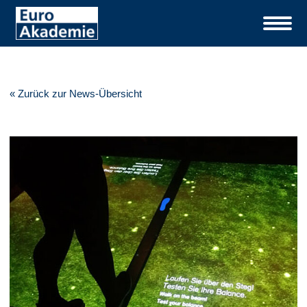
« Zurück zur News-Übersicht