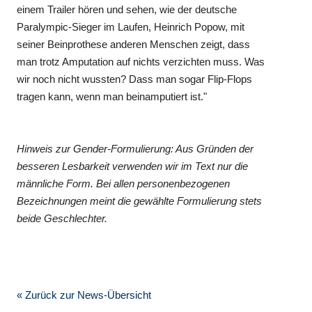
einem Trailer hören und sehen, wie der deutsche
Paralympic-Sieger im Laufen, Heinrich Popow, mit
seiner Beinprothese anderen Menschen zeigt, dass
man trotz Amputation auf nichts verzichten muss. Was
wir noch nicht wussten? Dass man sogar Flip-Flops
tragen kann, wenn man beinamputiert ist."
Hinweis zur Gender-Formulierung: Aus Gründen der
besseren Lesbarkeit verwenden wir im Text nur die
männliche Form. Bei allen personenbezogenen
Bezeichnungen meint die gewählte Formulierung stets
beide Geschlechter.
« Zurück zur News-Übersicht