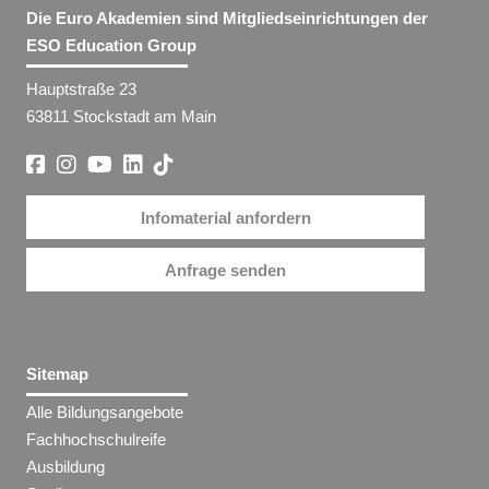
Die Euro Akademien sind Mitgliedseinrichtungen der
ESO Education Group
Hauptstraße 23
63811 Stockstadt am Main
Infomaterial anfordern
Anfrage senden
Sitemap
Alle Bildungsangebote
Fachhochschulreife
Ausbildung