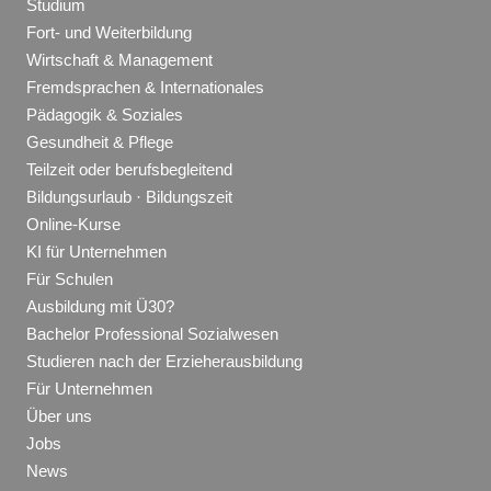
Studium
Fort- und Weiterbildung
Wirtschaft & Management
Fremdsprachen & Internationales
Pädagogik & Soziales
Gesundheit & Pflege
Teilzeit oder berufsbegleitend
Bildungsurlaub · Bildungszeit
Online-Kurse
KI für Unternehmen
Für Schulen
Ausbildung mit Ü30?
Bachelor Professional Sozialwesen
Studieren nach der Erzieherausbildung
Für Unternehmen
Über uns
Jobs
News