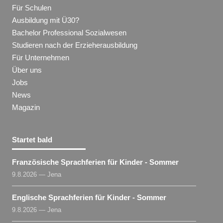
Für Schulen
Ausbildung mit Ü30?
Bachelor Professional Sozialwesen
Studieren nach der Erzieherausbildung
Für Unternehmen
Über uns
Jobs
News
Magazin
Startet bald
Französische Sprachferien für Kinder - Sommer
9.8.2026 — Jena
Englische Sprachferien für Kinder - Sommer
9.8.2026 — Jena