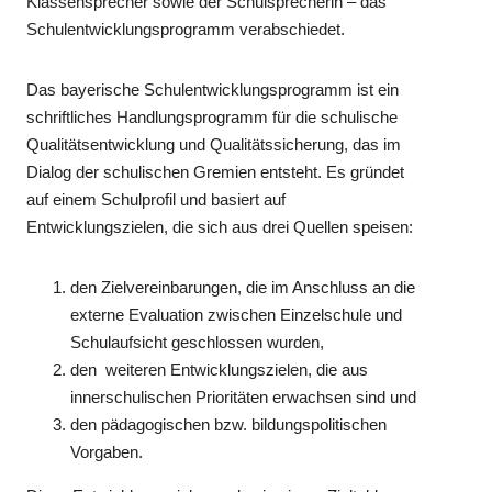
Klassensprecher sowie der Schulsprecherin – das
Schulentwicklungsprogramm verabschiedet.
Das bayerische Schulentwicklungsprogramm ist ein
schriftliches Handlungsprogramm für die schulische
Qualitätsentwicklung und Qualitätssicherung, das im
Dialog der schulischen Gremien entsteht. Es gründet
auf einem Schulprofil und basiert auf
Entwicklungszielen, die sich aus drei Quellen speisen:
den Zielvereinbarungen, die im Anschluss an die
externe Evaluation zwischen Einzelschule und
Schulaufsicht geschlossen wurden,
den weiteren Entwicklungszielen, die aus
innerschulischen Prioritäten erwachsen sind und
den pädagogischen bzw. bildungspolitischen
Vorgaben.