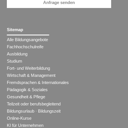
Anfrage senden
Sitemap
Alle Bildungsangebote
Fachhochschulreife
Ausbildung
Studium
Fort- und Weiterbildung
Wirtschaft & Management
Fremdsprachen & Internationales
Pädagogik & Soziales
Gesundheit & Pflege
Teilzeit oder berufsbegleitend
Bildungsurlaub · Bildungszeit
Online-Kurse
KI für Unternehmen