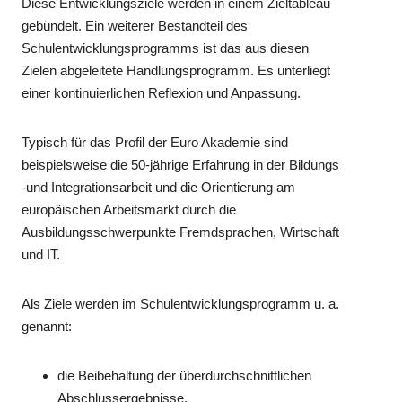
Diese Entwicklungsziele werden in einem Zieltableau
gebündelt. Ein weiterer Bestandteil des
Schulentwicklungsprogramms ist das aus diesen
Zielen abgeleitete Handlungsprogramm. Es unterliegt
einer kontinuierlichen Reflexion und Anpassung.
Typisch für das Profil der Euro Akademie sind
beispielsweise die 50-jährige Erfahrung in der Bildungs
-und Integrationsarbeit und die Orientierung am
europäischen Arbeitsmarkt durch die
Ausbildungsschwerpunkte Fremdsprachen, Wirtschaft
und IT.
Als Ziele werden im Schulentwicklungsprogramm u. a.
genannt:
die Beibehaltung der überdurchschnittlichen
Abschlussergebnisse,