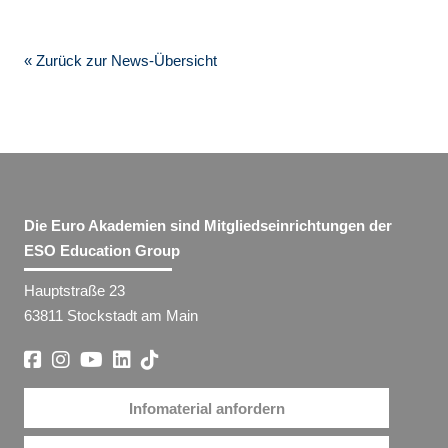
« Zurück zur News-Übersicht
Die Euro Akademien sind Mitgliedseinrichtungen der
ESO Education Group
Hauptstraße 23
63811 Stockstadt am Main
Infomaterial anfordern