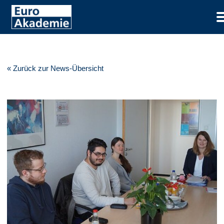
« Zurück zur News-Übersicht