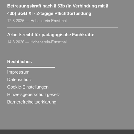
Betreuungskraft nach § 53b (in Verbindung mit §
43b) SGB XI - 2-tägige Pflichtfortbildung
12.8.2026 — Hohenstein-Ernstthal
Arbeitsrecht für pädagogische Fachkräfte
14.8.2026 — Hohenstein-Ernstthal
Rechtliches
Impressum
Datenschutz
Cookie-Einstellungen
Hinweisgeberschutzgesetz
Barrierefreiheitserklärung