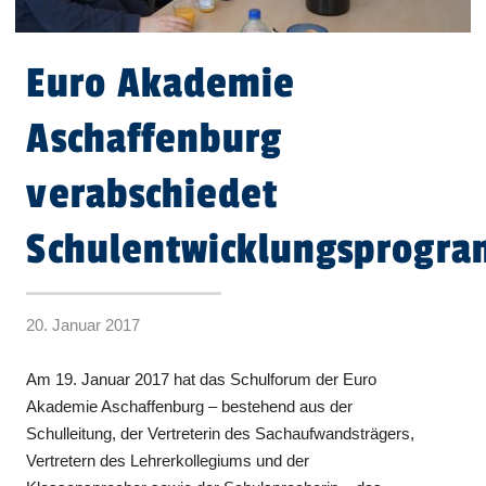
Euro Akademie
Aschaffenburg
verabschiedet
Schulentwicklungsprogr
20. Januar 2017
Am 19. Januar 2017 hat das Schulforum der Euro
Akademie Aschaffenburg – bestehend aus der
Schulleitung, der Vertreterin des Sachaufwandsträgers,
Vertretern des Lehrerkollegiums und der