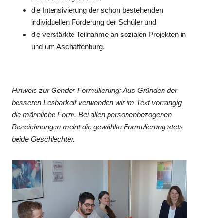
die Intensivierung der schon bestehenden
individuellen Förderung der Schüler und
die verstärkte Teilnahme an sozialen Projekten in
und um Aschaffenburg.
Hinweis zur Gender-Formulierung: Aus Gründen der
besseren Lesbarkeit verwenden wir im Text vorrangig
die männliche Form. Bei allen personenbezogenen
Bezeichnungen meint die gewählte Formulierung stets
beide Geschlechter.