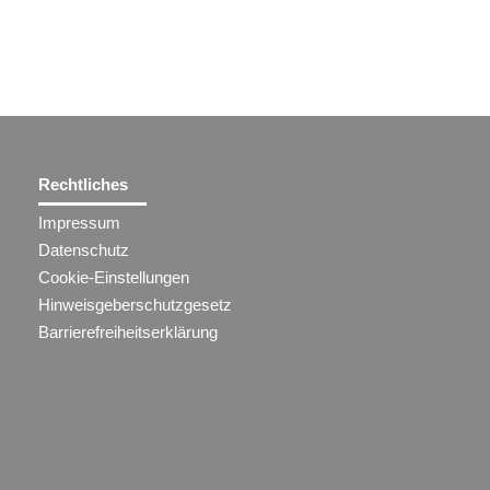
Rechtliches
Impressum
Datenschutz
Cookie-Einstellungen
Hinweisgeberschutzgesetz
Barrierefreiheitserklärung