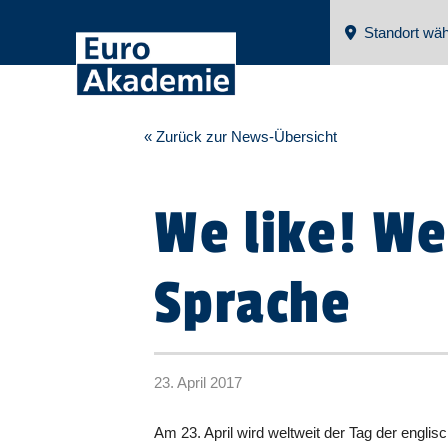
Standort wäh
« Zurück zur News-Übersicht
We like! We
Sprache
23. April 2017
Am 23. April wird weltweit der Tag der englisc