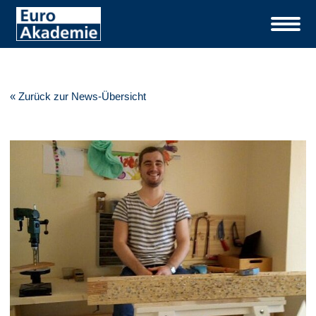
« Zurück zur News-Übersicht