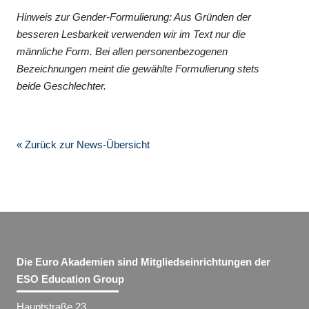
Hinweis zur Gender-Formulierung: Aus Gründen der
besseren Lesbarkeit verwenden wir im Text nur die
männliche Form. Bei allen personenbezogenen
Bezeichnungen meint die gewählte Formulierung stets
beide Geschlechter.
« Zurück zur News-Übersicht
Die Euro Akademien sind Mitgliedseinrichtungen der
ESO Education Group
Hauptstraße 23