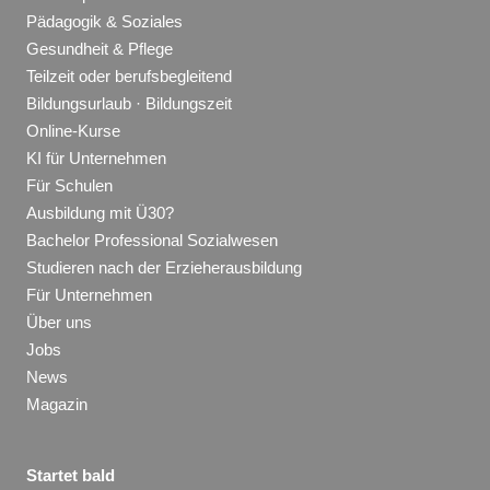
Pädagogik & Soziales
Gesundheit & Pflege
Teilzeit oder berufsbegleitend
Bildungsurlaub · Bildungszeit
Online-Kurse
KI für Unternehmen
Für Schulen
Ausbildung mit Ü30?
Bachelor Professional Sozialwesen
Studieren nach der Erzieherausbildung
Für Unternehmen
Über uns
Jobs
News
Magazin
Startet bald