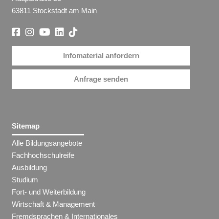
63811 Stockstadt am Main
Infomaterial anfordern
Anfrage senden
Sitemap
Alle Bildungsangebote
Fachhochschulreife
Ausbildung
Studium
Fort- und Weiterbildung
Wirtschaft & Management
Fremdsprachen & Internationales