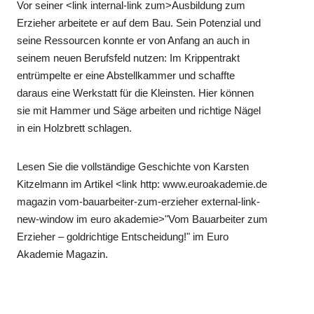
Vor seiner <link internal-link zum>Ausbildung zum
Erzieher arbeitete er auf dem Bau. Sein Potenzial und
seine Ressourcen konnte er von Anfang an auch in
seinem neuen Berufsfeld nutzen: Im Krippentrakt
entrümpelte er eine Abstellkammer und schaffte
daraus eine Werkstatt für die Kleinsten. Hier können
sie mit Hammer und Säge arbeiten und richtige Nägel
in ein Holzbrett schlagen.
Lesen Sie die vollständige Geschichte von Karsten
Kitzelmann im Artikel <link http: www.euroakademie.de
magazin vom-bauarbeiter-zum-erzieher external-link-
new-window im euro akademie>"Vom Bauarbeiter zum
Erzieher – goldrichtige Entscheidung!" im Euro
Akademie Magazin.