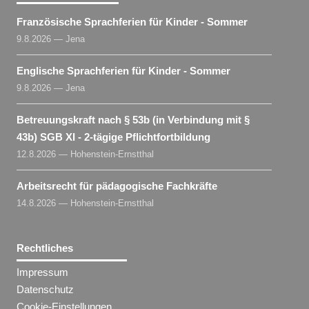
Französische Sprachferien für Kinder - Sommer
9.8.2026 — Jena
Englische Sprachferien für Kinder - Sommer
9.8.2026 — Jena
Betreuungskraft nach § 53b (in Verbindung mit §
43b) SGB XI - 2-tägige Pflichtfortbildung
12.8.2026 — Hohenstein-Ernstthal
Arbeitsrecht für pädagogische Fachkräfte
14.8.2026 — Hohenstein-Ernstthal
Rechtliches
Impressum
Datenschutz
Cookie-Einstellungen