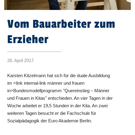
Vom Bauarbeiter zum
Erzieher
26. April 2017
Karsten Kitzelmann hat sich für die duale Ausbildung
im <link internal-link männer und frauen
in>Bundesmodellprogramm "Quereinstieg – Männer
und Frauen in Kitas" entschieden. An vier Tagen in der
Woche arbeitet er 19,5 Stunden in der Kita. An zwei
weiteren Tagen besucht er die Fachschule für
Sozialpädagogik der Euro Akademie Berlin.