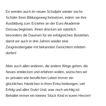
Es werden auch im neuen Schuljahr wieder sechs
Schüler ihren Bildungsweg fortsetzen, indem sie ihre
Ausbildung zum Erzieher an der Euro Akademie
Dessau beginnen. Ihnen drücken wir natürlich
besonders die Daumen für ein erfolgreiches Bestehen,
damit wir auch in drei Jahren wieder eine
Zeugnisübergabe mit bekannten Gesichtern erleben
dürfen!
Aber auch allen anderen, die andere Wege gehen, die
Neues entdecken und erfahren wollen, wünschen wir
im privaten wie beruflichen Leben immer ein
glückliches Händchen in ihren Entscheidungen, viel
Erfolg und alles Gute! Und, was noch wichtig ist:
Behaltet immer ein kleines Stück Kind in euren Herzen!