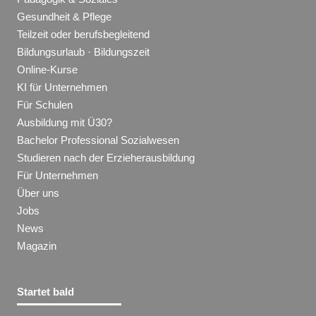
Gesundheit & Pflege
Teilzeit oder berufsbegleitend
Bildungsurlaub · Bildungszeit
Online-Kurse
KI für Unternehmen
Für Schulen
Ausbildung mit Ü30?
Bachelor Professional Sozialwesen
Studieren nach der Erzieherausbildung
Für Unternehmen
Über uns
Jobs
News
Magazin
Startet bald