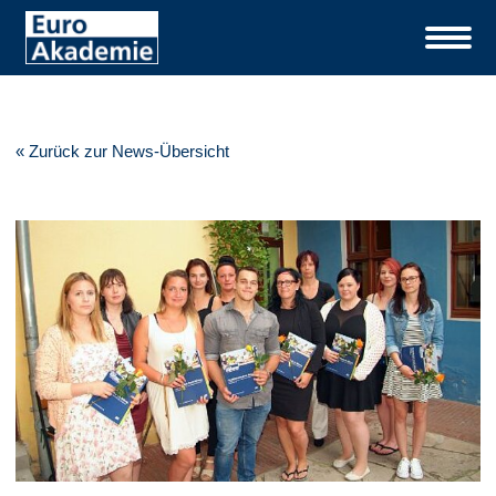
« Zurück zur News-Übersicht