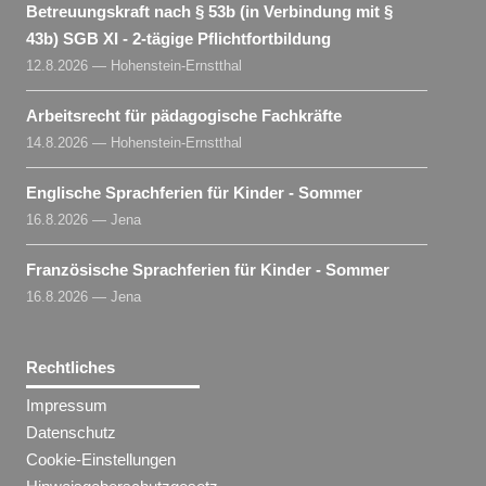
Betreuungskraft nach § 53b (in Verbindung mit §
43b) SGB XI - 2-tägige Pflichtfortbildung
12.8.2026 — Hohenstein-Ernstthal
Arbeitsrecht für pädagogische Fachkräfte
14.8.2026 — Hohenstein-Ernstthal
Englische Sprachferien für Kinder - Sommer
16.8.2026 — Jena
Französische Sprachferien für Kinder - Sommer
16.8.2026 — Jena
Rechtliches
Impressum
Datenschutz
Cookie-Einstellungen