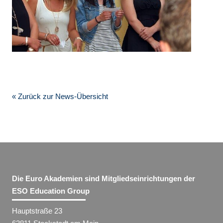
« Zurück zur News-Übersicht
Die Euro Akademien sind Mitgliedseinrichtungen der
ESO Education Group
Hauptstraße 23