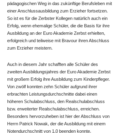
pädagogischen Weg in das zukünftige Berufsleben mit
einer Anschlussausbildung zum Erzieher fortsetzen.
So ist es für die Zerbster Kollegen natürlich auch ein
Erfolg, wenn ehemalige Schüler, die die Basis für ihre
Ausbildung an der Euro Akademie Zerbst erhielten,
erfolgreich und teilweise mit Bravour ihren Abschluss
zum Erzieher meistern.
Auch in diesem Jahr schafften alle Schüler des
zweiten Ausbildungsjahres der Euro Akademie Zerbst
mit großem Erfolg ihre Ausbildung zum Kinderpfleger.
Von zwölf konnten zehn Schüler aufgrund ihrer
erbrachten Leistungsdurchschnitte dabei einen
höheren Schulabschluss, den Realschulabschluss
bzw. erweiterter Realschulabschluss, erreichen.
Besonders hervorzuheben ist hier der Abschluss von
Herrn Patrick Nowak, der die Ausbildung mit einem
Notendurchschnitt von 1,0 beenden konnte.