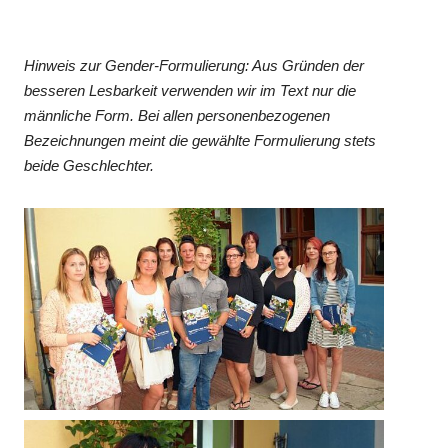
Hinweis zur Gender-Formulierung: Aus Gründen der
besseren Lesbarkeit verwenden wir im Text nur die
männliche Form. Bei allen personenbezogenen
Bezeichnungen meint die gewählte Formulierung stets
beide Geschlechter.