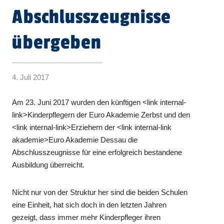
Abschlusszeugnisse
übergeben
4. Juli 2017
Am 23. Juni 2017 wurden den künftigen <link internal-
link>Kinderpflegern der Euro Akademie Zerbst und den
<link internal-link>Erziehern der <link internal-link
akademie>Euro Akademie Dessau die
Abschlusszeugnisse für eine erfolgreich bestandene
Ausbildung überreicht.
Nicht nur von der Struktur her sind die beiden Schulen
eine Einheit, hat sich doch in den letzten Jahren
gezeigt, dass immer mehr Kinderpfleger ihren