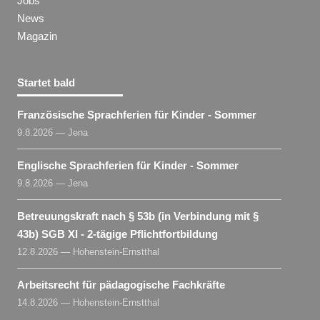
Jobs
News
Magazin
Startet bald
Französische Sprachferien für Kinder - Sommer
9.8.2026 — Jena
Englische Sprachferien für Kinder - Sommer
9.8.2026 — Jena
Betreuungskraft nach § 53b (in Verbindung mit §
43b) SGB XI - 2-tägige Pflichtfortbildung
12.8.2026 — Hohenstein-Ernstthal
Arbeitsrecht für pädagogische Fachkräfte
14.8.2026 — Hohenstein-Ernstthal