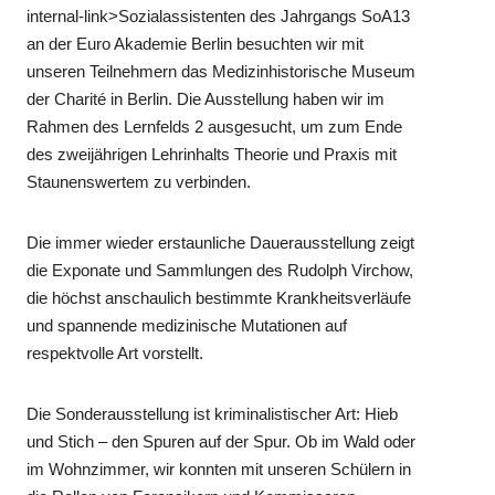
internal-link>Sozialassistenten des Jahrgangs SoA13
an der Euro Akademie Berlin besuchten wir mit
unseren Teilnehmern das Medizinhistorische Museum
der Charité in Berlin. Die Ausstellung haben wir im
Rahmen des Lernfelds 2 ausgesucht, um zum Ende
des zweijährigen Lehrinhalts Theorie und Praxis mit
Staunenswertem zu verbinden.
Die immer wieder erstaunliche Dauerausstellung zeigt
die Exponate und Sammlungen des Rudolph Virchow,
die höchst anschaulich bestimmte Krankheitsverläufe
und spannende medizinische Mutationen auf
respektvolle Art vorstellt.
Die Sonderausstellung ist kriminalistischer Art: Hieb
und Stich – den Spuren auf der Spur. Ob im Wald oder
im Wohnzimmer, wir konnten mit unseren Schülern in