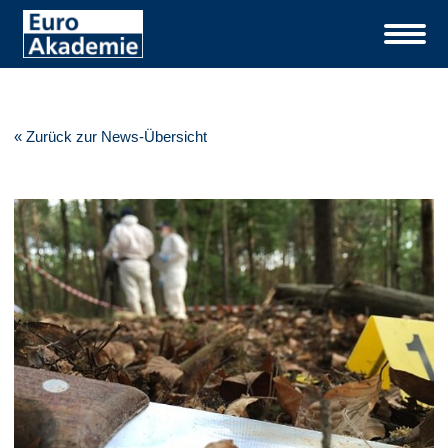
« Zurück zur News-Übersicht