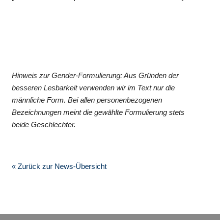
Hinweis zur Gender-Formulierung: Aus Gründen der
besseren Lesbarkeit verwenden wir im Text nur die
männliche Form. Bei allen personenbezogenen
Bezeichnungen meint die gewählte Formulierung stets
beide Geschlechter.
« Zurück zur News-Übersicht