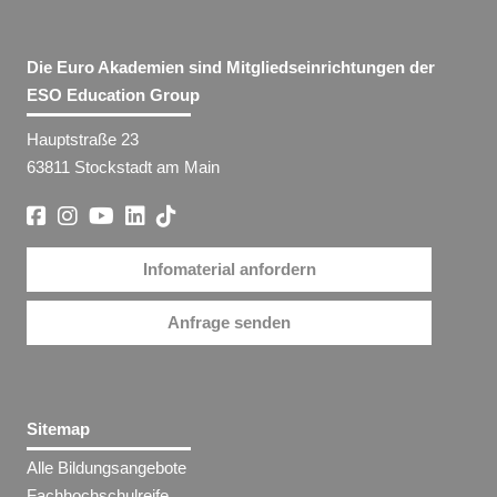
Die Euro Akademien sind Mitgliedseinrichtungen der
ESO Education Group
Hauptstraße 23
63811 Stockstadt am Main
Infomaterial anfordern
Anfrage senden
Sitemap
Alle Bildungsangebote
Fachhochschulreife