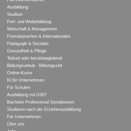
Ausbildung
Studium
Fort- und Weiterbildung
Wirtschaft & Management
Fremdsprachen & Internationales
Pädagogik & Soziales
Gesundheit & Pflege
Teilzeit oder berufsbegleitend
Bildungsurlaub · Bildungszeit
Online-Kurse
KI für Unternehmen
Für Schulen
Ausbildung mit Ü30?
Bachelor Professional Sozialwesen
Studieren nach der Erzieherausbildung
Für Unternehmen
Über uns