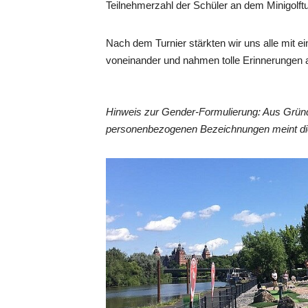
Teilnehmerzahl der Schüler an dem Minigolfturn
Nach dem Turnier stärkten wir uns alle mit 
voneinander und nahmen tolle Erinnerungen 
Hinweis zur Gender-Formulierung: Aus Gründ
personenbezogenen Bezeichnungen meint die