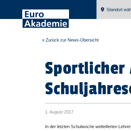
Standort wäh
« Zurück zur News-Übersicht
Sportlicher
Schuljahre
1. August 2017
In der letzten Schulwoche wetteiferten Lehr