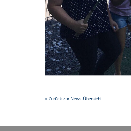
« Zurück zur News-Übersicht