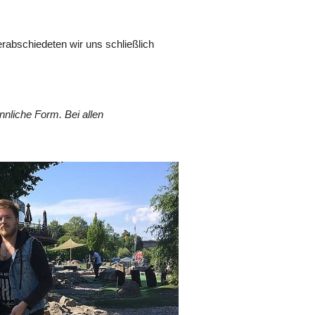
rabschiedeten wir uns schließlich
nliche Form. Bei allen