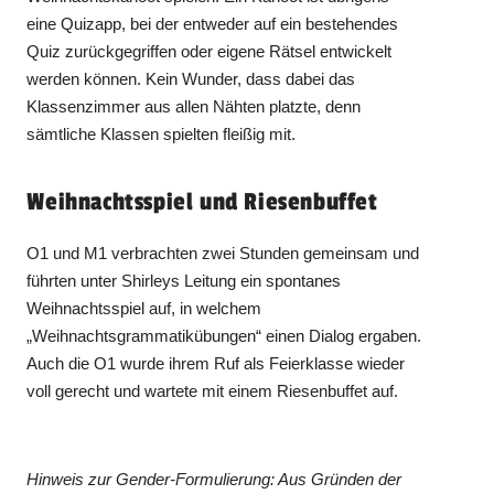
eine Quizapp, bei der entweder auf ein bestehendes
Quiz zurückgegriffen oder eigene Rätsel entwickelt
werden können. Kein Wunder, dass dabei das
Klassenzimmer aus allen Nähten platzte, denn
sämtliche Klassen spielten fleißig mit.
Weihnachtsspiel und Riesenbuffet
O1 und M1 verbrachten zwei Stunden gemeinsam und
führten unter Shirleys Leitung ein spontanes
Weihnachtsspiel auf, in welchem
„Weihnachtsgrammatikübungen“ einen Dialog ergaben.
Auch die O1 wurde ihrem Ruf als Feierklasse wieder
voll gerecht und wartete mit einem Riesenbuffet auf.
Hinweis zur Gender-Formulierung: Aus Gründen der