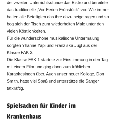
der zweiten Unterrichtsstunde das Bistro und bereitete
das traditionelle „Vor-Ferien-Frühstück“ vor. Wie immer
hatten alle Beteiligten das ihre dazu beigetragen und so
bog sich der Tisch zum wiederholten Male unter den
vielen Köstlichkeiten.
Für die wunderschöne musikalische Untermalung
sorgten Yhanne Yapi und Franziska Jugl aus der
Klasse FAK 3.
Die Klasse FAK 1 startete zur Einstimmung in den Tag
mit einem Film und ging dann zum fröhlichen
Karaokesingen über. Auch unser neuer Kollege, Don
Smith, hatte viel Spaß und unterstütze die Sänger
tatkräftig.
Spielsachen für Kinder im
Krankenhaus