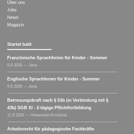
Über uns
Jobs
News
Magazin
Startet bald
Französische Sprachferien für Kinder - Sommer
9.8.2026 — Jena
Englische Sprachferien für Kinder - Sommer
9.8.2026 — Jena
Betreuungskraft nach § 53b (in Verbindung mit §
43b) SGB XI - 2-tägige Pflichtfortbildung
12.8.2026 — Hohenstein-Ernstthal
Arbeitsrecht für pädagogische Fachkräfte