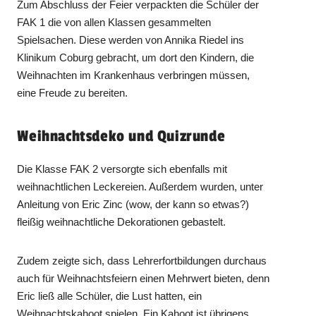
Zum Abschluss der Feier verpackten die Schüler der
FAK 1 die von allen Klassen gesammelten
Spielsachen. Diese werden von Annika Riedel ins
Klinikum Coburg gebracht, um dort den Kindern, die
Weihnachten im Krankenhaus verbringen müssen,
eine Freude zu bereiten.
Weihnachtsdeko und Quizrunde
Die Klasse FAK 2 versorgte sich ebenfalls mit
weihnachtlichen Leckereien. Außerdem wurden, unter
Anleitung von Eric Zinc (wow, der kann so etwas?)
fleißig weihnachtliche Dekorationen gebastelt.
Zudem zeigte sich, dass Lehrerfortbildungen durchaus
auch für Weihnachtsfeiern einen Mehrwert bieten, denn
Eric ließ alle Schüler, die Lust hatten, ein
Weihnachtskahoot spielen. Ein Kahoot ist übrigens