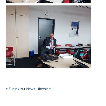
« Zurück zur News-Übersicht