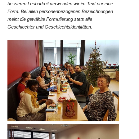
besseren Lesbarkeit verwenden wir im Text nur eine
Form. Bei allen personenbezogenen Bezeichnungen
meint die gewählte Formulierung stets alle
Geschlechter und Geschlechtsidentitäten.