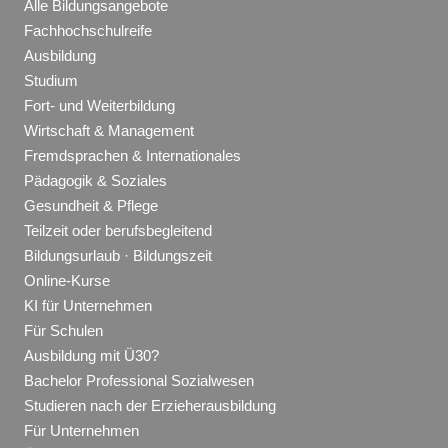
Alle Bildungsangebote
Fachhochschulreife
Ausbildung
Studium
Fort- und Weiterbildung
Wirtschaft & Management
Fremdsprachen & Internationales
Pädagogik & Soziales
Gesundheit & Pflege
Teilzeit oder berufsbegleitend
Bildungsurlaub · Bildungszeit
Online-Kurse
KI für Unternehmen
Für Schulen
Ausbildung mit Ü30?
Bachelor Professional Sozialwesen
Studieren nach der Erzieherausbildung
Für Unternehmen