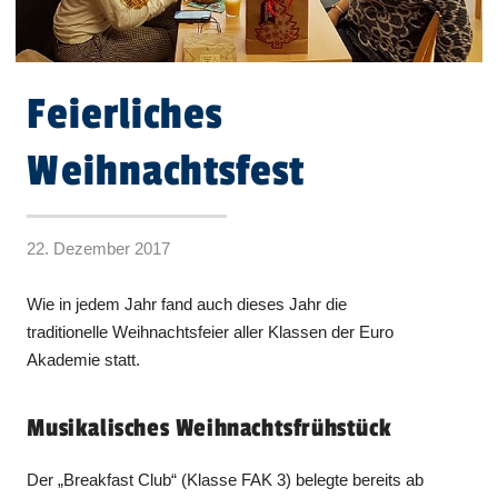
Feierliches
Weihnachtsfest
22. Dezember 2017
Wie in jedem Jahr fand auch dieses Jahr die
traditionelle Weihnachtsfeier aller Klassen der Euro
Akademie statt.
Musikalisches Weihnachtsfrühstück
Der „Breakfast Club“ (Klasse FAK 3) belegte bereits ab