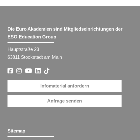
Die Euro Akademien sind Mitgliedseinrichtungen der
ESO Education Group
Hauptstraße 23
63811 Stockstadt am Main
Infomaterial anfordern
Anfrage senden
Sitemap