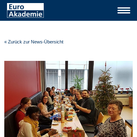
« Zurück zur News-Übersicht