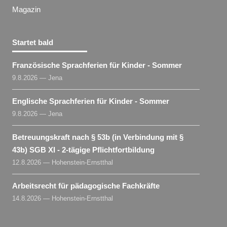
Magazin
Startet bald
Französische Sprachferien für Kinder - Sommer
9.8.2026 — Jena
Englische Sprachferien für Kinder - Sommer
9.8.2026 — Jena
Betreuungskraft nach § 53b (in Verbindung mit §
43b) SGB XI - 2-tägige Pflichtfortbildung
12.8.2026 — Hohenstein-Ernstthal
Arbeitsrecht für pädagogische Fachkräfte
14.8.2026 — Hohenstein-Ernstthal