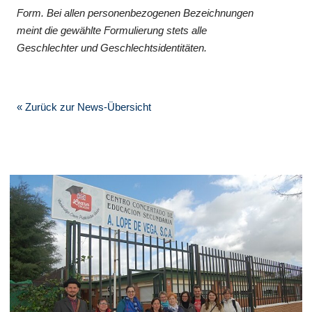
Form. Bei allen personenbezogenen Bezeichnungen
meint die gewählte Formulierung stets alle
Geschlechter und Geschlechtsidentitäten.
« Zurück zur News-Übersicht