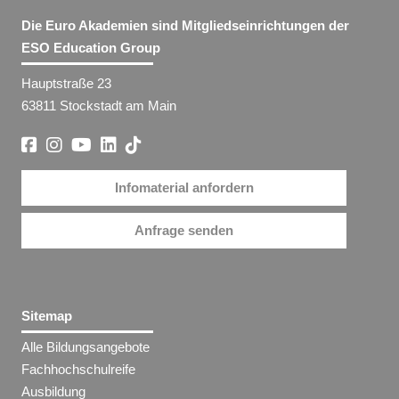
Die Euro Akademien sind Mitgliedseinrichtungen der
ESO Education Group
Hauptstraße 23
63811 Stockstadt am Main
Infomaterial anfordern
Anfrage senden
Sitemap
Alle Bildungsangebote
Fachhochschulreife
Ausbildung