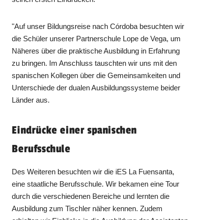
"Auf unser Bildungsreise nach Córdoba besuchten wir
die Schüler unserer Partnerschule Lope de Vega, um
Näheres über die praktische Ausbildung in Erfahrung
zu bringen. Im Anschluss tauschten wir uns mit den
spanischen Kollegen über die Gemeinsamkeiten und
Unterschiede der dualen Ausbildungssysteme beider
Länder aus.
Eindrücke einer spanischen
Berufsschule
Des Weiteren besuchten wir die iES La Fuensanta,
eine staatliche Berufsschule. Wir bekamen eine Tour
durch die verschiedenen Bereiche und lernten die
Ausbildung zum Tischler näher kennen. Zudem