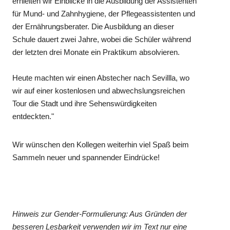
erhielten wir Einblicke in die Ausbildung der Assistenten
für Mund- und Zahnhygiene, der Pflegeassistenten und
der Ernährungsberater. Die Ausbildung an dieser
Schule dauert zwei Jahre, wobei die Schüler während
der letzten drei Monate ein Praktikum absolvieren.
Heute machten wir einen Abstecher nach Sevillla, wo
wir auf einer kostenlosen und abwechslungsreichen
Tour die Stadt und ihre Sehenswürdigkeiten
entdeckten."
Wir wünschen den Kollegen weiterhin viel Spaß beim
Sammeln neuer und spannender Eindrücke!
Hinweis zur Gender-Formulierung: Aus Gründen der
besseren Lesbarkeit verwenden wir im Text nur eine