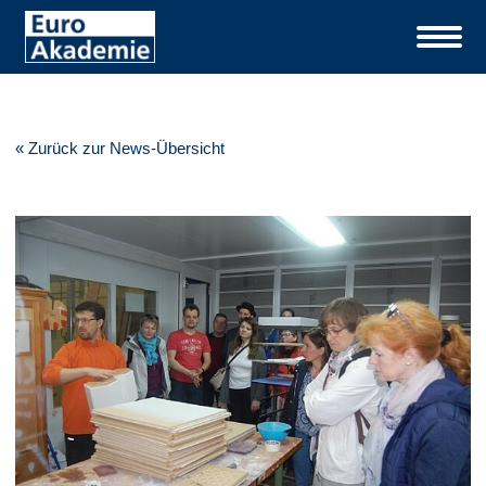
« Zurück zur News-Übersicht