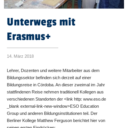
Unterwegs mit
Erasmus+
14. März 2018
Lehrer, Dozenten und weitere Mitarbeiter aus dem
Bildungssektor befinden sich derzeit auf einer
Bildungsreise in Córdoba. An dieser zweimal im Jahr
stattfindenen Reise nehmen traditionell Kollegen aus
verschiedenen Standorten der <link http: www.eso.de
_blank external-link-new-window>ESO Education
Group und anderen Bildungsinstitutionen teil. Der
Berliner Kollege Matthew Ferguson berichtet hier von
seinen ersten Eindrücken: