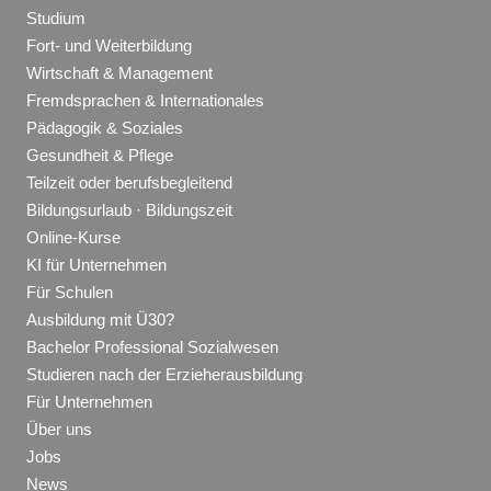
Studium
Fort- und Weiterbildung
Wirtschaft & Management
Fremdsprachen & Internationales
Pädagogik & Soziales
Gesundheit & Pflege
Teilzeit oder berufsbegleitend
Bildungsurlaub · Bildungszeit
Online-Kurse
KI für Unternehmen
Für Schulen
Ausbildung mit Ü30?
Bachelor Professional Sozialwesen
Studieren nach der Erzieherausbildung
Für Unternehmen
Über uns
Jobs
News