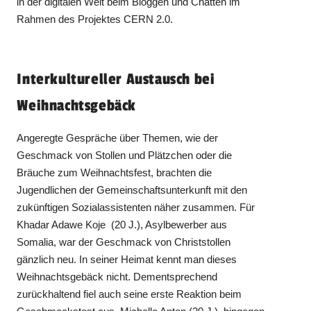
in der digitalen Welt beim Bloggen und Chatten im
Rahmen des Projektes CERN 2.0.
Interkultureller Austausch bei
Weihnachtsgebäck
Angeregte Gespräche über Themen, wie der
Geschmack von Stollen und Plätzchen oder die
Bräuche zum Weihnachtsfest, brachten die
Jugendlichen der Gemeinschaftsunterkunft mit den
zukünftigen Sozialassistenten näher zusammen. Für
Khadar Adawe Koje (20 J.), Asylbewerber aus
Somalia, war der Geschmack von Christstollen
gänzlich neu. In seiner Heimat kennt man dieses
Weihnachtsgebäck nicht. Dementsprechend
zurückhaltend fiel auch seine erste Reaktion beim