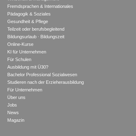
Fremdsprachen & Internationales
Pädagogik & Soziales
Gesundheit & Pflege
Teilzeit oder berufsbegleitend
Bildungsurlaub · Bildungszeit
Online-Kurse
KI für Unternehmen
Für Schulen
Ausbildung mit Ü30?
Bachelor Professional Sozialwesen
Studieren nach der Erzieherausbildung
Für Unternehmen
Über uns
Jobs
News
Magazin