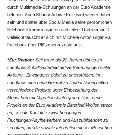
durch Multimedia-Schulungen an der Euro Akademie
beleben. Auch Khadar Adawe Koje wird wieder dabei
sein und später über Social Media seine persönlichen
Erlebnisse kommunizieren und teilen. Und wer weiß,
vielleicht tauscht er sich mit Michelle Anton sogar via
Facebook über Plätzchenrezepte aus ...
*Zur Region:
Seit mehr als 20 Jahren gibt es im
Landkreis Anhalt-Bitterfeld aktive Bemühungen vieler
Akteure, Zuwanderer dabei zu unterstützen, im
Landkreis eine neue Heimat zu finden. Dabei helfen
verschiedene Projekte unter Einbeziehung der
Menschen mit Migrationshintergrund. Das neue
Projekt an der Euro Akademie Bitterfeld-Wolfen strebt
an, soziale Kontakte zwischen jungen
Flüchtlingen/Asylbewerbern und Auszubildenden zu
schaffen, um die soziale Integration dieser Menschen