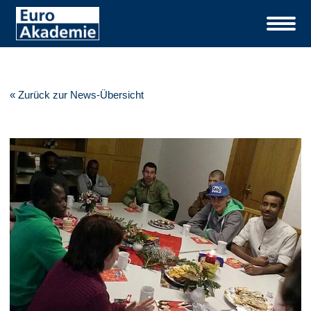
« Zurück zur News-Übersicht