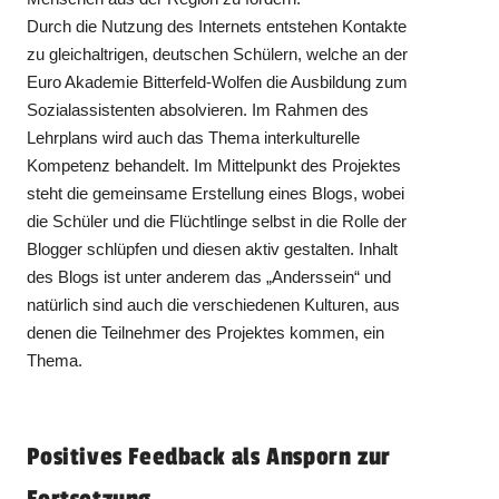
Durch die Nutzung des Internets entstehen Kontakte
zu gleichaltrigen, deutschen Schülern, welche an der
Euro Akademie Bitterfeld-Wolfen die Ausbildung zum
Sozialassistenten absolvieren. Im Rahmen des
Lehrplans wird auch das Thema interkulturelle
Kompetenz behandelt. Im Mittelpunkt des Projektes
steht die gemeinsame Erstellung eines Blogs, wobei
die Schüler und die Flüchtlinge selbst in die Rolle der
Blogger schlüpfen und diesen aktiv gestalten. Inhalt
des Blogs ist unter anderem das „Anderssein“ und
natürlich sind auch die verschiedenen Kulturen, aus
denen die Teilnehmer des Projektes kommen, ein
Thema.
Positives Feedback als Ansporn zur