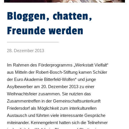
Bloggen, chatten,
Freunde werden
28. Dezember 2013
Im Rahmen des Förderprogramms „Werkstatt Vielfalt“
aus Mitteln der Robert-Bosch-Stiftung kamen Schüler
der Euro Akademie Bitterfeld-Wolfen* und junge
Asylbewerber am 20. Dezember 2013 zu einer
Weihnachtsfeier zusammen. Sie nutzten das
Zusammentreffen in der Gemeinschaftsunterkunft
Friedersdorf als Möglichkeit zum interkulturellen
Austausch und führten viele interessante Gespräche
miteinander. Kennengelernt hatten sich die Teilnehmer