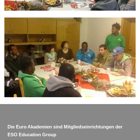
Die Euro Akademien sind Mitgliedseinrichtungen der
ESO Education Group