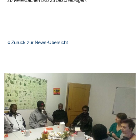
zu vereinfachen und zu beschleunigen.
« Zurück zur News-Übersicht