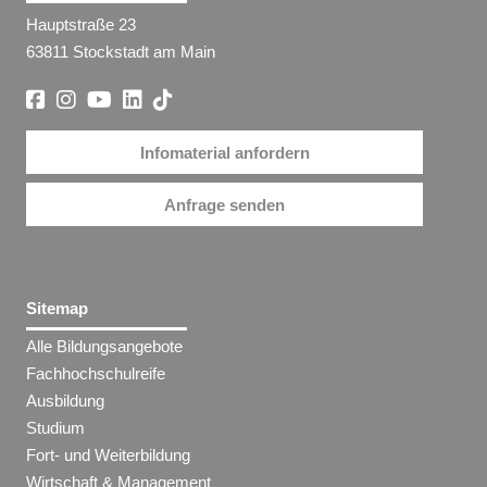
Hauptstraße 23
63811 Stockstadt am Main
Infomaterial anfordern
Anfrage senden
Sitemap
Alle Bildungsangebote
Fachhochschulreife
Ausbildung
Studium
Fort- und Weiterbildung
Wirtschaft & Management