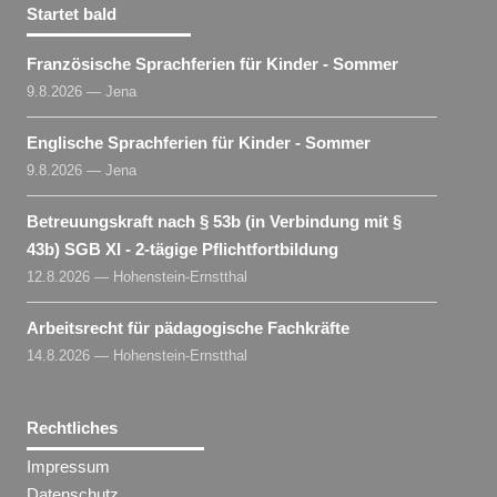
Startet bald
Französische Sprachferien für Kinder - Sommer
9.8.2026 — Jena
Englische Sprachferien für Kinder - Sommer
9.8.2026 — Jena
Betreuungskraft nach § 53b (in Verbindung mit §
43b) SGB XI - 2-tägige Pflichtfortbildung
12.8.2026 — Hohenstein-Ernstthal
Arbeitsrecht für pädagogische Fachkräfte
14.8.2026 — Hohenstein-Ernstthal
Rechtliches
Impressum
Datenschutz