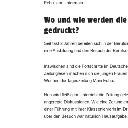
Echo“ am Untermain.
Wo und wie werden die 
gedruckt?
Seit fast 2 Jahren bereiten sich in der Beruf
eine Ausbildung und den Besuch der Berufssc
Inzwischen sind die Fortschritte im Deutsch
Zeitunglesen machen sich die jungen Frauen 
Wochen die Tageszeitung Main Echo.
Nun wird fleißig im Unterricht die Zeitung ge
angeregte Diskussionen. Wie eine Zeitung ent
einer Führung mit ihrer Klassenlehrerin im 
über den Besuch war natürlich Hausaufgabe.