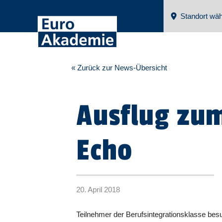
Standort wäh
« Zurück zur News-Übersicht
Ausflug zu
Echo
20. April 2018
Teilnehmer der Berufsintegrationsklasse bes