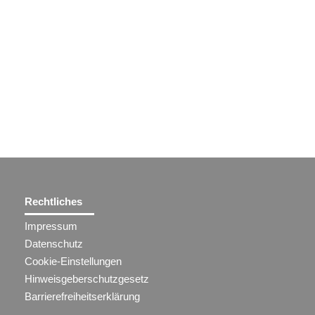
Rechtliches
Impressum
Datenschutz
Cookie-Einstellungen
Hinweisgeberschutzgesetz
Barrierefreiheitserklärung