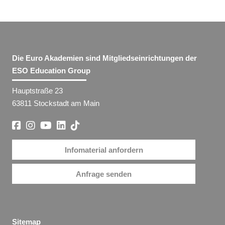
Die Euro Akademien sind Mitgliedseinrichtungen der
ESO Education Group
Hauptstraße 23
63811 Stockstadt am Main
Infomaterial anfordern
Anfrage senden
Sitemap