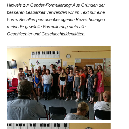
Hinweis zur Gender-Formulierung: Aus Gründen der
besseren Lesbarkeit verwenden wir im Text nur eine
Form. Bei allen personenbezogenen Bezeichnungen
meint die gewählte Formulierung stets alle
Geschlechter und Geschlechtsidentitäten.