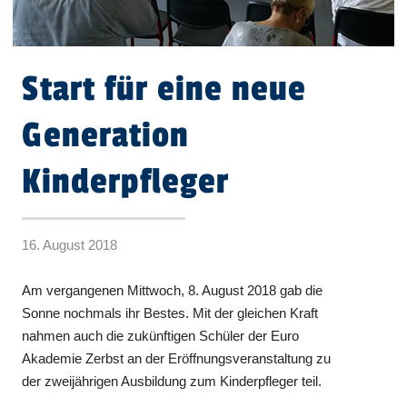
Start für eine neue
Generation
Kinderpfleger
16. August 2018
Am vergangenen Mittwoch, 8. August 2018 gab die
Sonne nochmals ihr Bestes. Mit der gleichen Kraft
nahmen auch die zukünftigen Schüler der Euro
Akademie Zerbst an der Eröffnungsveranstaltung zu
der zweijährigen Ausbildung zum Kinderpfleger teil.