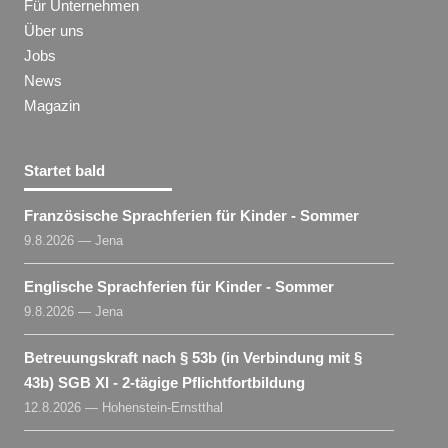
Für Unternehmen
Über uns
Jobs
News
Magazin
Startet bald
Französische Sprachferien für Kinder - Sommer
9.8.2026 — Jena
Englische Sprachferien für Kinder - Sommer
9.8.2026 — Jena
Betreuungskraft nach § 53b (in Verbindung mit §
43b) SGB XI - 2-tägige Pflichtfortbildung
12.8.2026 — Hohenstein-Ernstthal