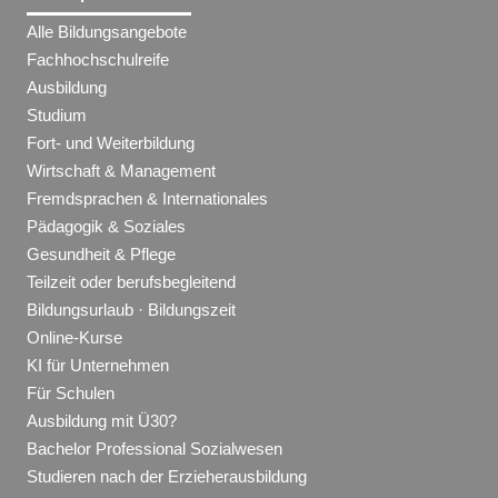
Alle Bildungsangebote
Fachhochschulreife
Ausbildung
Studium
Fort- und Weiterbildung
Wirtschaft & Management
Fremdsprachen & Internationales
Pädagogik & Soziales
Gesundheit & Pflege
Teilzeit oder berufsbegleitend
Bildungsurlaub · Bildungszeit
Online-Kurse
KI für Unternehmen
Für Schulen
Ausbildung mit Ü30?
Bachelor Professional Sozialwesen
Studieren nach der Erzieherausbildung