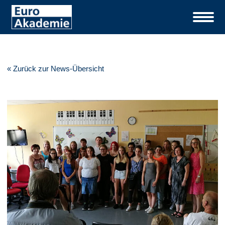
« Zurück zur News-Übersicht