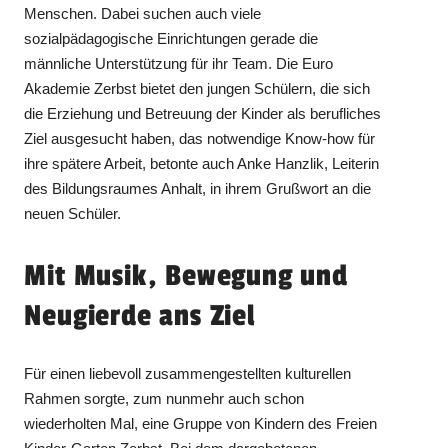
Menschen. Dabei suchen auch viele
sozialpädagogische Einrichtungen gerade die
männliche Unterstützung für ihr Team. Die Euro
Akademie Zerbst bietet den jungen Schülern, die sich
die Erziehung und Betreuung der Kinder als berufliches
Ziel ausgesucht haben, das notwendige Know-how für
ihre spätere Arbeit, betonte auch Anke Hanzlik, Leiterin
des Bildungsraumes Anhalt, in ihrem Grußwort an die
neuen Schüler.
Mit Musik, Bewegung und
Neugierde ans Ziel
Für einen liebevoll zusammengestellten kulturellen
Rahmen sorgte, zum nunmehr auch schon
wiederholten Mal, eine Gruppe von Kindern des Freien