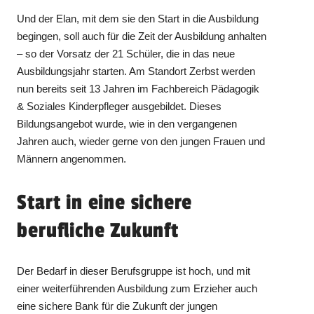
Und der Elan, mit dem sie den Start in die Ausbildung
begingen, soll auch für die Zeit der Ausbildung anhalten
– so der Vorsatz der 21 Schüler, die in das neue
Ausbildungsjahr starten. Am Standort Zerbst werden
nun bereits seit 13 Jahren im Fachbereich Pädagogik
& Soziales Kinderpfleger ausgebildet. Dieses
Bildungsangebot wurde, wie in den vergangenen
Jahren auch, wieder gerne von den jungen Frauen und
Männern angenommen.
Start in eine sichere
berufliche Zukunft
Der Bedarf in dieser Berufsgruppe ist hoch, und mit
einer weiterführenden Ausbildung zum Erzieher auch
eine sichere Bank für die Zukunft der jungen