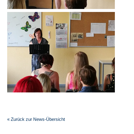
« Zurück zur News-Übersicht