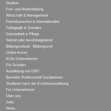
Studium
Fort- und Weiterbildung
Wirtschaft & Management
Fremdsprachen & Internationales
Pädagogik & Soziales
Gesundheit & Pflege
Teilzeit oder berufsbegleitend
Bildungsurlaub · Bildungszeit
Online-Kurse
KI für Unternehmen
Für Schulen
Ausbildung mit Ü30?
Bachelor Professional Sozialwesen
Studieren nach der Erzieherausbildung
Für Unternehmen
Über uns
Jobs
News