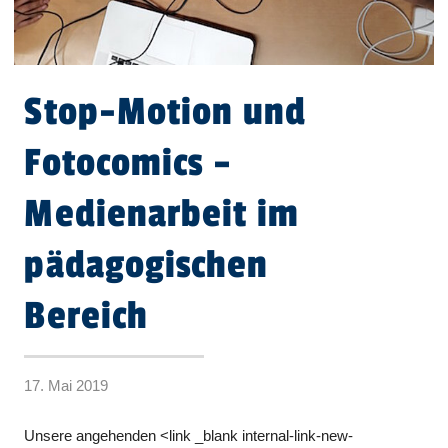
Stop-Motion und
Fotocomics –
Medienarbeit im
pädagogischen
Bereich
17. Mai 2019
Unsere angehenden <link _blank internal-link-new-