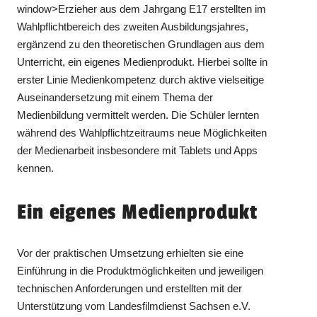
window>Erzieher aus dem Jahrgang E17 erstellten im
Wahlpflichtbereich des zweiten Ausbildungsjahres,
ergänzend zu den theoretischen Grundlagen aus dem
Unterricht, ein eigenes Medienprodukt. Hierbei sollte in
erster Linie Medienkompetenz durch aktive vielseitige
Auseinandersetzung mit einem Thema der
Medienbildung vermittelt werden. Die Schüler lernten
während des Wahlpflichtzeitraums neue Möglichkeiten
der Medienarbeit insbesondere mit Tablets und Apps
kennen.
Ein eigenes Medienprodukt
Vor der praktischen Umsetzung erhielten sie eine
Einführung in die Produktmöglichkeiten und jeweiligen
technischen Anforderungen und erstellten mit der
Unterstützung vom Landesfilmdienst Sachsen e.V.