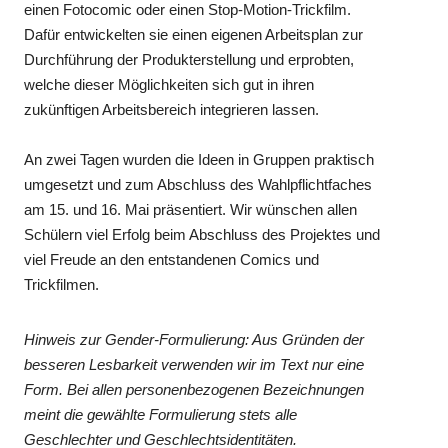
einen Fotocomic oder einen Stop-Motion-Trickfilm.
Dafür entwickelten sie einen eigenen Arbeitsplan zur
Durchführung der Produkterstellung und erprobten,
welche dieser Möglichkeiten sich gut in ihren
zukünftigen Arbeitsbereich integrieren lassen.
An zwei Tagen wurden die Ideen in Gruppen praktisch
umgesetzt und zum Abschluss des Wahlpflichtfaches
am 15. und 16. Mai präsentiert. Wir wünschen allen
Schülern viel Erfolg beim Abschluss des Projektes und
viel Freude an den entstandenen Comics und
Trickfilmen.
Hinweis zur Gender-Formulierung: Aus Gründen der
besseren Lesbarkeit verwenden wir im Text nur eine
Form. Bei allen personenbezogenen Bezeichnungen
meint die gewählte Formulierung stets alle
Geschlechter und Geschlechtsidentitäten.