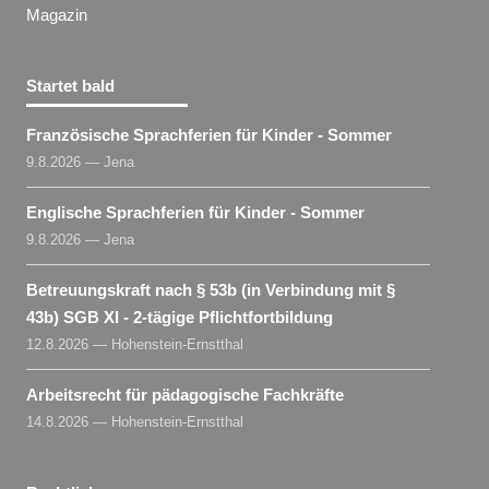
Magazin
Startet bald
Französische Sprachferien für Kinder - Sommer
9.8.2026 — Jena
Englische Sprachferien für Kinder - Sommer
9.8.2026 — Jena
Betreuungskraft nach § 53b (in Verbindung mit §
43b) SGB XI - 2-tägige Pflichtfortbildung
12.8.2026 — Hohenstein-Ernstthal
Arbeitsrecht für pädagogische Fachkräfte
14.8.2026 — Hohenstein-Ernstthal