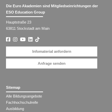
Die Euro Akademien sind Mitgliedseinrichtungen der
ESO Education Group
Hauptstraße 23
63811 Stockstadt am Main
Infomaterial anfordern
Anfrage senden
Sitemap
Alle Bildungsangebote
Fachhochschulreife
Ausbildung