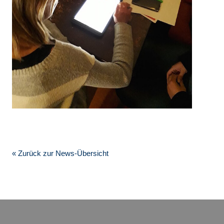
« Zurück zur News-Übersicht