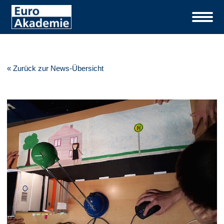
« Zurück zur News-Übersicht