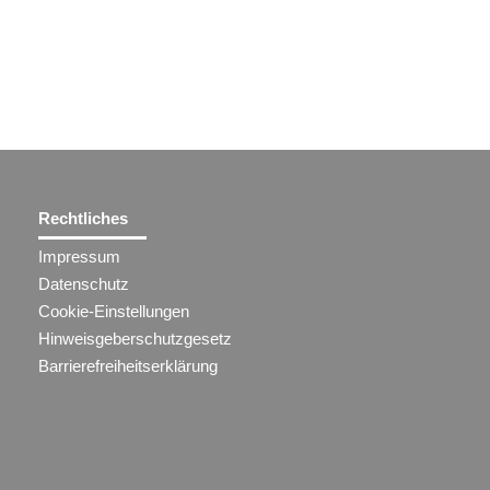
Rechtliches
Impressum
Datenschutz
Cookie-Einstellungen
Hinweisgeberschutzgesetz
Barrierefreiheitserklärung