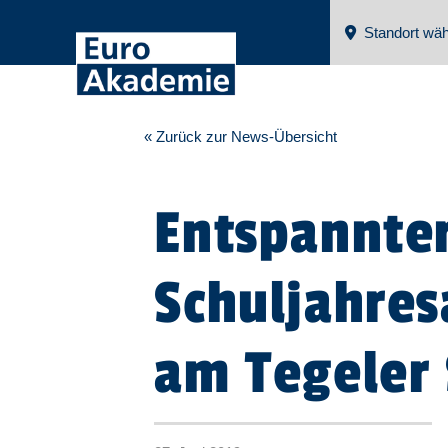
Standort wäh
« Zurück zur News-Übersicht
Entspannte
Schuljahres
am Tegeler