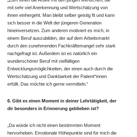
mit sehr viel Anerkennung und Wertschätzung von
ihnen einhergeht. Man bleibt selber geistig fit und kann
sich besser in die Welt der jüngeren Generation
hineinversetzen. Zum anderen motiviert es mich, in
einem Beruf auszubilden, der auf dem Arbeitsmarkt
durch den zunehmenden Fachkräftemangel sehr stark
nachgefragt ist. Außerdem ist es natürlich ein
wunderschöner Beruf mit vielfältigen
Entwicklungsmöglichkeiten, der einen auch durch die
Wertschätzung und Dankbarkeit der Patient*innen
erfüllt. Das möchte ich gerne vermitteln.“
6. Gibt es einen Moment in deiner Lehrtätigkeit, der
dir besonders in Erinnerung geblieben ist?
„Da würde ich nicht einen bestimmten Moment
hervorheben. Emotionale Höhepunkte sind für mich die