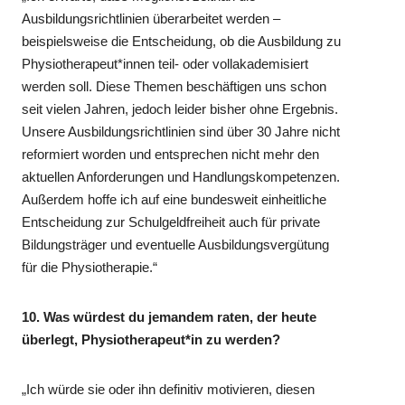
Ausbildungsrichtlinien überarbeitet werden –
beispielsweise die Entscheidung, ob die Ausbildung zu
Physiotherapeut*innen teil- oder vollakademisiert
werden soll. Diese Themen beschäftigen uns schon
seit vielen Jahren, jedoch leider bisher ohne Ergebnis.
Unsere Ausbildungsrichtlinien sind über 30 Jahre nicht
reformiert worden und entsprechen nicht mehr den
aktuellen Anforderungen und Handlungskompetenzen.
Außerdem hoffe ich auf eine bundesweit einheitliche
Entscheidung zur Schulgeldfreiheit auch für private
Bildungsträger und eventuelle Ausbildungsvergütung
für die Physiotherapie.“
10. Was würdest du jemandem raten, der heute
überlegt, Physiotherapeut*in zu werden?
„Ich würde sie oder ihn definitiv motivieren, diesen