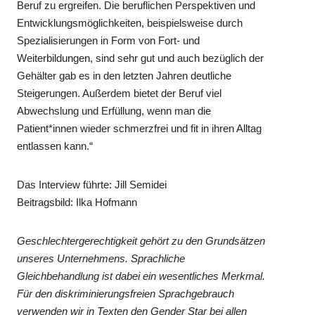
Beruf zu ergreifen. Die beruflichen Perspektiven und
Entwicklungsmöglichkeiten, beispielsweise durch
Spezialisierungen in Form von Fort- und
Weiterbildungen, sind sehr gut und auch bezüglich der
Gehälter gab es in den letzten Jahren deutliche
Steigerungen. Außerdem bietet der Beruf viel
Abwechslung und Erfüllung, wenn man die
Patient*innen wieder schmerzfrei und fit in ihren Alltag
entlassen kann.“
Das Interview führte: Jill Semidei
Beitragsbild: Ilka Hofmann
Geschlechtergerechtigkeit gehört zu den Grundsätzen
unseres Unternehmens. Sprachliche
Gleichbehandlung ist dabei ein wesentliches Merkmal.
Für den diskriminierungsfreien Sprachgebrauch
verwenden wir in Texten den Gender Star bei allen