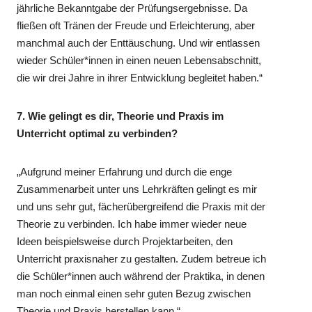
jährliche Bekanntgabe der Prüfungsergebnisse. Da
fließen oft Tränen der Freude und Erleichterung, aber
manchmal auch der Enttäuschung. Und wir entlassen
wieder Schüler*innen in einen neuen Lebensabschnitt,
die wir drei Jahre in ihrer Entwicklung begleitet haben.“
7. Wie gelingt es dir, Theorie und Praxis im
Unterricht optimal zu verbinden?
„Aufgrund meiner Erfahrung und durch die enge
Zusammenarbeit unter uns Lehrkräften gelingt es mir
und uns sehr gut, fächerübergreifend die Praxis mit der
Theorie zu verbinden. Ich habe immer wieder neue
Ideen beispielsweise durch Projektarbeiten, den
Unterricht praxisnaher zu gestalten. Zudem betreue ich
die Schüler*innen auch während der Praktika, in denen
man noch einmal einen sehr guten Bezug zwischen
Theorie und Praxis herstellen kann.“