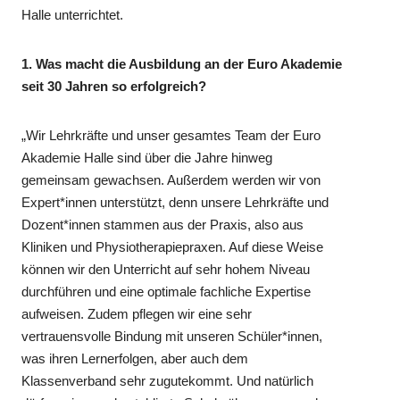
Halle unterrichtet.
1. Was macht die Ausbildung an der Euro Akademie
seit 30 Jahren so erfolgreich?
„Wir Lehrkräfte und unser gesamtes Team der Euro
Akademie Halle sind über die Jahre hinweg
gemeinsam gewachsen. Außerdem werden wir von
Expert*innen unterstützt, denn unsere Lehrkräfte und
Dozent*innen stammen aus der Praxis, also aus
Kliniken und Physiotherapiepraxen. Auf diese Weise
können wir den Unterricht auf sehr hohem Niveau
durchführen und eine optimale fachliche Expertise
aufweisen. Zudem pflegen wir eine sehr
vertrauensvolle Bindung mit unseren Schüler*innen,
was ihren Lernerfolgen, aber auch dem
Klassenverband sehr zugutekommt. Und natürlich