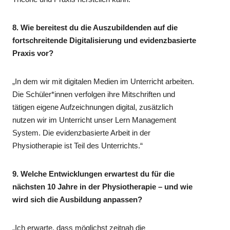
8. Wie bereitest du die Auszubildenden auf die
fortschreitende Digitalisierung und evidenzbasierte
Praxis vor?
„In dem wir mit digitalen Medien im Unterricht arbeiten.
Die Schüler*innen verfolgen ihre Mitschriften und
tätigen eigene Aufzeichnungen digital, zusätzlich
nutzen wir im Unterricht unser Lern Management
System. Die evidenzbasierte Arbeit in der
Physiotherapie ist Teil des Unterrichts.“
9. Welche Entwicklungen erwartest du für die
nächsten 10 Jahre in der Physiotherapie – und wie
wird sich die Ausbildung anpassen?
„Ich erwarte, dass möglichst zeitnah die