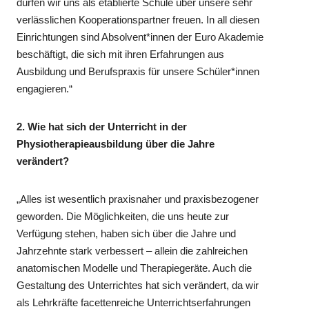
dürfen wir uns als etablierte Schule über unsere sehr
verlässlichen Kooperationspartner freuen. In all diesen
Einrichtungen sind Absolvent*innen der Euro Akademie
beschäftigt, die sich mit ihren Erfahrungen aus
Ausbildung und Berufspraxis für unsere Schüler*innen
engagieren.“
2. Wie hat sich der Unterricht in der
Physiotherapieausbildung über die Jahre
verändert?
„Alles ist wesentlich praxisnaher und praxisbezogener
geworden. Die Möglichkeiten, die uns heute zur
Verfügung stehen, haben sich über die Jahre und
Jahrzehnte stark verbessert – allein die zahlreichen
anatomischen Modelle und Therapiegeräte. Auch die
Gestaltung des Unterrichtes hat sich verändert, da wir
als Lehrkräfte facettenreiche Unterrichtserfahrungen