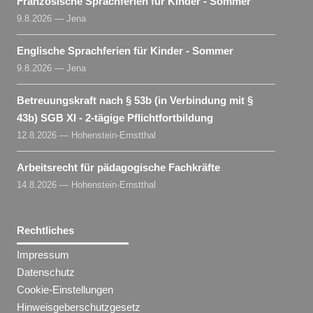
Französische Sprachferien für Kinder - Sommer
9.8.2026 — Jena
Englische Sprachferien für Kinder - Sommer
9.8.2026 — Jena
Betreuungskraft nach § 53b (in Verbindung mit §
43b) SGB XI - 2-tägige Pflichtfortbildung
12.8.2026 — Hohenstein-Ernstthal
Arbeitsrecht für pädagogische Fachkräfte
14.8.2026 — Hohenstein-Ernstthal
Rechtliches
Impressum
Datenschutz
Cookie-Einstellungen
Hinweisgeberschutzgesetz