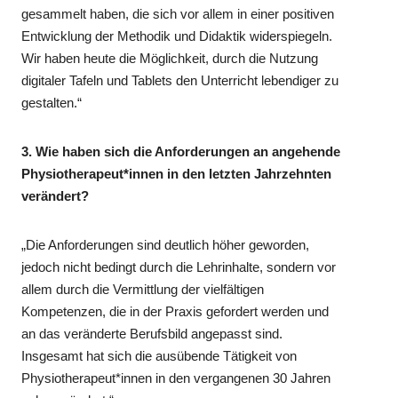
gesammelt haben, die sich vor allem in einer positiven
Entwicklung der Methodik und Didaktik widerspiegeln.
Wir haben heute die Möglichkeit, durch die Nutzung
digitaler Tafeln und Tablets den Unterricht lebendiger zu
gestalten.“
3. Wie haben sich die Anforderungen an angehende
Physiotherapeut*innen in den letzten Jahrzehnten
verändert?
„Die Anforderungen sind deutlich höher geworden,
jedoch nicht bedingt durch die Lehrinhalte, sondern vor
allem durch die Vermittlung der vielfältigen
Kompetenzen, die in der Praxis gefordert werden und
an das veränderte Berufsbild angepasst sind.
Insgesamt hat sich die ausübende Tätigkeit von
Physiotherapeut*innen in den vergangenen 30 Jahren