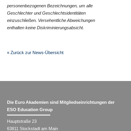
personenbezogenen Bezeichnungen, um alle
Geschlechter und Geschlechtsidentitäten
einzuschließen. Versehentliche Abweichungen
enthalten keine Diskriminierungsabsicht.
« Zurück zur News-Übersicht
Die Euro Akademien sind Mitgliedseinrichtungen der
ESO Education Group
Hauptstraße 23
63811 Stockstadt am Main