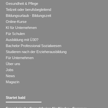
Gesundheit & Pflege
Teilzeit oder berufsbegleitend
Bildungsurlaub · Bildungszeit
Online-Kurse
KI für Unternehmen
Für Schulen
Ausbildung mit Ü30?
Bachelor Professional Sozialwesen
Studieren nach der Erzieherausbildung
Für Unternehmen
Über uns
Jobs
News
Magazin
Startet bald