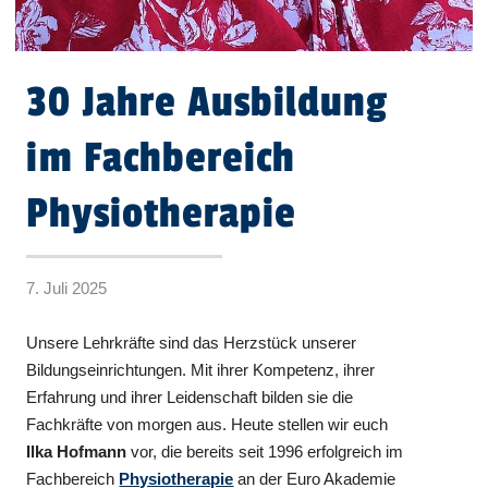
30 Jahre Ausbildung
im Fachbereich
Physiotherapie
7. Juli 2025
Unsere Lehrkräfte sind das Herzstück unserer
Bildungseinrichtungen. Mit ihrer Kompetenz, ihrer
Erfahrung und ihrer Leidenschaft bilden sie die
Fachkräfte von morgen aus. Heute stellen wir euch
Ilka Hofmann
vor, die bereits seit 1996 erfolgreich im
Fachbereich
Physiotherapie
an der Euro Akademie