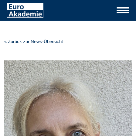
« Zurück zur News-Übersicht