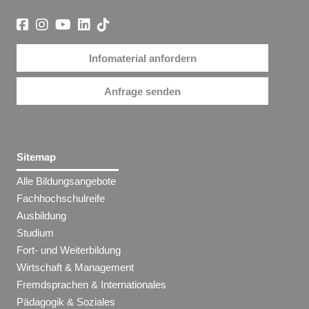
Infomaterial anfordern
Anfrage senden
Sitemap
Alle Bildungsangebote
Fachhochschulreife
Ausbildung
Studium
Fort- und Weiterbildung
Wirtschaft & Management
Fremdsprachen & Internationales
Pädagogik & Soziales