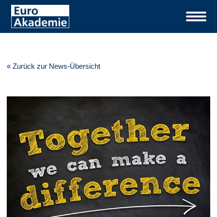
« Zurück zur News-Übersicht