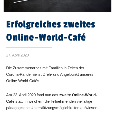
Erfolgreiches zweites
Online-World-Café
27. April 2020
Die Zusammenarbeit mit Familien in Zeiten der
Corona-Pandemie ist Dreh- und Angelpunkt unseres
Online-World-Cafés.
Am 23. April 2020 fand nun das
zweite Online-World-
Café
statt, in welchem die Teilnehmenden vielfältige
pädagogische Unterstützungsmöglichkeiten aufwiesen.