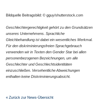
Bildquelle Beitragsbild: © gguy/shutterstock.com
Geschlechtergerechtigkeit gehört zu den Grundsätzen
unseres Unternehmens. Sprachliche
Gleichbehandlung ist dabei ein wesentliches Merkmal.
Für den diskriminierungsfreien Sprachgebrauch
verwenden wir in Texten den Gender Star bei allen
personenbezogenen Bezeichnungen, um alle
Geschlechter und Geschlechtsidentitäten
einzuschließen. Versehentliche Abweichungen
enthalten keine Diskriminierungsabsicht.
« Zurück zur News-Übersicht