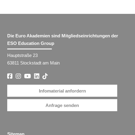
Die Euro Akademien sind Mitgliedseinrichtungen der
ESO Education Group
Hauptstraße 23
63811 Stockstadt am Main
Infomaterial anfordern
Anfrage senden
Sitemap