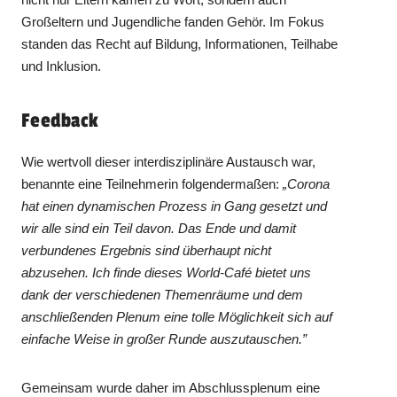
Großeltern und Jugendliche fanden Gehör. Im Fokus
standen das Recht auf Bildung, Informationen, Teilhabe
und Inklusion.
Feedback
Wie wertvoll dieser interdisziplinäre Austausch war,
benannte eine Teilnehmerin folgendermaßen:
„Corona
hat einen dynamischen Prozess in Gang gesetzt und
wir alle sind ein Teil davon. Das Ende und damit
verbundenes Ergebnis sind überhaupt nicht
abzusehen. Ich finde dieses World-Café bietet uns
dank der verschiedenen Themenräume und dem
anschließenden Plenum eine tolle Möglichkeit sich auf
einfache Weise in großer Runde auszutauschen.”
Gemeinsam wurde daher im Abschlussplenum eine