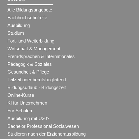
Alle Bildungsangebote
Fachhochschulreife
Ausbildung
Studium
Fort- und Weiterbildung
Wirtschaft & Management
Fremdsprachen & Internationales
Pädagogik & Soziales
Gesundheit & Pflege
Teilzeit oder berufsbegleitend
Bildungsurlaub · Bildungszeit
Online-Kurse
KI für Unternehmen
Für Schulen
Ausbildung mit Ü30?
Bachelor Professional Sozialwesen
Studieren nach der Erzieherausbildung