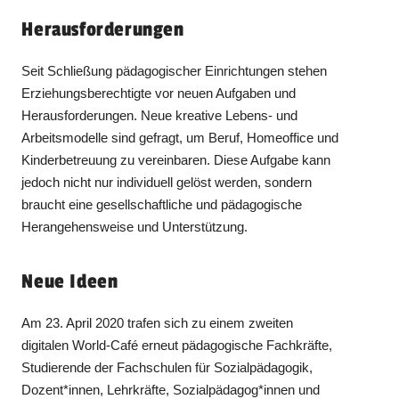
Herausforderungen
Seit Schließung pädagogischer Einrichtungen stehen
Erziehungsberechtigte vor neuen Aufgaben und
Herausforderungen. Neue kreative Lebens- und
Arbeitsmodelle sind gefragt, um Beruf, Homeoffice und
Kinderbetreuung zu vereinbaren. Diese Aufgabe kann
jedoch nicht nur individuell gelöst werden, sondern
braucht eine gesellschaftliche und pädagogische
Herangehensweise und Unterstützung.
Neue Ideen
Am 23. April 2020 trafen sich zu einem zweiten
digitalen World-Café erneut pädagogische Fachkräfte,
Studierende der Fachschulen für Sozialpädagogik,
Dozent*innen, Lehrkräfte, Sozialpädagog*innen und