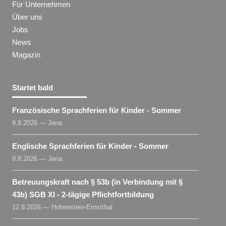
Für Unternehmen
Über uns
Jobs
News
Magazin
Startet bald
Französische Sprachferien für Kinder - Sommer
9.8.2026 — Jena
Englische Sprachferien für Kinder - Sommer
9.8.2026 — Jena
Betreuungskraft nach § 53b (in Verbindung mit §
43b) SGB XI - 2-tägige Pflichtfortbildung
12.8.2026 — Hohenstein-Ernstthal