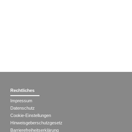
Rechtliches
Impressum
Datenschutz
Cookie-Einstellungen
Hinweisgeberschutzgesetz
Barrierefreiheitserklärung