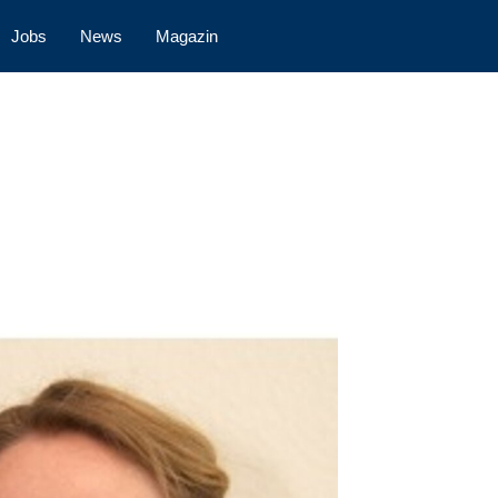
Jobs
News
Magazin